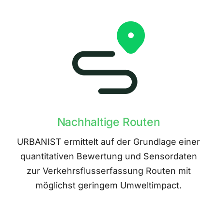
Nachhaltige Routen
URBANIST ermittelt auf der Grundlage einer
quantitativen Bewertung und Sensordaten
zur Verkehrsflusserfassung Routen mit
möglichst geringem Umweltimpact.