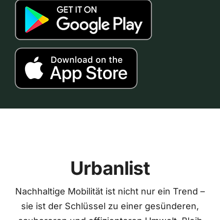
Urbanlist
Nachhaltige Mobilität ist nicht nur ein Trend –
sie ist der Schlüssel zu einer gesünderen,