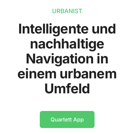
URBANIST
Intelligente und
nachhaltige
Navigation in
einem urbanem
Umfeld
Quartett App