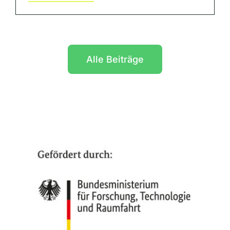
Alle Beiträge