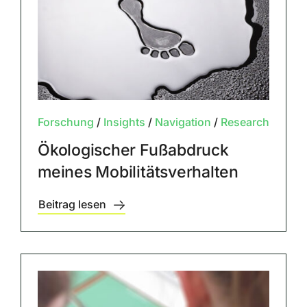
Forschung
/
Insights
/
Navigation
/
Research
Ökologischer Fußabdruck
meines Mobilitätsverhalten
Beitrag lesen