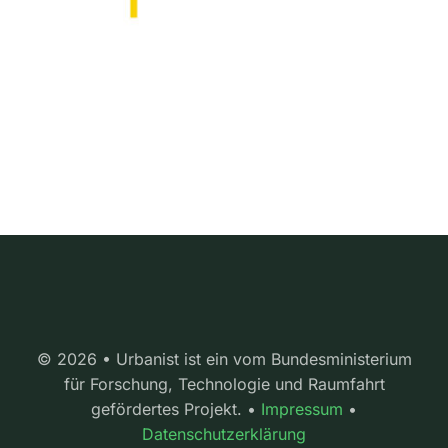
© 2026 • Urbanist ist ein vom Bundesministerium
für Forschung, Technologie und Raumfahrt
gefördertes Projekt. •
Impressum
•
Datenschutzerklärung