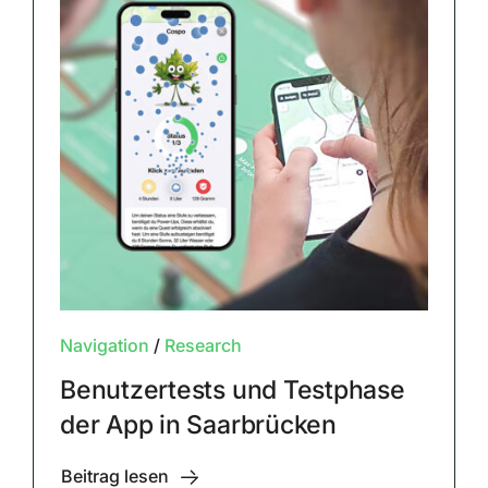
Navigation
/
Research
Benutzertests und Testphase
der App in Saarbrücken
Beitrag lesen