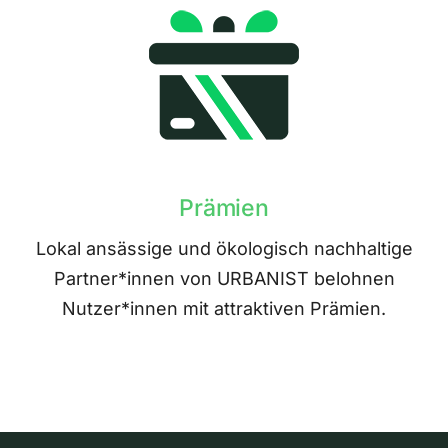
Prämien
Lokal ansässige und ökologisch nachhaltige
Partner*innen von URBANIST belohnen
Nutzer*innen mit attraktiven Prämien.