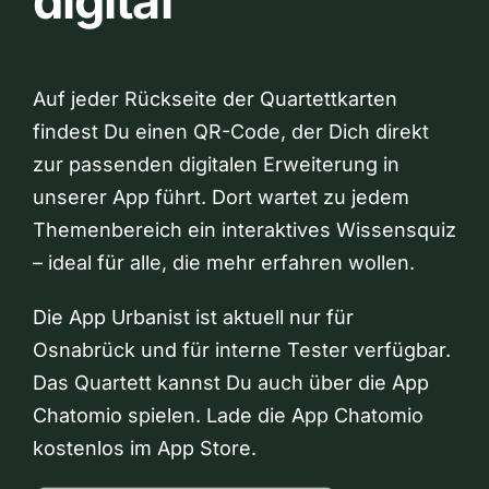
digital
Auf jeder Rückseite der Quartettkarten
findest Du einen QR-Code, der Dich direkt
zur passenden digitalen Erweiterung in
unserer App führt. Dort wartet zu jedem
Themenbereich ein interaktives Wissensquiz
– ideal für alle, die mehr erfahren wollen.
Die App Urbanist ist aktuell nur für
Osnabrück und für interne Tester verfügbar.
Das Quartett kannst Du auch über die App
Chatomio spielen. Lade die App Chatomio
kostenlos im App Store.