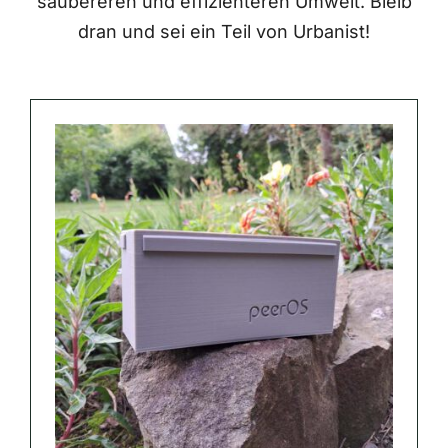
saubereren und effizienteren Umwelt. Bleib
dran und sei ein Teil von Urbanist!