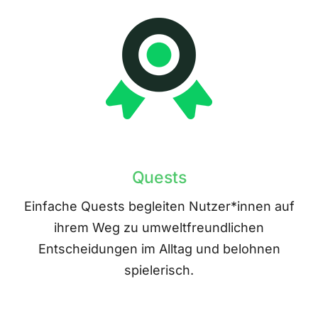
Quests
Einfache Quests begleiten Nutzer*innen auf
ihrem Weg zu umweltfreundlichen
Entscheidungen im Alltag und belohnen
spielerisch.