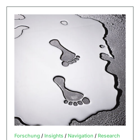
Forschung
/
Insights
/
Navigation
/
Research