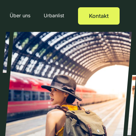
Über uns
Urbanlist
Kontakt