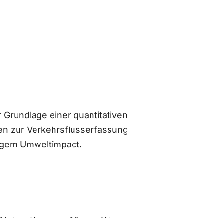
 Grundlage einer quantitativen
n zur Verkehrsflusserfassung
ingem Umweltimpact.