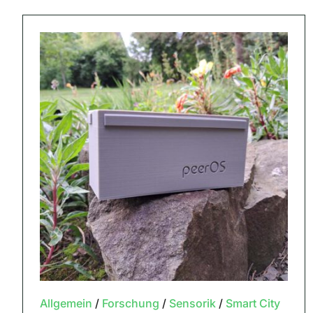
Allgemein
/
Forschung
/
Sensorik
/
Smart City