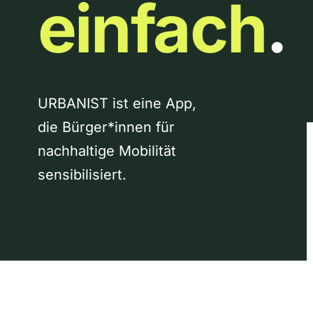
einfach
.
URBANIST ist eine App,
die Bürger*innen für
nachhaltige Mobilität
sensibilisiert.