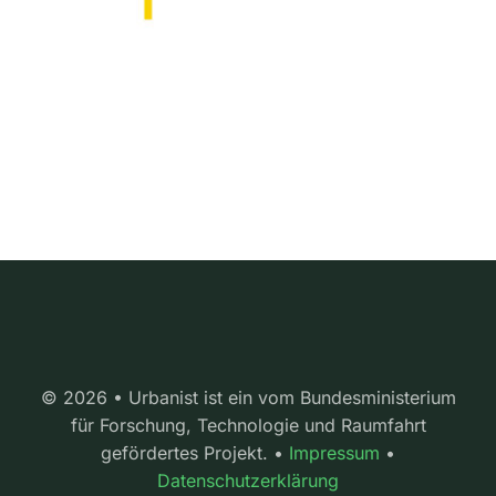
© 2026 • Urbanist ist ein vom Bundesministerium
für Forschung, Technologie und Raumfahrt
gefördertes Projekt. •
Impressum
•
Datenschutzerklärung