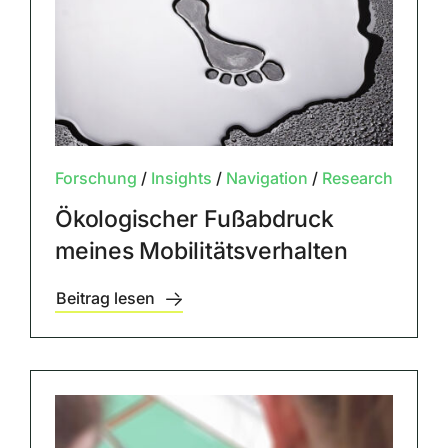
Forschung
/
Insights
/
Navigation
/
Research
Ökologischer Fußabdruck
meines Mobilitätsverhalten
Beitrag lesen