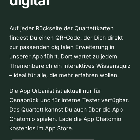
digital
Auf jeder Rückseite der Quartettkarten
findest Du einen QR-Code, der Dich direkt
zur passenden digitalen Erweiterung in
unserer App führt. Dort wartet zu jedem
Themenbereich ein interaktives Wissensquiz
– ideal für alle, die mehr erfahren wollen.
Die App Urbanist ist aktuell nur für
Osnabrück und für interne Tester verfügbar.
Das Quartett kannst Du auch über die App
Chatomio spielen. Lade die App Chatomio
kostenlos im App Store.