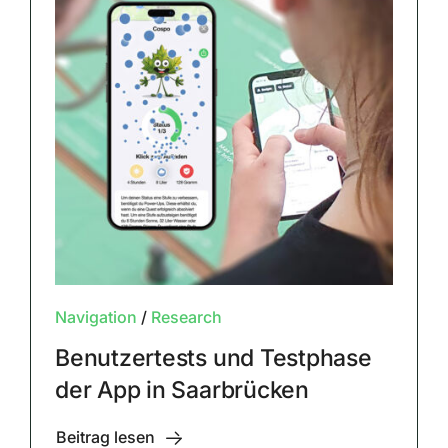
Navigation
/
Research
Benutzertests und Testphase
der App in Saarbrücken
Beitrag lesen