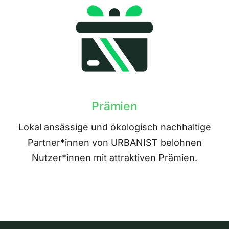
Prämien
Lokal ansässige und ökologisch nachhaltige
Partner*innen von URBANIST belohnen
Nutzer*innen mit attraktiven Prämien.