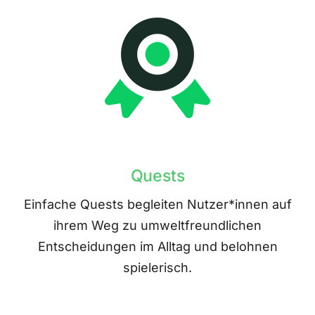
Quests
Einfache Quests begleiten Nutzer*innen auf
ihrem Weg zu umweltfreundlichen
Entscheidungen im Alltag und belohnen
spielerisch.