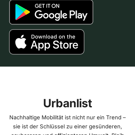
Urbanlist
Nachhaltige Mobilität ist nicht nur ein Trend –
sie ist der Schlüssel zu einer gesünderen,