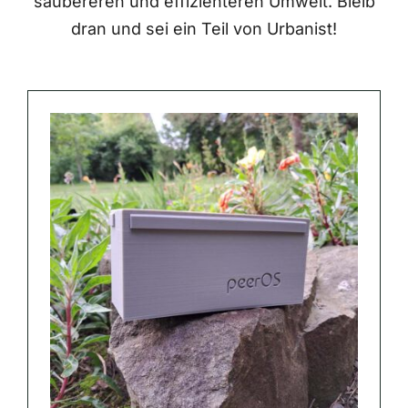
saubereren und effizienteren Umwelt. Bleib
dran und sei ein Teil von Urbanist!