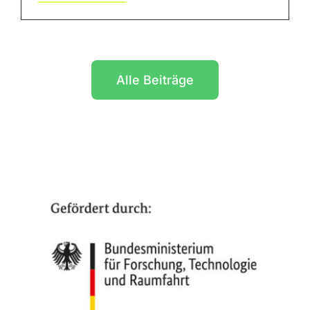
Alle Beiträge