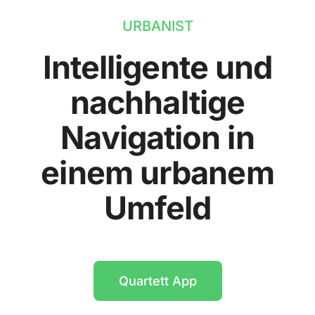
URBANIST
Intelligente und
nachhaltige
Navigation in
einem urbanem
Umfeld
Quartett App