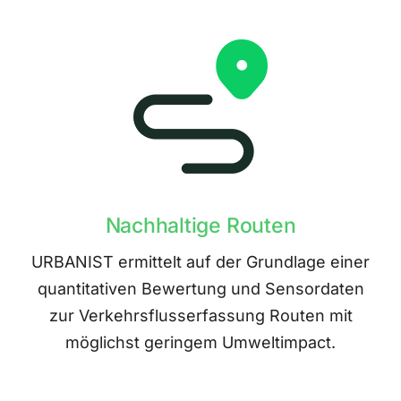
Nachhaltige Routen
URBANIST ermittelt auf der Grundlage einer
quantitativen Bewertung und Sensordaten
zur Verkehrsflusserfassung Routen mit
möglichst geringem Umweltimpact.