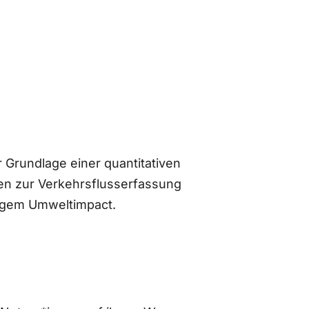
 Grundlage einer quantitativen
n zur Verkehrsflusserfassung
ingem Umweltimpact.