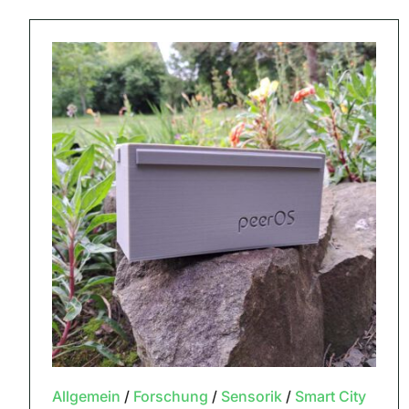
Allgemein
/
Forschung
/
Sensorik
/
Smart City