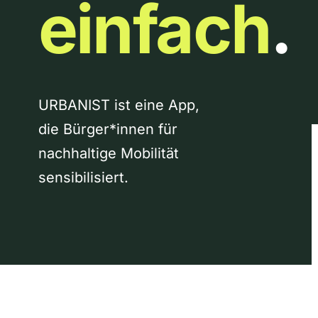
einfach
.
URBANIST ist eine App,
die Bürger*innen für
nachhaltige Mobilität
sensibilisiert.