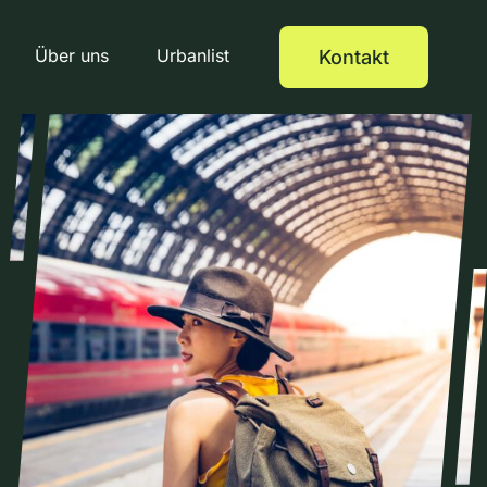
Über uns
Urbanlist
Kontakt