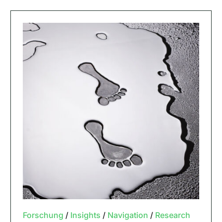
Forschung
/
Insights
/
Navigation
/
Research