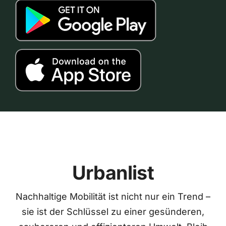
Urbanlist
Nachhaltige Mobilität ist nicht nur ein Trend –
sie ist der Schlüssel zu einer gesünderen,