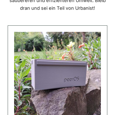
saubereren und effizienteren Umwelt. Bleib
dran und sei ein Teil von Urbanist!