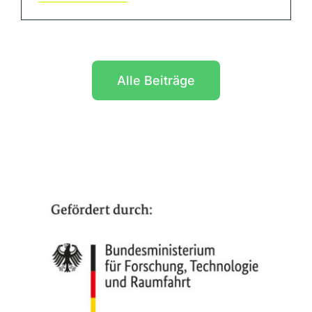
Alle Beiträge