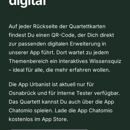
digital
Auf jeder Rückseite der Quartettkarten
findest Du einen QR-Code, der Dich direkt
zur passenden digitalen Erweiterung in
unserer App führt. Dort wartet zu jedem
Themenbereich ein interaktives Wissensquiz
– ideal für alle, die mehr erfahren wollen.
Die App Urbanist ist aktuell nur für
Osnabrück und für interne Tester verfügbar.
Das Quartett kannst Du auch über die App
Chatomio spielen. Lade die App Chatomio
kostenlos im App Store.