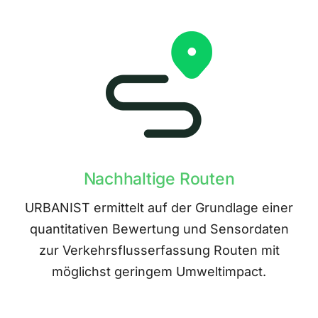
Nachhaltige Routen
URBANIST ermittelt auf der Grundlage einer
quantitativen Bewertung und Sensordaten
zur Verkehrsflusserfassung Routen mit
möglichst geringem Umweltimpact.