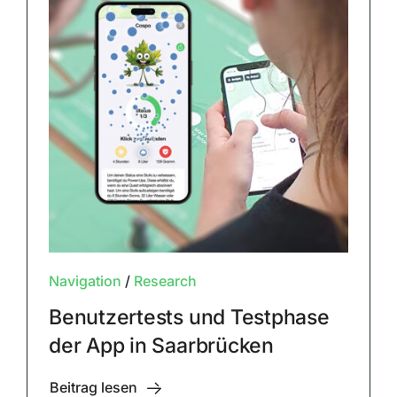
Navigation
/
Research
Benutzertests und Testphase
der App in Saarbrücken
Beitrag lesen