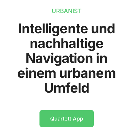
URBANIST
Intelligente und
nachhaltige
Navigation in
einem urbanem
Umfeld
Quartett App