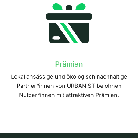
Prämien
Lokal ansässige und ökologisch nachhaltige
Partner*innen von URBANIST belohnen
Nutzer*innen mit attraktiven Prämien.