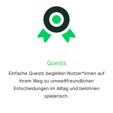
Quests
Einfache Quests begleiten Nutzer*innen auf
ihrem Weg zu umweltfreundlichen
Entscheidungen im Alltag und belohnen
spielerisch.