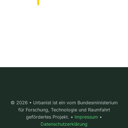
© 2026 • Urbanist ist ein vom Bundesministerium
für Forschung, Technologie und Raumfahrt
gefördertes Projekt. •
Impressum
•
Datenschutzerklärung