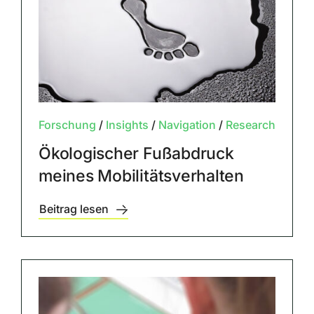
Forschung
/
Insights
/
Navigation
/
Research
Ökologischer Fußabdruck
meines Mobilitätsverhalten
Beitrag lesen