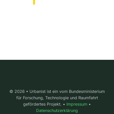
© 2026 • Urbanist ist ein vom Bundesministerium
für Forschung, Technologie und Raumfahrt
gefördertes Projekt. •
Impressum
•
Datenschutzerklärung