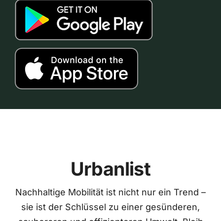
Urbanlist
Nachhaltige Mobilität ist nicht nur ein Trend –
sie ist der Schlüssel zu einer gesünderen,