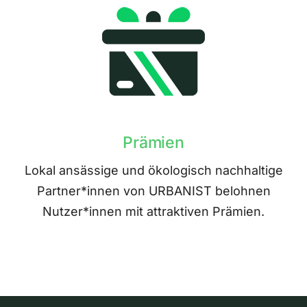
Prämien
Lokal ansässige und ökologisch nachhaltige
Partner*innen von URBANIST belohnen
Nutzer*innen mit attraktiven Prämien.