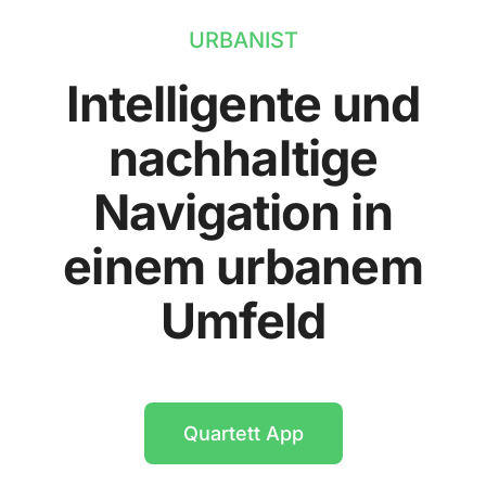
URBANIST
Intelligente und
nachhaltige
Navigation in
einem urbanem
Umfeld
Quartett App