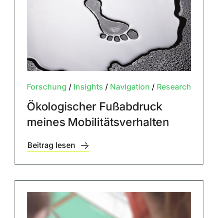
Forschung
/
Insights
/
Navigation
/
Research
Ökologischer Fußabdruck
meines Mobilitätsverhalten
Beitrag lesen