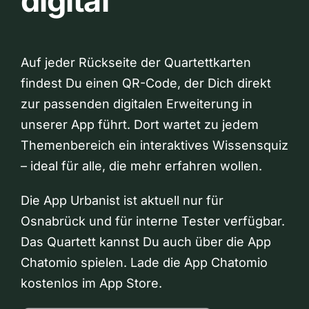
digital
Auf jeder Rückseite der Quartettkarten
findest Du einen QR-Code, der Dich direkt
zur passenden digitalen Erweiterung in
unserer App führt. Dort wartet zu jedem
Themenbereich ein interaktives Wissensquiz
– ideal für alle, die mehr erfahren wollen.
Die App Urbanist ist aktuell nur für
Osnabrück und für interne Tester verfügbar.
Das Quartett kannst Du auch über die App
Chatomio spielen. Lade die App Chatomio
kostenlos im App Store.