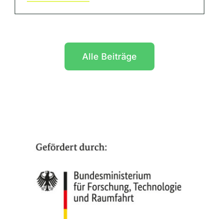
Alle Beiträge