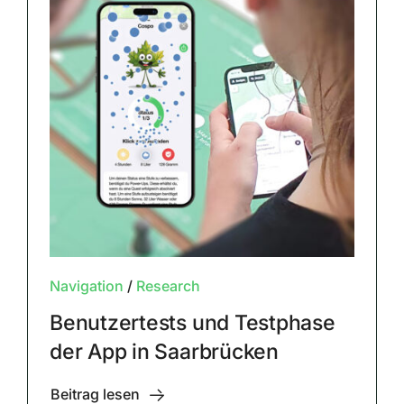
Navigation
/
Research
Benutzertests und Testphase
der App in Saarbrücken
Beitrag lesen