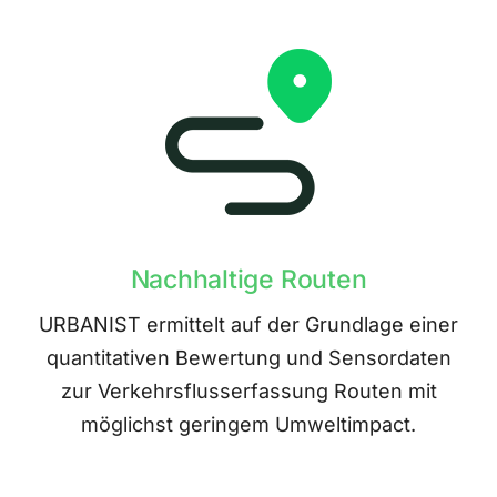
Nachhaltige Routen
URBANIST ermittelt auf der Grundlage einer
quantitativen Bewertung und Sensordaten
zur Verkehrsflusserfassung Routen mit
möglichst geringem Umweltimpact.