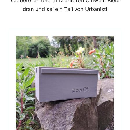
saubereren und effizienteren Umwelt. Bleib
dran und sei ein Teil von Urbanist!