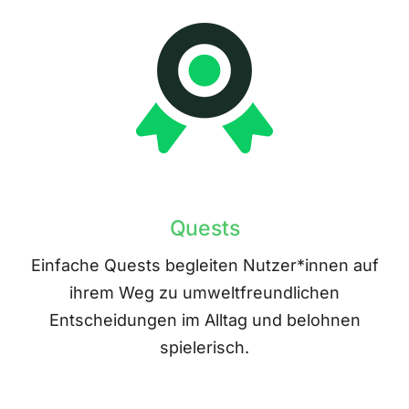
Quests
Einfache Quests begleiten Nutzer*innen auf
ihrem Weg zu umweltfreundlichen
Entscheidungen im Alltag und belohnen
spielerisch.