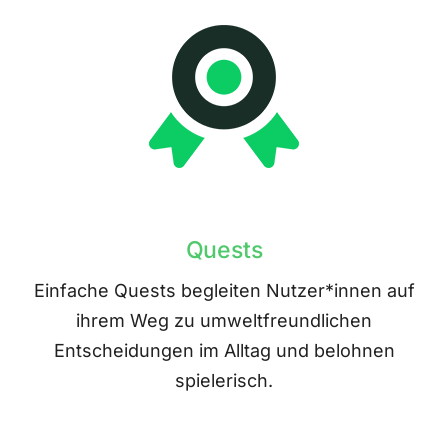
Quests
Einfache Quests begleiten Nutzer*innen auf
ihrem Weg zu umweltfreundlichen
Entscheidungen im Alltag und belohnen
spielerisch.