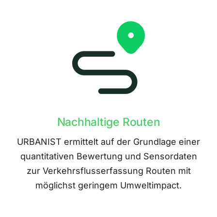
Nachhaltige Routen
URBANIST ermittelt auf der Grundlage einer
quantitativen Bewertung und Sensordaten
zur Verkehrsflusserfassung Routen mit
möglichst geringem Umweltimpact.