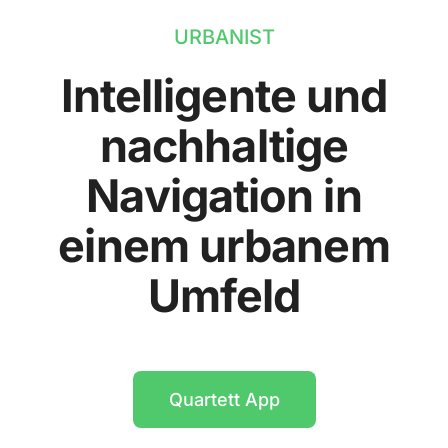
URBANIST
Intelligente und
nachhaltige
Navigation in
einem urbanem
Umfeld
Quartett App