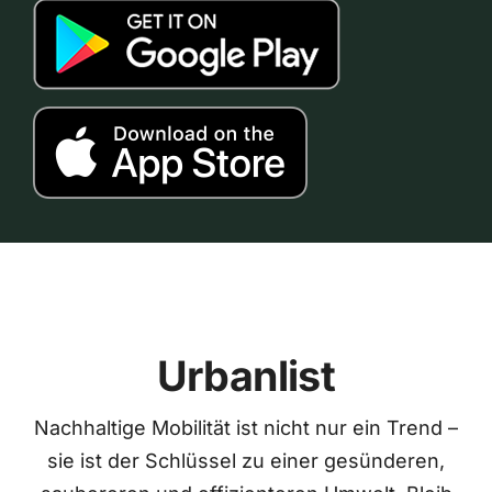
Urbanlist
Nachhaltige Mobilität ist nicht nur ein Trend –
sie ist der Schlüssel zu einer gesünderen,