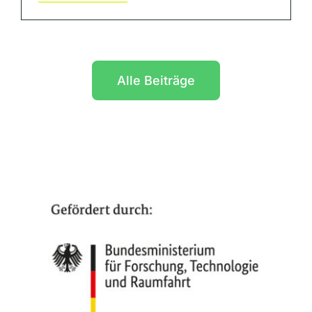
Alle Beiträge