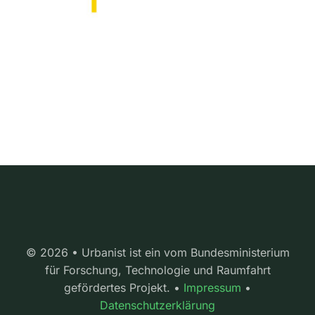
© 2026 • Urbanist ist ein vom Bundesministerium
für Forschung, Technologie und Raumfahrt
gefördertes Projekt. •
Impressum
•
Datenschutzerklärung