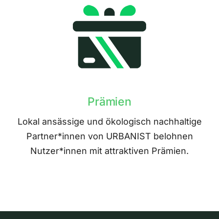
Prämien
Lokal ansässige und ökologisch nachhaltige
Partner*innen von URBANIST belohnen
Nutzer*innen mit attraktiven Prämien.