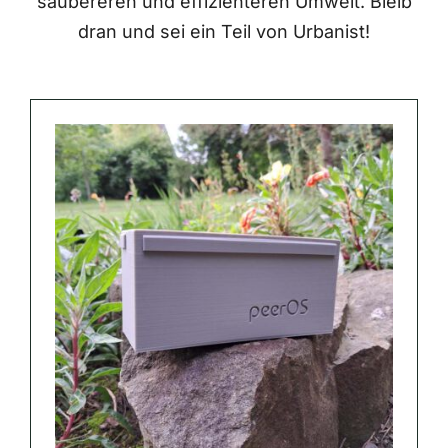
saubereren und effizienteren Umwelt. Bleib
dran und sei ein Teil von Urbanist!