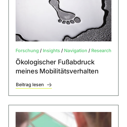
Forschung
/
Insights
/
Navigation
/
Research
Ökologischer Fußabdruck
meines Mobilitätsverhalten
Beitrag lesen