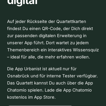
digital
Auf jeder Rückseite der Quartettkarten
findest Du einen QR-Code, der Dich direkt
zur passenden digitalen Erweiterung in
unserer App führt. Dort wartet zu jedem
Themenbereich ein interaktives Wissensquiz
– ideal für alle, die mehr erfahren wollen.
Die App Urbanist ist aktuell nur für
Osnabrück und für interne Tester verfügbar.
Das Quartett kannst Du auch über die App
Chatomio spielen. Lade die App Chatomio
kostenlos im App Store.