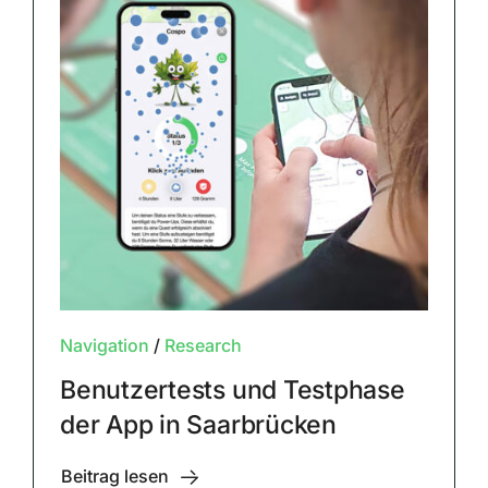
Navigation
/
Research
Benutzertests und Testphase
der App in Saarbrücken
Beitrag lesen