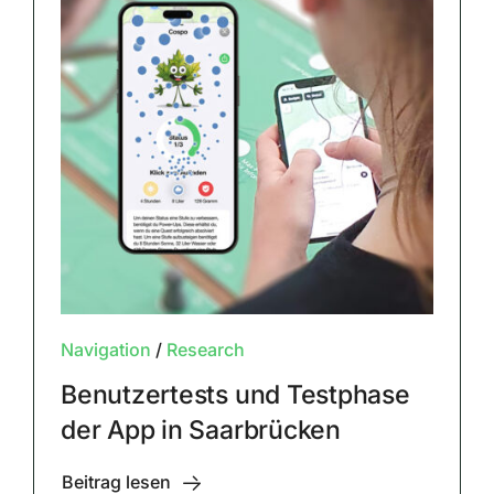
Navigation
/
Research
Benutzertests und Testphase
der App in Saarbrücken
Beitrag lesen