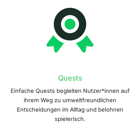
Quests
Einfache Quests begleiten Nutzer*innen auf
ihrem Weg zu umweltfreundlichen
Entscheidungen im Alltag und belohnen
spielerisch.