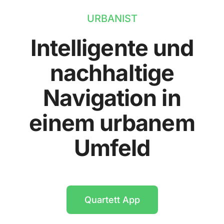
URBANIST
Intelligente und
nachhaltige
Navigation in
einem urbanem
Umfeld
Quartett App