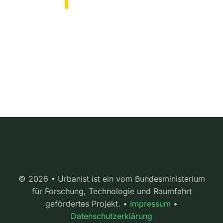
© 2026 • Urbanist ist ein vom Bundesministerium
für Forschung, Technologie und Raumfahrt
gefördertes Projekt. •
Impressum
•
Datenschutzerklärung