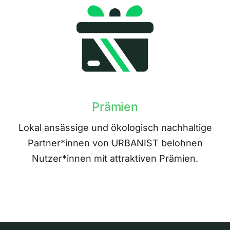
Prämien
Lokal ansässige und ökologisch nachhaltige
Partner*innen von URBANIST belohnen
Nutzer*innen mit attraktiven Prämien.