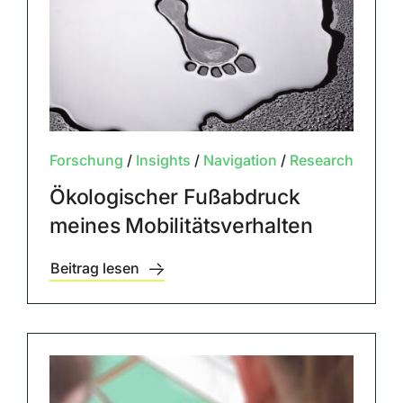
Forschung
/
Insights
/
Navigation
/
Research
Ökologischer Fußabdruck
meines Mobilitätsverhalten
Beitrag lesen