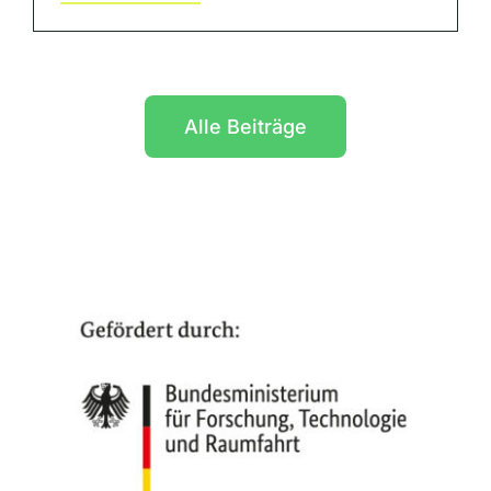
Alle Beiträge