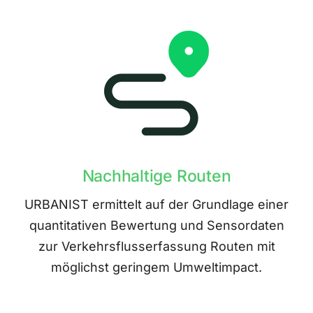
Nachhaltige Routen
URBANIST ermittelt auf der Grundlage einer
quantitativen Bewertung und Sensordaten
zur Verkehrsflusserfassung Routen mit
möglichst geringem Umweltimpact.