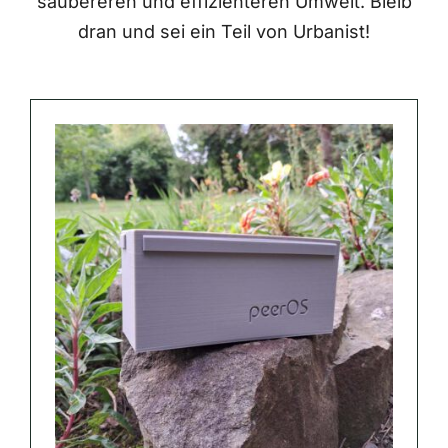
saubereren und effizienteren Umwelt. Bleib
dran und sei ein Teil von Urbanist!