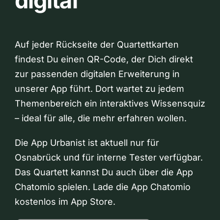
digital
Auf jeder Rückseite der Quartettkarten
findest Du einen QR-Code, der Dich direkt
zur passenden digitalen Erweiterung in
unserer App führt. Dort wartet zu jedem
Themenbereich ein interaktives Wissensquiz
– ideal für alle, die mehr erfahren wollen.
Die App Urbanist ist aktuell nur für
Osnabrück und für interne Tester verfügbar.
Das Quartett kannst Du auch über die App
Chatomio spielen. Lade die App Chatomio
kostenlos im App Store.