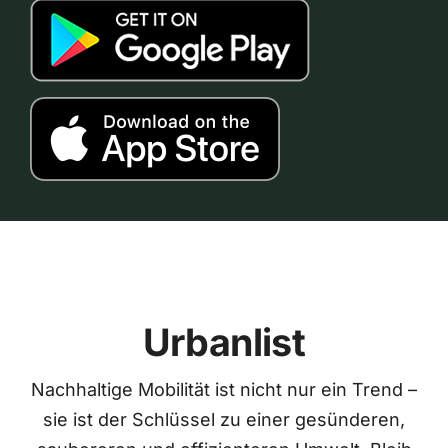
Urbanlist
Nachhaltige Mobilität ist nicht nur ein Trend –
sie ist der Schlüssel zu einer gesünderen,