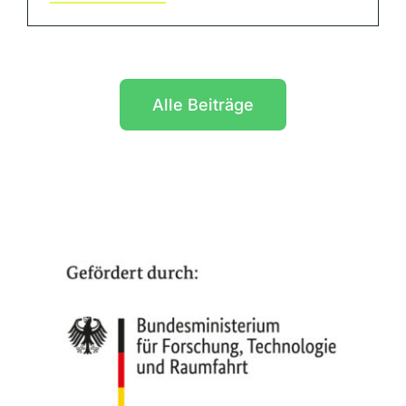
Alle Beiträge