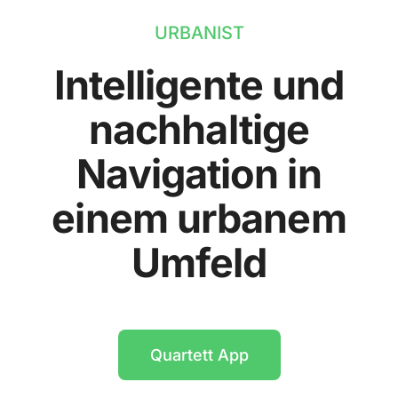
URBANIST
Intelligente und
nachhaltige
Navigation in
einem urbanem
Umfeld
Quartett App