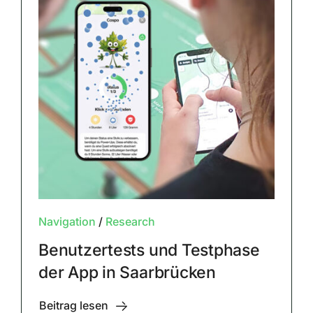
Navigation
/
Research
Benutzertests und Testphase
der App in Saarbrücken
Beitrag lesen