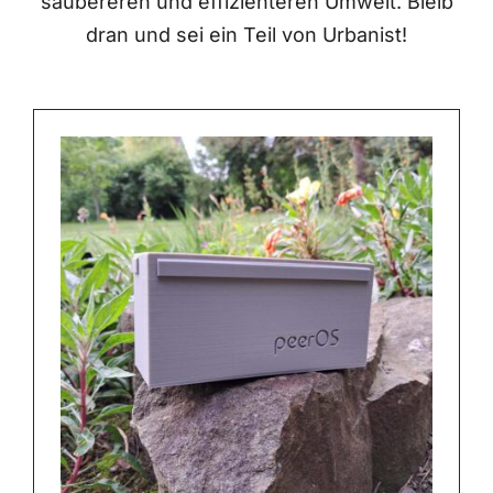
saubereren und effizienteren Umwelt. Bleib
dran und sei ein Teil von Urbanist!