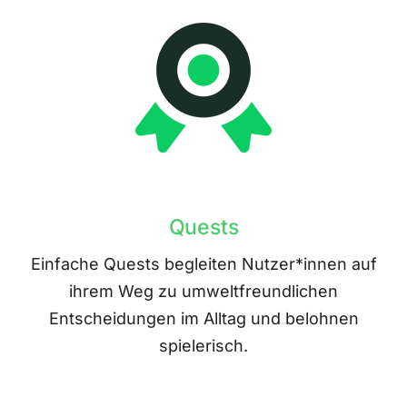
Quests
Einfache Quests begleiten Nutzer*innen auf
ihrem Weg zu umweltfreundlichen
Entscheidungen im Alltag und belohnen
spielerisch.