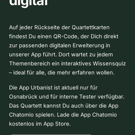
digital
Auf jeder Rückseite der Quartettkarten
findest Du einen QR-Code, der Dich direkt
zur passenden digitalen Erweiterung in
unserer App führt. Dort wartet zu jedem
Themenbereich ein interaktives Wissensquiz
– ideal für alle, die mehr erfahren wollen.
Die App Urbanist ist aktuell nur für
Osnabrück und für interne Tester verfügbar.
Das Quartett kannst Du auch über die App
Chatomio spielen. Lade die App Chatomio
kostenlos im App Store.