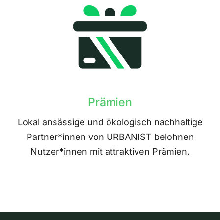
Prämien
Lokal ansässige und ökologisch nachhaltige
Partner*innen von URBANIST belohnen
Nutzer*innen mit attraktiven Prämien.