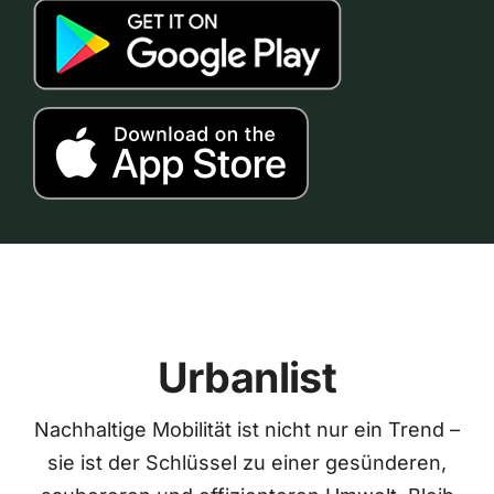
Urbanlist
Nachhaltige Mobilität ist nicht nur ein Trend –
sie ist der Schlüssel zu einer gesünderen,