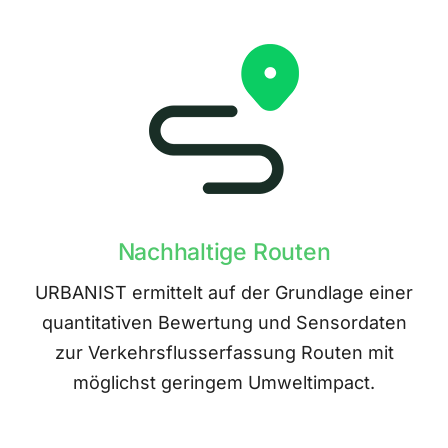
Nachhaltige Routen
URBANIST ermittelt auf der Grundlage einer
quantitativen Bewertung und Sensordaten
zur Verkehrsflusserfassung Routen mit
möglichst geringem Umweltimpact.