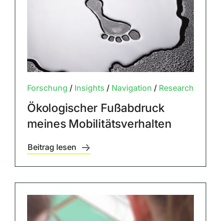
Forschung
/
Insights
/
Navigation
/
Research
Ökologischer Fußabdruck
meines Mobilitätsverhalten
Beitrag lesen