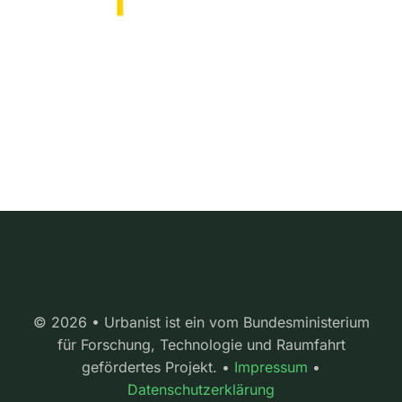
© 2026 • Urbanist ist ein vom Bundesministerium
für Forschung, Technologie und Raumfahrt
gefördertes Projekt. •
Impressum
•
Datenschutzerklärung