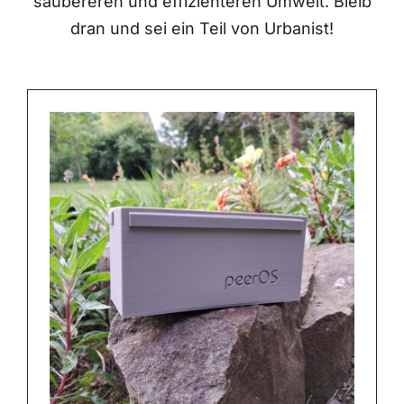
saubereren und effizienteren Umwelt. Bleib
dran und sei ein Teil von Urbanist!