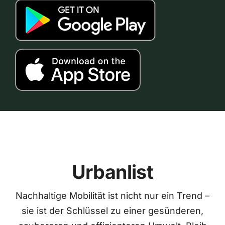
Urbanlist
Nachhaltige Mobilität ist nicht nur ein Trend –
sie ist der Schlüssel zu einer gesünderen,