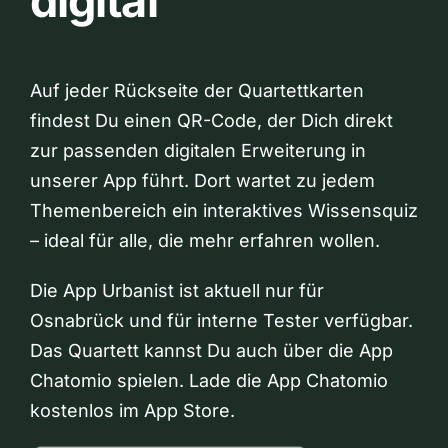
digital
Auf jeder Rückseite der Quartettkarten
findest Du einen QR-Code, der Dich direkt
zur passenden digitalen Erweiterung in
unserer App führt. Dort wartet zu jedem
Themenbereich ein interaktives Wissensquiz
– ideal für alle, die mehr erfahren wollen.
Die App Urbanist ist aktuell nur für
Osnabrück und für interne Tester verfügbar.
Das Quartett kannst Du auch über die App
Chatomio spielen. Lade die App Chatomio
kostenlos im App Store.