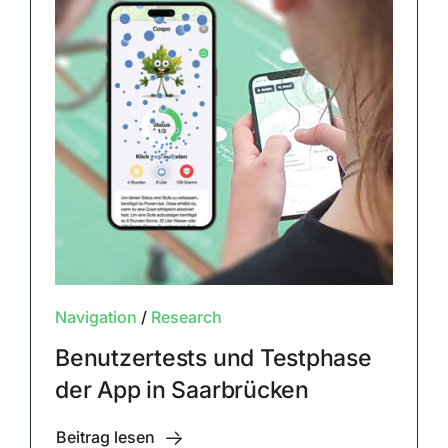
Navigation
/
Research
Benutzertests und Testphase
der App in Saarbrücken
Beitrag lesen