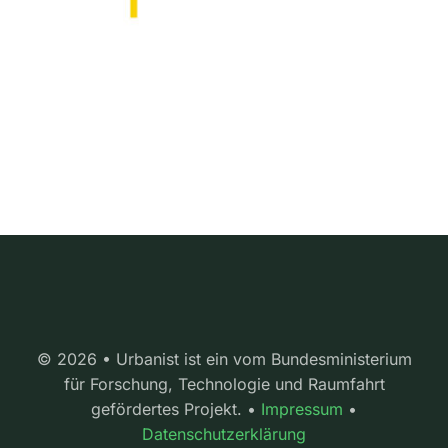
© 2026 • Urbanist ist ein vom Bundesministerium
für Forschung, Technologie und Raumfahrt
gefördertes Projekt. •
Impressum
•
Datenschutzerklärung