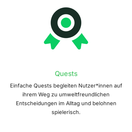
Quests
Einfache Quests begleiten Nutzer*innen auf
ihrem Weg zu umweltfreundlichen
Entscheidungen im Alltag und belohnen
spielerisch.