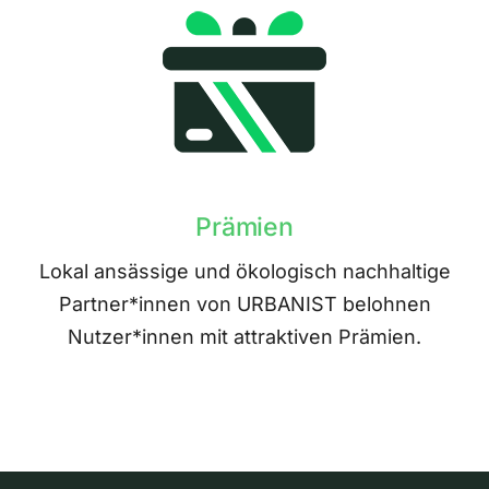
Prämien
Lokal ansässige und ökologisch nachhaltige
Partner*innen von URBANIST belohnen
Nutzer*innen mit attraktiven Prämien.