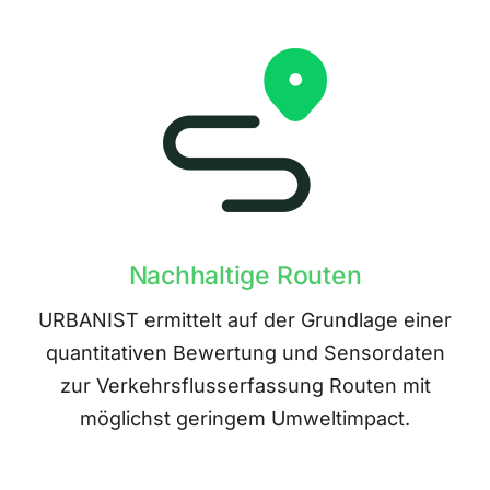
Nachhaltige Routen
URBANIST ermittelt auf der Grundlage einer
quantitativen Bewertung und Sensordaten
zur Verkehrsflusserfassung Routen mit
möglichst geringem Umweltimpact.