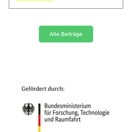
Alle Beiträge