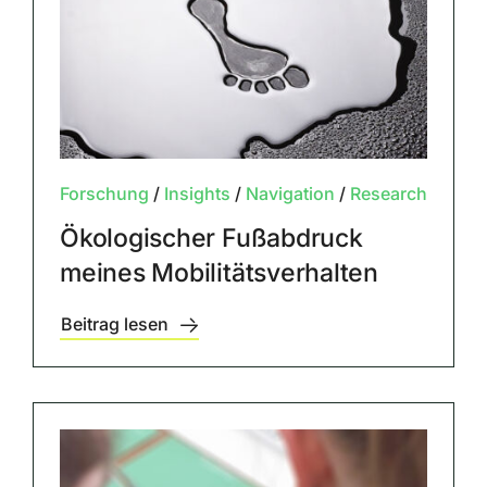
Forschung
/
Insights
/
Navigation
/
Research
Ökologischer Fußabdruck
meines Mobilitätsverhalten
Beitrag lesen