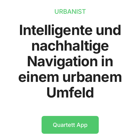
URBANIST
Intelligente und
nachhaltige
Navigation in
einem urbanem
Umfeld
Quartett App