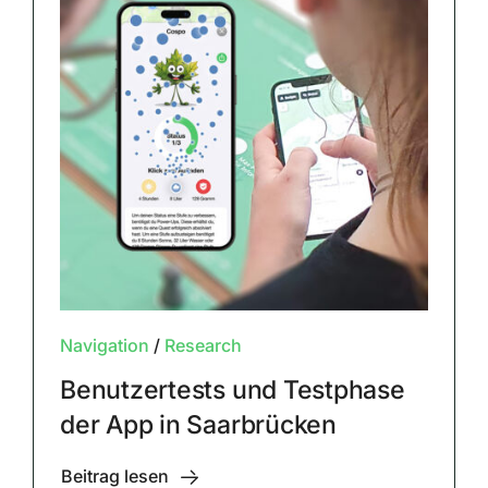
Navigation
/
Research
Benutzertests und Testphase
der App in Saarbrücken
Beitrag lesen