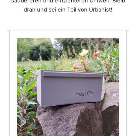
saubereren und effizienteren Umwelt. Bleib
dran und sei ein Teil von Urbanist!