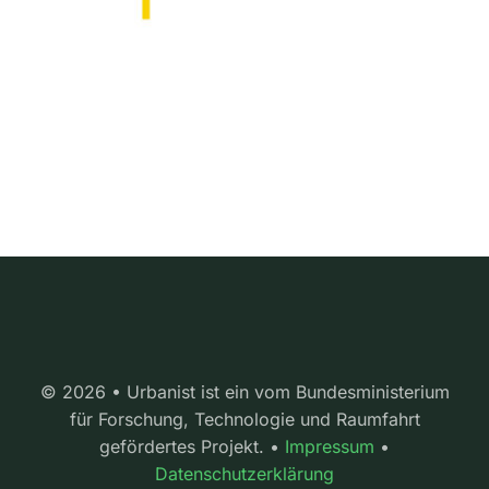
© 2026 • Urbanist ist ein vom Bundesministerium
für Forschung, Technologie und Raumfahrt
gefördertes Projekt. •
Impressum
•
Datenschutzerklärung