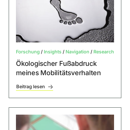
Forschung
/
Insights
/
Navigation
/
Research
Ökologischer Fußabdruck
meines Mobilitätsverhalten
Beitrag lesen