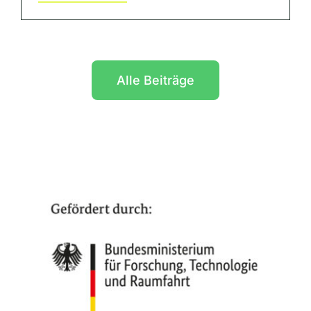
Alle Beiträge