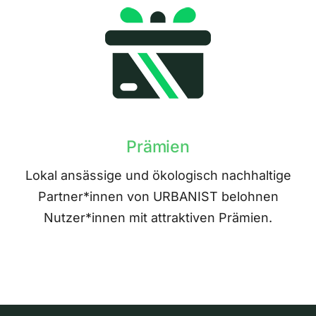
Prämien
Lokal ansässige und ökologisch nachhaltige
Partner*innen von URBANIST belohnen
Nutzer*innen mit attraktiven Prämien.