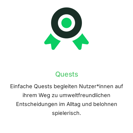
Quests
Einfache Quests begleiten Nutzer*innen auf
ihrem Weg zu umweltfreundlichen
Entscheidungen im Alltag und belohnen
spielerisch.