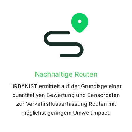
Nachhaltige Routen
URBANIST ermittelt auf der Grundlage einer
quantitativen Bewertung und Sensordaten
zur Verkehrsflusserfassung Routen mit
möglichst geringem Umweltimpact.