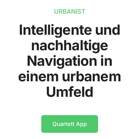
URBANIST
Intelligente und
nachhaltige
Navigation in
einem urbanem
Umfeld
Quartett App