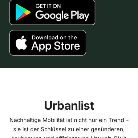
Urbanlist
Nachhaltige Mobilität ist nicht nur ein Trend –
sie ist der Schlüssel zu einer gesünderen,