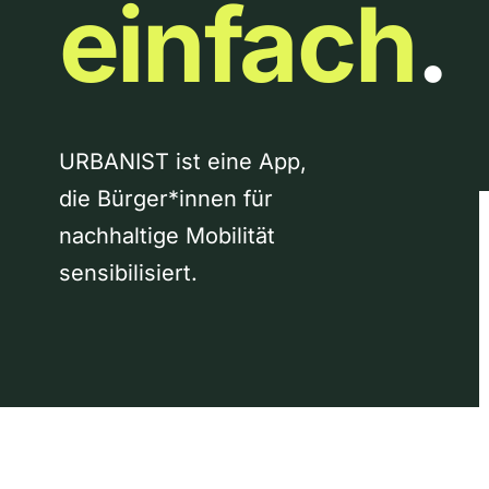
einfach
.
URBANIST ist eine App,
die Bürger*innen für
nachhaltige Mobilität
sensibilisiert.