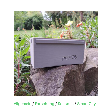
Allgemein
/
Forschung
/
Sensorik
/
Smart City