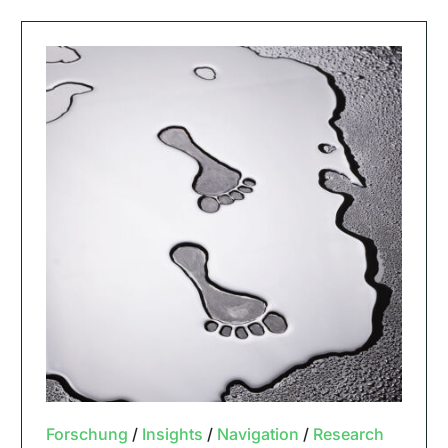
Forschung
/
Insights
/
Navigation
/
Research