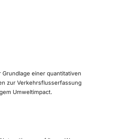
 Grundlage einer quantitativen
n zur Verkehrsflusserfassung
ingem Umweltimpact.