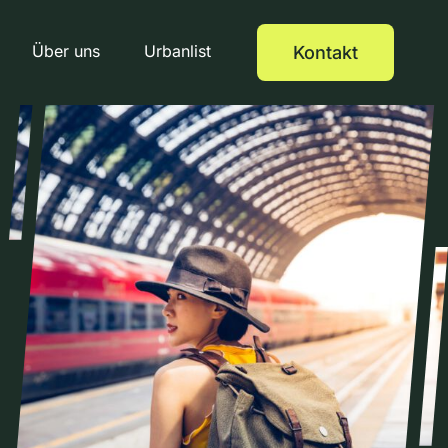
Über uns
Urbanlist
Kontakt