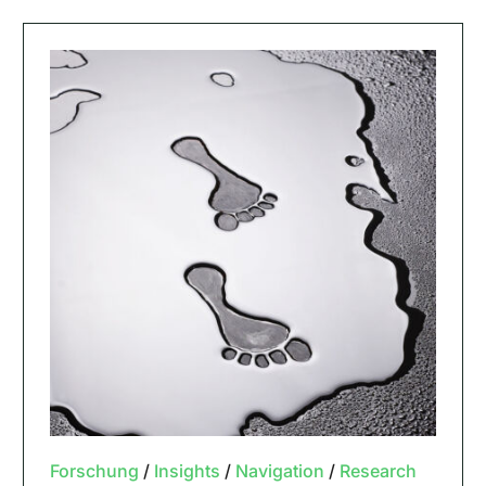
Forschung
/
Insights
/
Navigation
/
Research