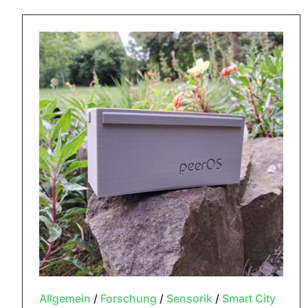
Allgemein
/
Forschung
/
Sensorik
/
Smart City