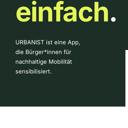
einfach
.
URBANIST ist eine App,
die Bürger*innen für
nachhaltige Mobilität
sensibilisiert.