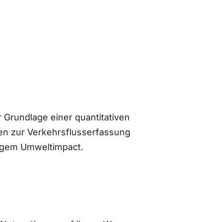
 Grundlage einer quantitativen
n zur Verkehrsflusserfassung
ingem Umweltimpact.