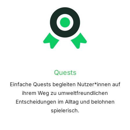
Quests
Einfache Quests begleiten Nutzer*innen auf
ihrem Weg zu umweltfreundlichen
Entscheidungen im Alltag und belohnen
spielerisch.