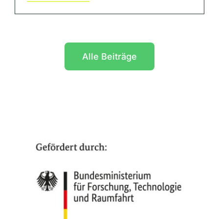
Alle Beiträge