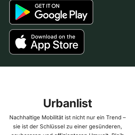
Urbanlist
Nachhaltige Mobilität ist nicht nur ein Trend –
sie ist der Schlüssel zu einer gesünderen,