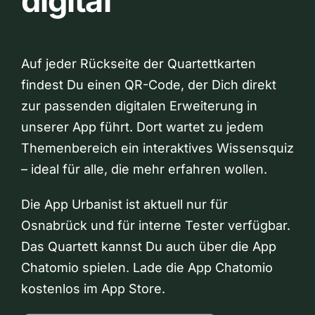
digital
Auf jeder Rückseite der Quartettkarten
findest Du einen QR-Code, der Dich direkt
zur passenden digitalen Erweiterung in
unserer App führt. Dort wartet zu jedem
Themenbereich ein interaktives Wissensquiz
– ideal für alle, die mehr erfahren wollen.
Die App Urbanist ist aktuell nur für
Osnabrück und für interne Tester verfügbar.
Das Quartett kannst Du auch über die App
Chatomio spielen. Lade die App Chatomio
kostenlos im App Store.