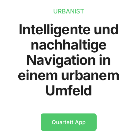
URBANIST
Intelligente und
nachhaltige
Navigation in
einem urbanem
Umfeld
Quartett App