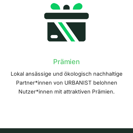
Prämien
Lokal ansässige und ökologisch nachhaltige
Partner*innen von URBANIST belohnen
Nutzer*innen mit attraktiven Prämien.