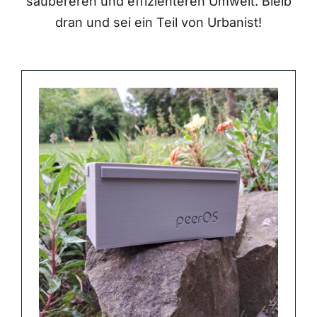
saubereren und effizienteren Umwelt. Bleib
dran und sei ein Teil von Urbanist!