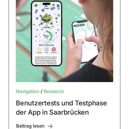
Navigation
/
Research
Benutzertests und Testphase
der App in Saarbrücken
Beitrag lesen