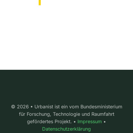
© 2026 • Urbanist ist ein vom Bundesministerium
für Forschung, Technologie und Raumfahrt
gefördertes Projekt. •
Impressum
•
Datenschutzerklärung