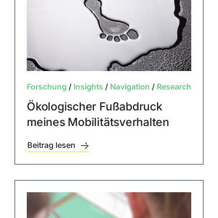
Forschung
/
Insights
/
Navigation
/
Research
Ökologischer Fußabdruck
meines Mobilitätsverhalten
Beitrag lesen