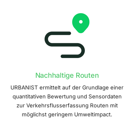
Nachhaltige Routen
URBANIST ermittelt auf der Grundlage einer
quantitativen Bewertung und Sensordaten
zur Verkehrsflusserfassung Routen mit
möglichst geringem Umweltimpact.