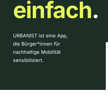
einfach
.
URBANIST ist eine App,
die Bürger*innen für
nachhaltige Mobilität
sensibilisiert.