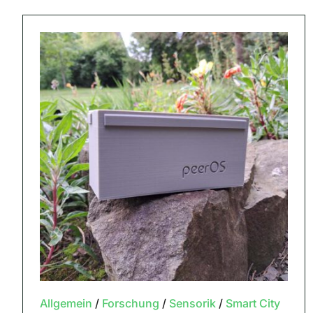
Allgemein
/
Forschung
/
Sensorik
/
Smart City