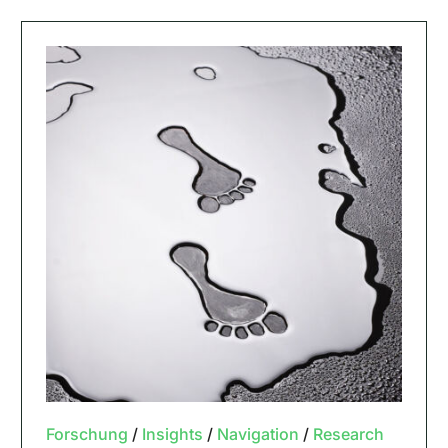
Forschung
/
Insights
/
Navigation
/
Research