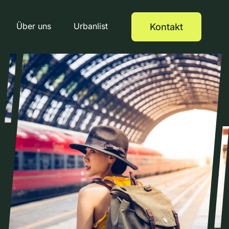
Über uns
Urbanlist
Kontakt