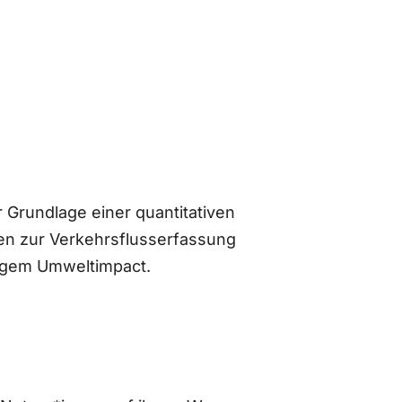
 Grundlage einer quantitativen
n zur Verkehrsflusserfassung
ingem Umweltimpact.