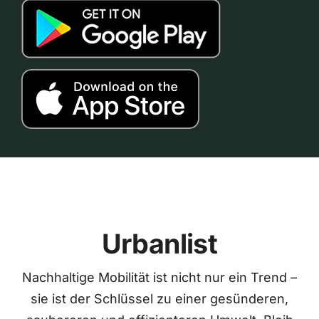
Urbanlist
Nachhaltige Mobilität ist nicht nur ein Trend –
sie ist der Schlüssel zu einer gesünderen,