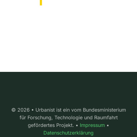
© 2026 • Urbanist ist ein vom Bundesministerium
für Forschung, Technologie und Raumfahrt
gefördertes Projekt. •
Impressum
•
Datenschutzerklärung