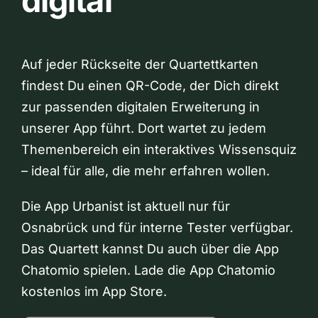
digital
Auf jeder Rückseite der Quartettkarten
findest Du einen QR-Code, der Dich direkt
zur passenden digitalen Erweiterung in
unserer App führt. Dort wartet zu jedem
Themenbereich ein interaktives Wissensquiz
– ideal für alle, die mehr erfahren wollen.
Die App Urbanist ist aktuell nur für
Osnabrück und für interne Tester verfügbar.
Das Quartett kannst Du auch über die App
Chatomio spielen. Lade die App Chatomio
kostenlos im App Store.