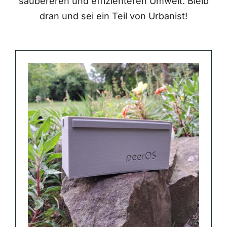
saubereren und effizienteren Umwelt. Bleib
dran und sei ein Teil von Urbanist!