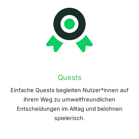
Quests
Einfache Quests begleiten Nutzer*innen auf
ihrem Weg zu umweltfreundlichen
Entscheidungen im Alltag und belohnen
spielerisch.