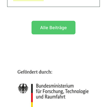
Alle Beiträge