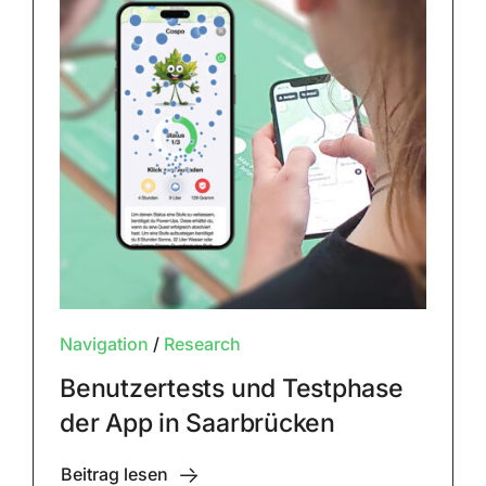
Navigation
/
Research
Benutzertests und Testphase
der App in Saarbrücken
Beitrag lesen