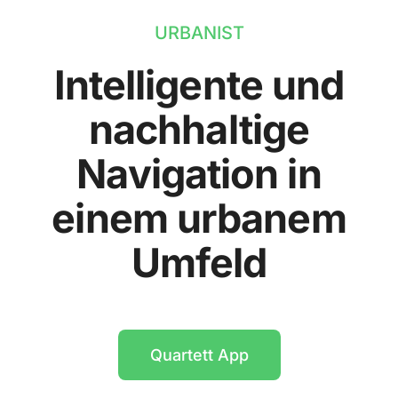
URBANIST
Intelligente und
nachhaltige
Navigation in
einem urbanem
Umfeld
Quartett App