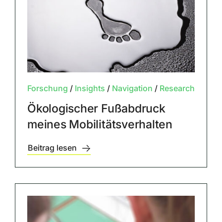
Forschung
/
Insights
/
Navigation
/
Research
Ökologischer Fußabdruck
meines Mobilitätsverhalten
Beitrag lesen