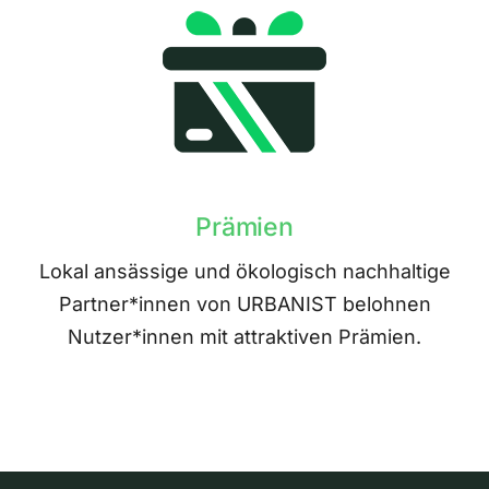
Prämien
Lokal ansässige und ökologisch nachhaltige
Partner*innen von URBANIST belohnen
Nutzer*innen mit attraktiven Prämien.