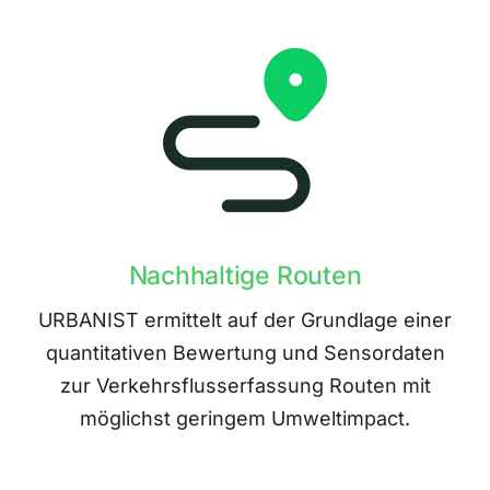
Nachhaltige Routen
URBANIST ermittelt auf der Grundlage einer
quantitativen Bewertung und Sensordaten
zur Verkehrsflusserfassung Routen mit
möglichst geringem Umweltimpact.