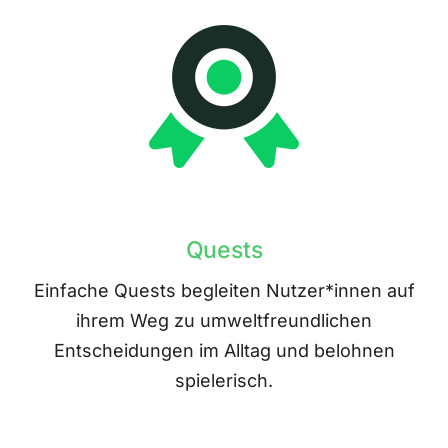
Quests
Einfache Quests begleiten Nutzer*innen auf
ihrem Weg zu umweltfreundlichen
Entscheidungen im Alltag und belohnen
spielerisch.