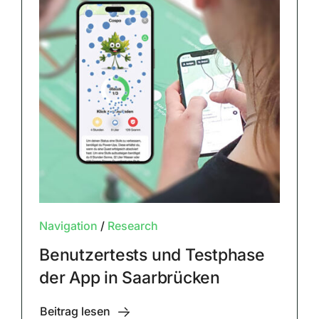
Navigation
/
Research
Benutzertests und Testphase
der App in Saarbrücken
Beitrag lesen