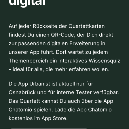
digital
Auf jeder Rückseite der Quartettkarten
findest Du einen QR-Code, der Dich direkt
zur passenden digitalen Erweiterung in
unserer App führt. Dort wartet zu jedem
Themenbereich ein interaktives Wissensquiz
– ideal für alle, die mehr erfahren wollen.
Die App Urbanist ist aktuell nur für
Osnabrück und für interne Tester verfügbar.
Das Quartett kannst Du auch über die App
Chatomio spielen. Lade die App Chatomio
kostenlos im App Store.