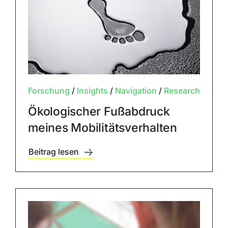
Forschung
/
Insights
/
Navigation
/
Research
Ökologischer Fußabdruck
meines Mobilitätsverhalten
Beitrag lesen