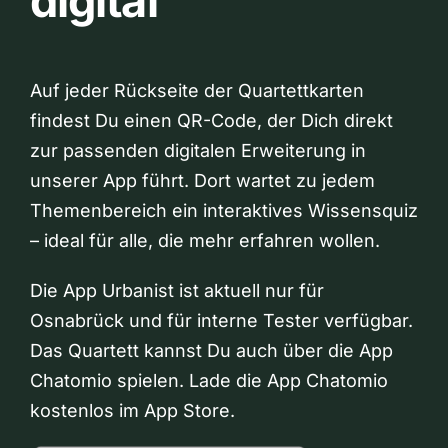
digital
Auf jeder Rückseite der Quartettkarten
findest Du einen QR-Code, der Dich direkt
zur passenden digitalen Erweiterung in
unserer App führt. Dort wartet zu jedem
Themenbereich ein interaktives Wissensquiz
– ideal für alle, die mehr erfahren wollen.
Die App Urbanist ist aktuell nur für
Osnabrück und für interne Tester verfügbar.
Das Quartett kannst Du auch über die App
Chatomio spielen. Lade die App Chatomio
kostenlos im App Store.