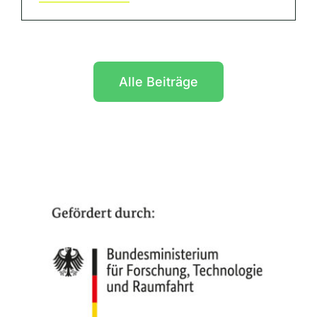
Alle Beiträge