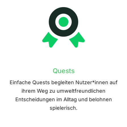
Quests
Einfache Quests begleiten Nutzer*innen auf
ihrem Weg zu umweltfreundlichen
Entscheidungen im Alltag und belohnen
spielerisch.