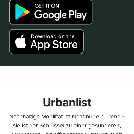
Urbanlist
Nachhaltige Mobilität ist nicht nur ein Trend –
sie ist der Schlüssel zu einer gesünderen,