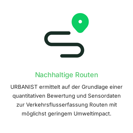
Nachhaltige Routen
URBANIST ermittelt auf der Grundlage einer
quantitativen Bewertung und Sensordaten
zur Verkehrsflusserfassung Routen mit
möglichst geringem Umweltimpact.