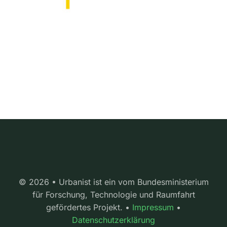
© 2026 • Urbanist ist ein vom Bundesministerium
für Forschung, Technologie und Raumfahrt
gefördertes Projekt. •
Impressum
•
Datenschutzerklärung