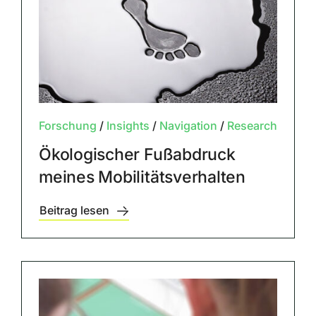
Forschung
/
Insights
/
Navigation
/
Research
Ökologischer Fußabdruck
meines Mobilitätsverhalten
Beitrag lesen