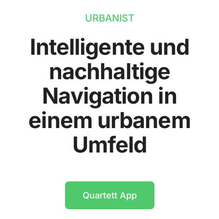
URBANIST
Intelligente und
nachhaltige
Navigation in
einem urbanem
Umfeld
Quartett App