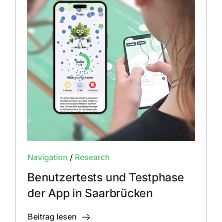
Navigation
/
Research
Benutzertests und Testphase
der App in Saarbrücken
Beitrag lesen