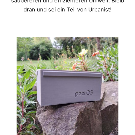
saubereren und effizienteren Umwelt. Bleib
dran und sei ein Teil von Urbanist!