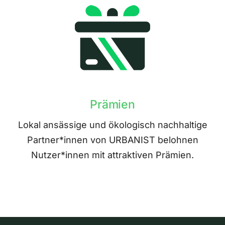
Prämien
Lokal ansässige und ökologisch nachhaltige
Partner*innen von URBANIST belohnen
Nutzer*innen mit attraktiven Prämien.