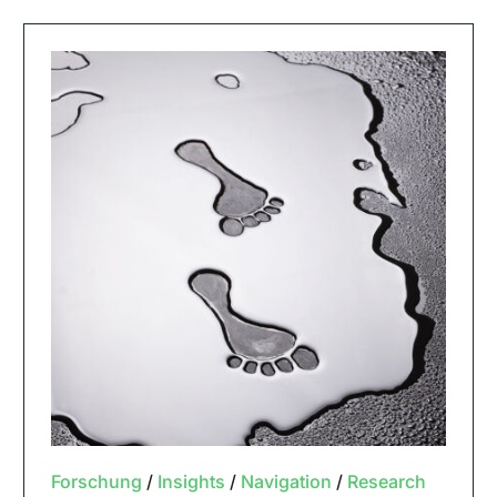
Forschung
/
Insights
/
Navigation
/
Research