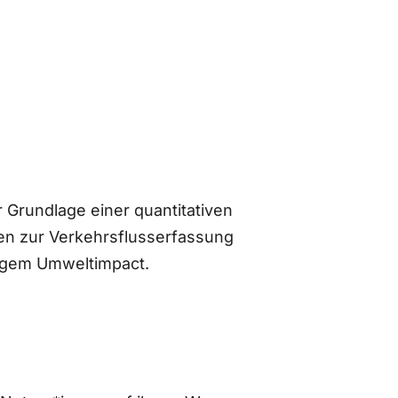
 Grundlage einer quantitativen
n zur Verkehrsflusserfassung
ingem Umweltimpact.