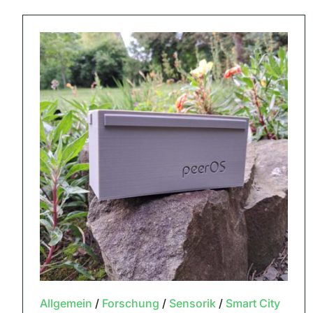
Allgemein
/
Forschung
/
Sensorik
/
Smart City