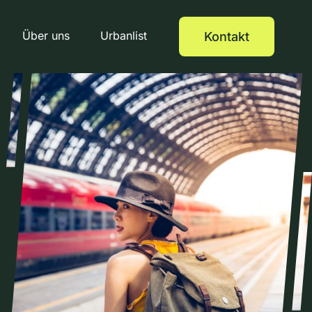
Über uns
Urbanlist
Kontakt