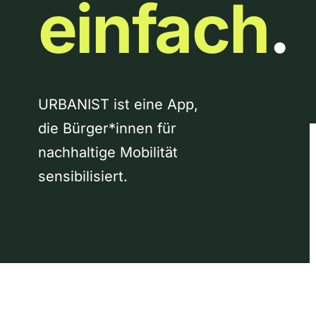
einfach
.
URBANIST ist eine App,
die Bürger*innen für
nachhaltige Mobilität
sensibilisiert.