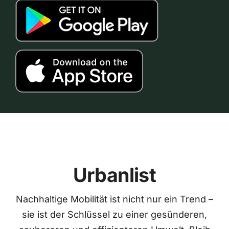
Urbanlist
Nachhaltige Mobilität ist nicht nur ein Trend –
sie ist der Schlüssel zu einer gesünderen,