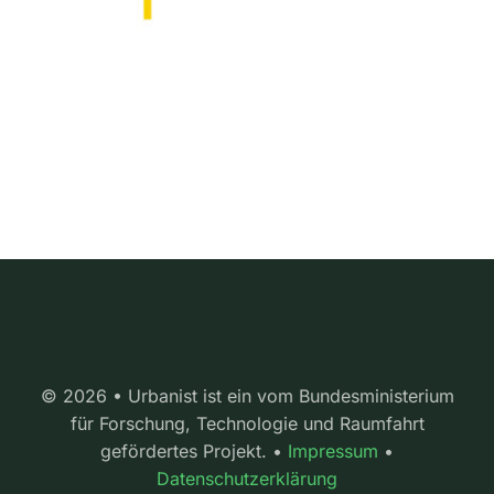
© 2026 • Urbanist ist ein vom Bundesministerium
für Forschung, Technologie und Raumfahrt
gefördertes Projekt. •
Impressum
•
Datenschutzerklärung