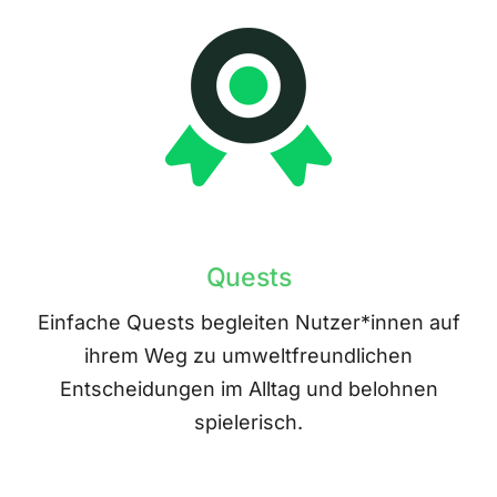
Quests
Einfache Quests begleiten Nutzer*innen auf
ihrem Weg zu umweltfreundlichen
Entscheidungen im Alltag und belohnen
spielerisch.