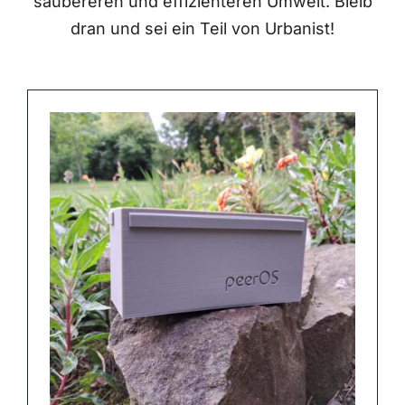
saubereren und effizienteren Umwelt. Bleib
dran und sei ein Teil von Urbanist!