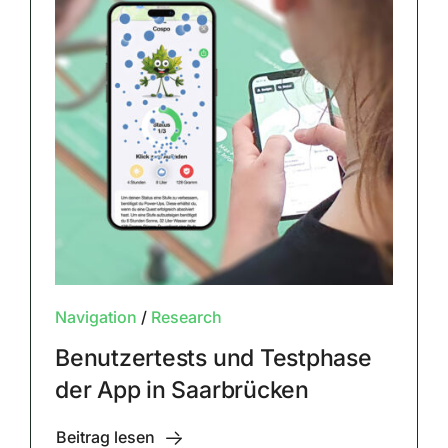
Navigation
/
Research
Benutzertests und Testphase
der App in Saarbrücken
Beitrag lesen