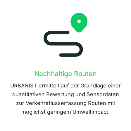
Nachhaltige Routen
URBANIST ermittelt auf der Grundlage einer
quantitativen Bewertung und Sensordaten
zur Verkehrsflusserfassung Routen mit
möglichst geringem Umweltimpact.