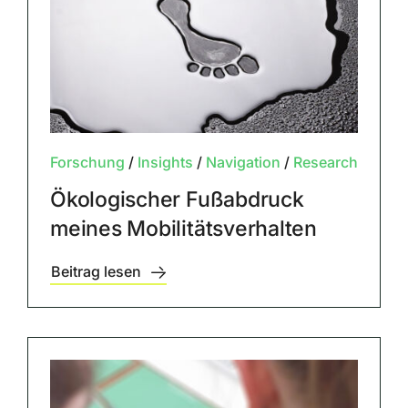
Forschung
/
Insights
/
Navigation
/
Research
Ökologischer Fußabdruck
meines Mobilitätsverhalten
Beitrag lesen