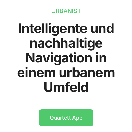
URBANIST
Intelligente und
nachhaltige
Navigation in
einem urbanem
Umfeld
Quartett App