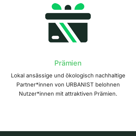
Prämien
Lokal ansässige und ökologisch nachhaltige
Partner*innen von URBANIST belohnen
Nutzer*innen mit attraktiven Prämien.