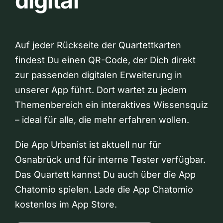
digital
Auf jeder Rückseite der Quartettkarten
findest Du einen QR-Code, der Dich direkt
zur passenden digitalen Erweiterung in
unserer App führt. Dort wartet zu jedem
Themenbereich ein interaktives Wissensquiz
– ideal für alle, die mehr erfahren wollen.
Die App Urbanist ist aktuell nur für
Osnabrück und für interne Tester verfügbar.
Das Quartett kannst Du auch über die App
Chatomio spielen. Lade die App Chatomio
kostenlos im App Store.