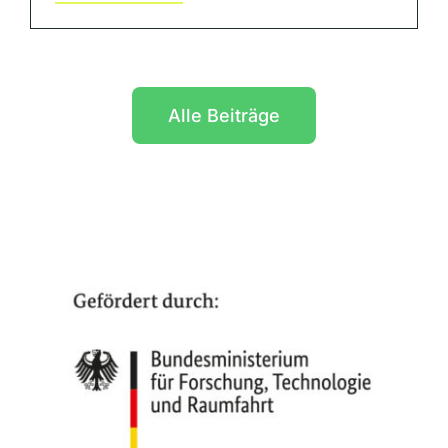
Alle Beiträge