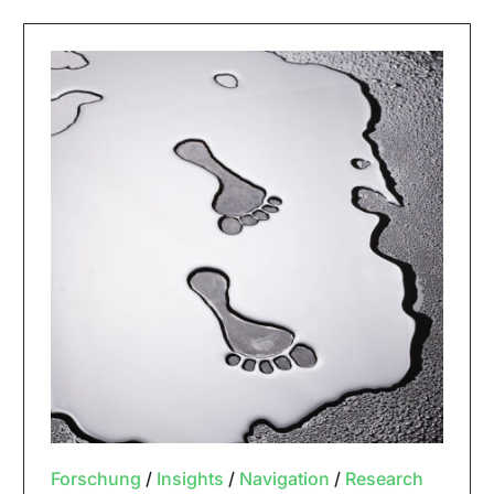
Forschung
/
Insights
/
Navigation
/
Research