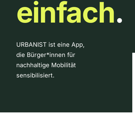
einfach
.
URBANIST ist eine App,
die Bürger*innen für
nachhaltige Mobilität
sensibilisiert.