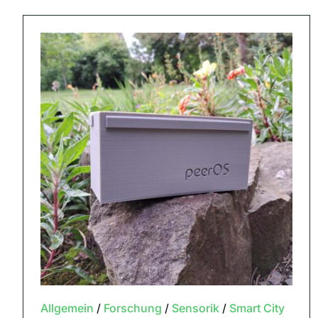
Allgemein
/
Forschung
/
Sensorik
/
Smart City