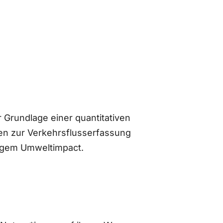
 Grundlage einer quantitativen
n zur Verkehrsflusserfassung
ingem Umweltimpact.