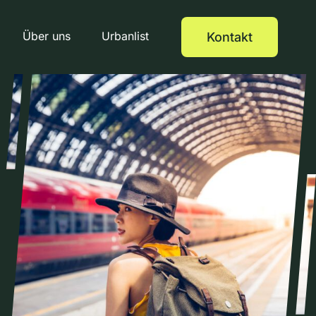
Über uns
Urbanlist
Kontakt