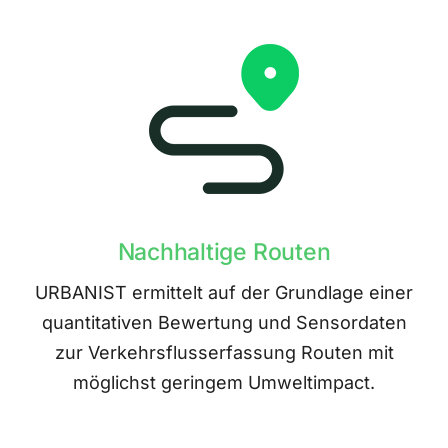
Nachhaltige Routen
URBANIST ermittelt auf der Grundlage einer
quantitativen Bewertung und Sensordaten
zur Verkehrsflusserfassung Routen mit
möglichst geringem Umweltimpact.