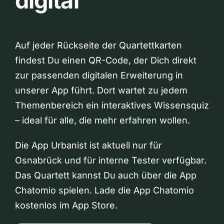
digital
Auf jeder Rückseite der Quartettkarten
findest Du einen QR-Code, der Dich direkt
zur passenden digitalen Erweiterung in
unserer App führt. Dort wartet zu jedem
Themenbereich ein interaktives Wissensquiz
– ideal für alle, die mehr erfahren wollen.
Die App Urbanist ist aktuell nur für
Osnabrück und für interne Tester verfügbar.
Das Quartett kannst Du auch über die App
Chatomio spielen. Lade die App Chatomio
kostenlos im App Store.