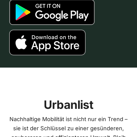
Urbanlist
Nachhaltige Mobilität ist nicht nur ein Trend –
sie ist der Schlüssel zu einer gesünderen,