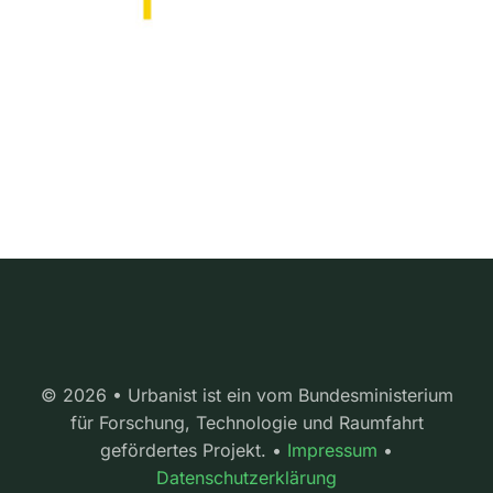
© 2026 • Urbanist ist ein vom Bundesministerium
für Forschung, Technologie und Raumfahrt
gefördertes Projekt. •
Impressum
•
Datenschutzerklärung