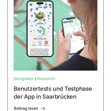
Navigation
/
Research
Benutzertests und Testphase
der App in Saarbrücken
Beitrag lesen