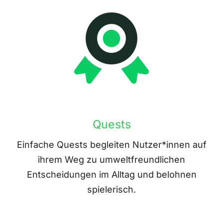
Quests
Einfache Quests begleiten Nutzer*innen auf
ihrem Weg zu umweltfreundlichen
Entscheidungen im Alltag und belohnen
spielerisch.