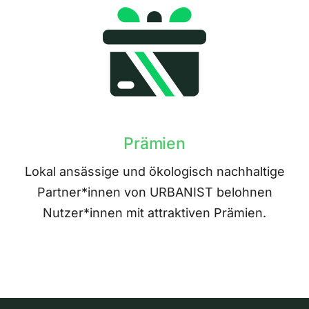
Prämien
Lokal ansässige und ökologisch nachhaltige
Partner*innen von URBANIST belohnen
Nutzer*innen mit attraktiven Prämien.