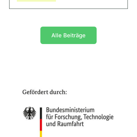
Alle Beiträge