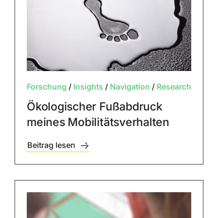
Forschung
/
Insights
/
Navigation
/
Research
Ökologischer Fußabdruck
meines Mobilitätsverhalten
Beitrag lesen