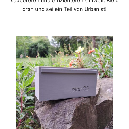
saubereren und effizienteren Umwelt. Bleib
dran und sei ein Teil von Urbanist!