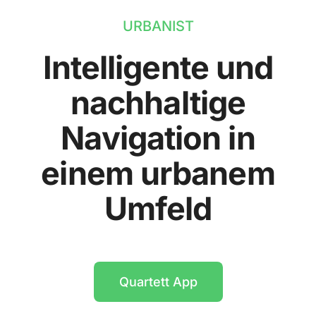
URBANIST
Intelligente und
nachhaltige
Navigation in
einem urbanem
Umfeld
Quartett App