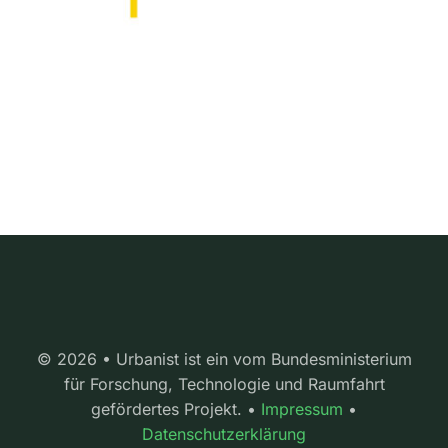
© 2026 • Urbanist ist ein vom Bundesministerium
für Forschung, Technologie und Raumfahrt
gefördertes Projekt. •
Impressum
•
Datenschutzerklärung