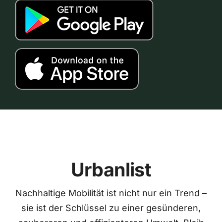
Urbanlist
Nachhaltige Mobilität ist nicht nur ein Trend –
sie ist der Schlüssel zu einer gesünderen,