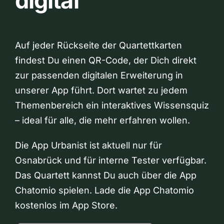
digital
Auf jeder Rückseite der Quartettkarten
findest Du einen QR-Code, der Dich direkt
zur passenden digitalen Erweiterung in
unserer App führt. Dort wartet zu jedem
Themenbereich ein interaktives Wissensquiz
– ideal für alle, die mehr erfahren wollen.
Die App Urbanist ist aktuell nur für
Osnabrück und für interne Tester verfügbar.
Das Quartett kannst Du auch über die App
Chatomio spielen. Lade die App Chatomio
kostenlos im App Store.