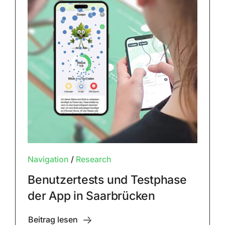
Navigation
/
Research
Benutzertests und Testphase
der App in Saarbrücken
Beitrag lesen