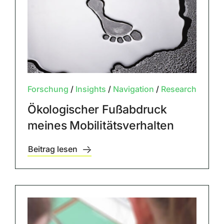
Forschung
/
Insights
/
Navigation
/
Research
Ökologischer Fußabdruck
meines Mobilitätsverhalten
Beitrag lesen