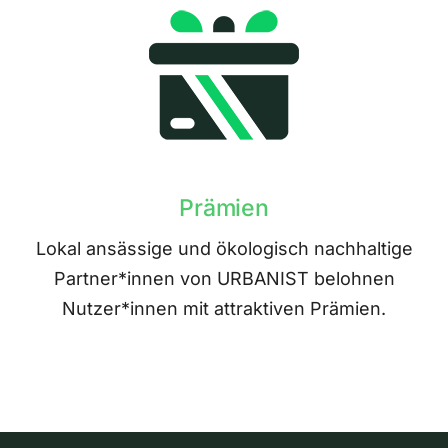
Prämien
Lokal ansässige und ökologisch nachhaltige
Partner*innen von URBANIST belohnen
Nutzer*innen mit attraktiven Prämien.