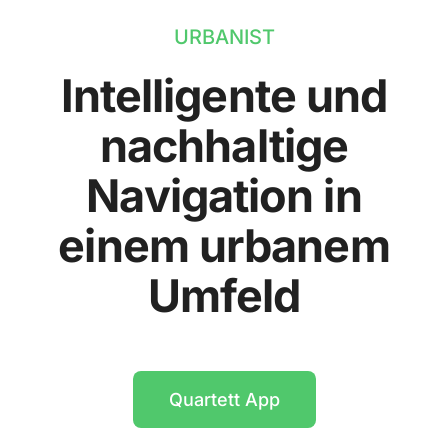
URBANIST
Intelligente und
nachhaltige
Navigation in
einem urbanem
Umfeld
Quartett App