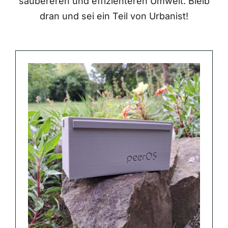
saubereren und effizienteren Umwelt. Bleib
dran und sei ein Teil von Urbanist!