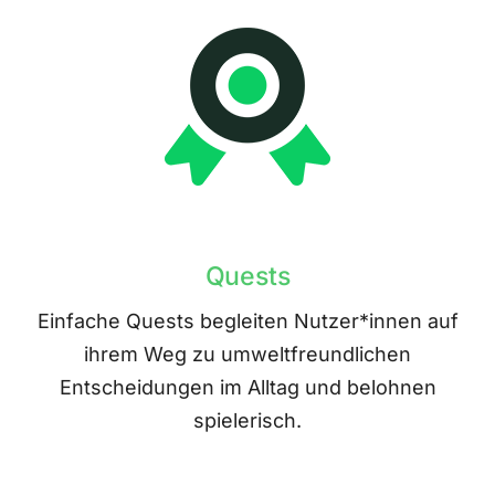
Quests
Einfache Quests begleiten Nutzer*innen auf
ihrem Weg zu umweltfreundlichen
Entscheidungen im Alltag und belohnen
spielerisch.