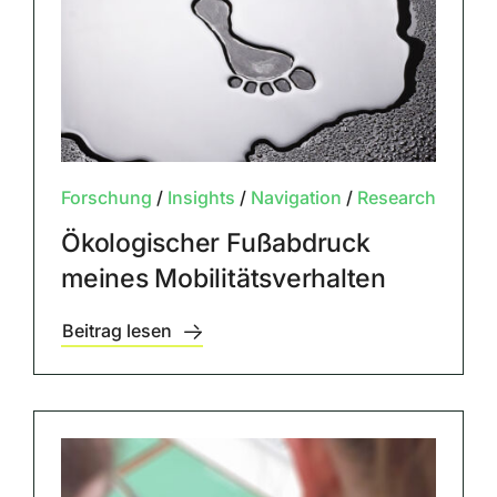
Forschung
/
Insights
/
Navigation
/
Research
Ökologischer Fußabdruck
meines Mobilitätsverhalten
Beitrag lesen