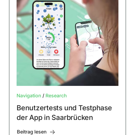
Navigation
/
Research
Benutzertests und Testphase
der App in Saarbrücken
Beitrag lesen