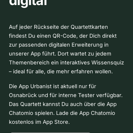
digital
Auf jeder Rückseite der Quartettkarten
findest Du einen QR-Code, der Dich direkt
zur passenden digitalen Erweiterung in
unserer App führt. Dort wartet zu jedem
Themenbereich ein interaktives Wissensquiz
– ideal für alle, die mehr erfahren wollen.
Die App Urbanist ist aktuell nur für
Osnabrück und für interne Tester verfügbar.
Das Quartett kannst Du auch über die App
Chatomio spielen. Lade die App Chatomio
kostenlos im App Store.