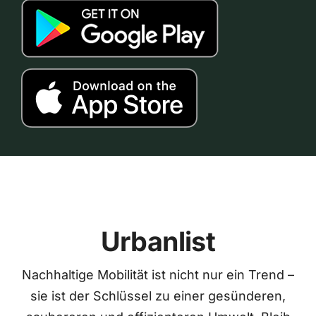
Urbanlist
Nachhaltige Mobilität ist nicht nur ein Trend –
sie ist der Schlüssel zu einer gesünderen,