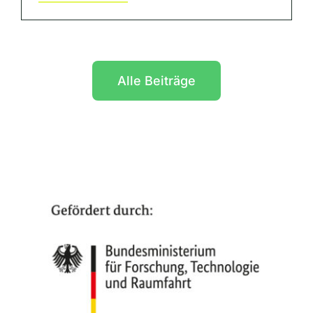
Alle Beiträge