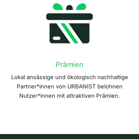
Prämien
Lokal ansässige und ökologisch nachhaltige
Partner*innen von URBANIST belohnen
Nutzer*innen mit attraktiven Prämien.