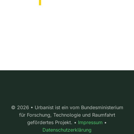
© 2026 • Urbanist ist ein vom Bundesministerium
für Forschung, Technologie und Raumfahrt
gefördertes Projekt. •
Impressum
•
Datenschutzerklärung