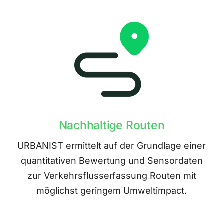
Nachhaltige Routen
URBANIST ermittelt auf der Grundlage einer
quantitativen Bewertung und Sensordaten
zur Verkehrsflusserfassung Routen mit
möglichst geringem Umweltimpact.