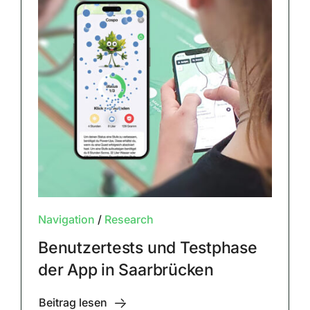
Navigation
/
Research
Benutzertests und Testphase
der App in Saarbrücken
Beitrag lesen