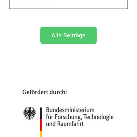
Alle Beiträge