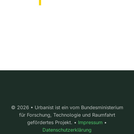
© 2026 • Urbanist ist ein vom Bundesministerium
für Forschung, Technologie und Raumfahrt
gefördertes Projekt. •
Impressum
•
Datenschutzerklärung