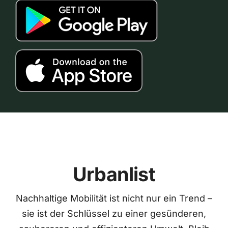
Urbanlist
Nachhaltige Mobilität ist nicht nur ein Trend –
sie ist der Schlüssel zu einer gesünderen,