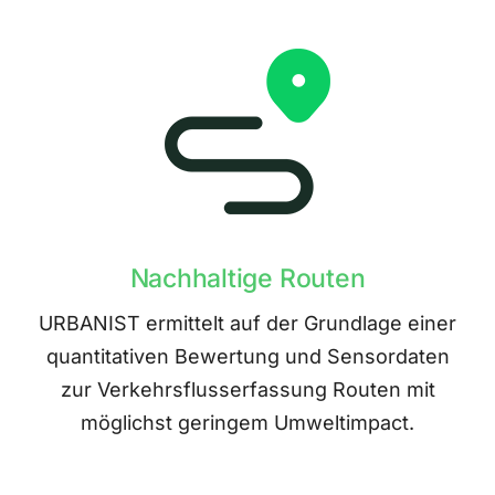
Nachhaltige Routen
URBANIST ermittelt auf der Grundlage einer
quantitativen Bewertung und Sensordaten
zur Verkehrsflusserfassung Routen mit
möglichst geringem Umweltimpact.