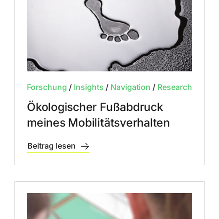
Forschung
/
Insights
/
Navigation
/
Research
Ökologischer Fußabdruck
meines Mobilitätsverhalten
Beitrag lesen