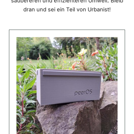
saubereren und effizienteren Umwelt. Bleib
dran und sei ein Teil von Urbanist!