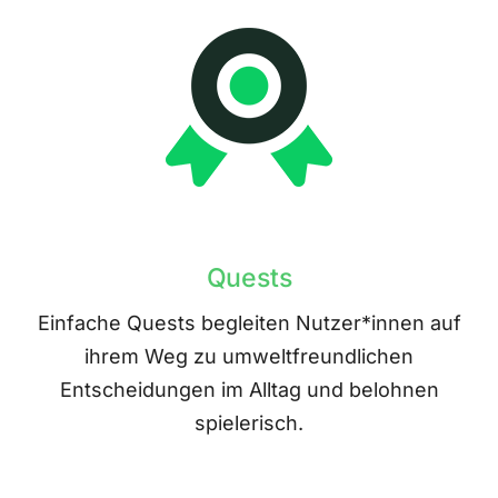
Quests
Einfache Quests begleiten Nutzer*innen auf
ihrem Weg zu umweltfreundlichen
Entscheidungen im Alltag und belohnen
spielerisch.