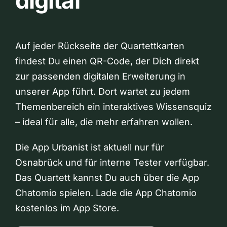
digital
Auf jeder Rückseite der Quartettkarten
findest Du einen QR-Code, der Dich direkt
zur passenden digitalen Erweiterung in
unserer App führt. Dort wartet zu jedem
Themenbereich ein interaktives Wissensquiz
– ideal für alle, die mehr erfahren wollen.
Die App Urbanist ist aktuell nur für
Osnabrück und für interne Tester verfügbar.
Das Quartett kannst Du auch über die App
Chatomio spielen. Lade die App Chatomio
kostenlos im App Store.