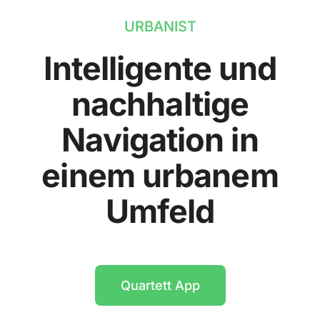
URBANIST
Intelligente und
nachhaltige
Navigation in
einem urbanem
Umfeld
Quartett App