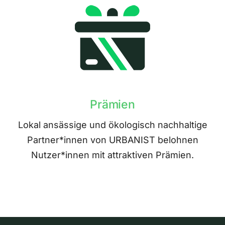
Prämien
Lokal ansässige und ökologisch nachhaltige
Partner*innen von URBANIST belohnen
Nutzer*innen mit attraktiven Prämien.