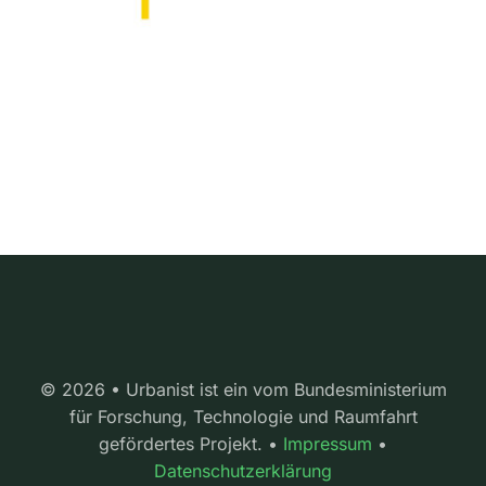
© 2026 • Urbanist ist ein vom Bundesministerium
für Forschung, Technologie und Raumfahrt
gefördertes Projekt. •
Impressum
•
Datenschutzerklärung