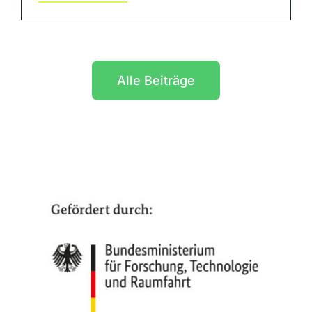
Alle Beiträge