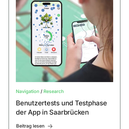
Navigation
/
Research
Benutzertests und Testphase
der App in Saarbrücken
Beitrag lesen