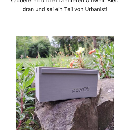
saubereren und effizienteren Umwelt. Bleib
dran und sei ein Teil von Urbanist!