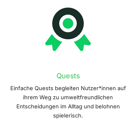
Quests
Einfache Quests begleiten Nutzer*innen auf
ihrem Weg zu umweltfreundlichen
Entscheidungen im Alltag und belohnen
spielerisch.