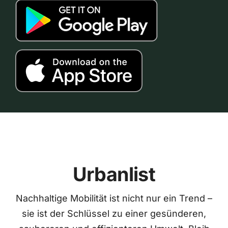
Urbanlist
Nachhaltige Mobilität ist nicht nur ein Trend –
sie ist der Schlüssel zu einer gesünderen,