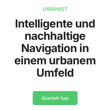
URBANIST
Intelligente und
nachhaltige
Navigation in
einem urbanem
Umfeld
Quartett App