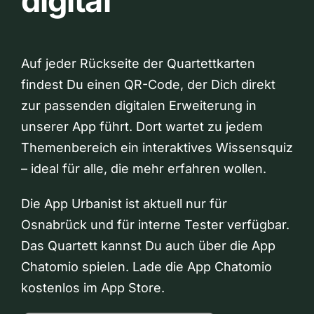
digital
Auf jeder Rückseite der Quartettkarten
findest Du einen QR-Code, der Dich direkt
zur passenden digitalen Erweiterung in
unserer App führt. Dort wartet zu jedem
Themenbereich ein interaktives Wissensquiz
– ideal für alle, die mehr erfahren wollen.
Die App Urbanist ist aktuell nur für
Osnabrück und für interne Tester verfügbar.
Das Quartett kannst Du auch über die App
Chatomio spielen. Lade die App Chatomio
kostenlos im App Store.