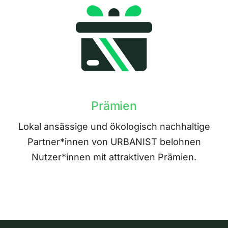
Prämien
Lokal ansässige und ökologisch nachhaltige
Partner*innen von URBANIST belohnen
Nutzer*innen mit attraktiven Prämien.