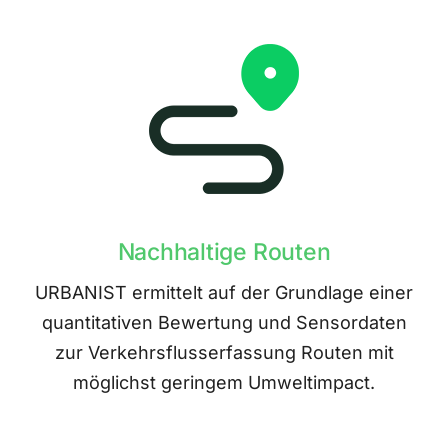
Nachhaltige Routen
URBANIST ermittelt auf der Grundlage einer
quantitativen Bewertung und Sensordaten
zur Verkehrsflusserfassung Routen mit
möglichst geringem Umweltimpact.