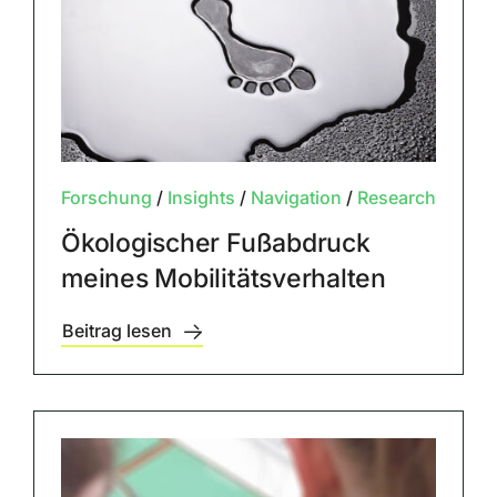
Forschung
/
Insights
/
Navigation
/
Research
Ökologischer Fußabdruck
meines Mobilitätsverhalten
Beitrag lesen