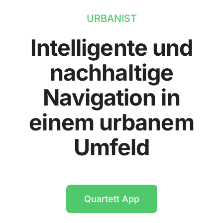
URBANIST
Intelligente und
nachhaltige
Navigation in
einem urbanem
Umfeld
Quartett App