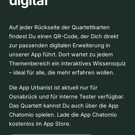
digital
Auf jeder Rückseite der Quartettkarten
findest Du einen QR-Code, der Dich direkt
zur passenden digitalen Erweiterung in
unserer App führt. Dort wartet zu jedem
Themenbereich ein interaktives Wissensquiz
– ideal für alle, die mehr erfahren wollen.
Die App Urbanist ist aktuell nur für
Osnabrück und für interne Tester verfügbar.
Das Quartett kannst Du auch über die App
Chatomio spielen. Lade die App Chatomio
kostenlos im App Store.