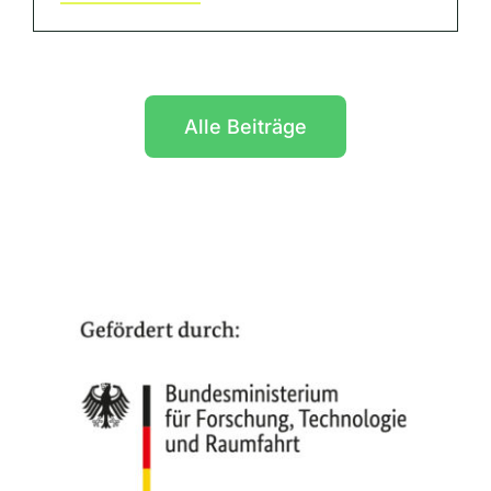
Alle Beiträge