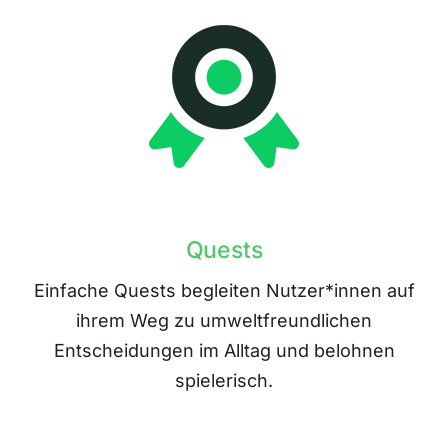
Quests
Einfache Quests begleiten Nutzer*innen auf
ihrem Weg zu umweltfreundlichen
Entscheidungen im Alltag und belohnen
spielerisch.