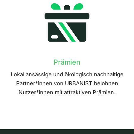
Prämien
Lokal ansässige und ökologisch nachhaltige
Partner*innen von URBANIST belohnen
Nutzer*innen mit attraktiven Prämien.