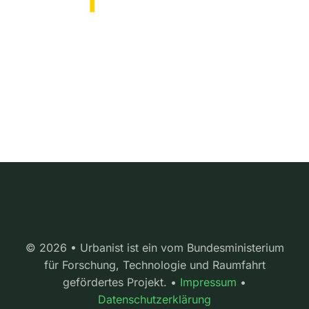
© 2026 • Urbanist ist ein vom Bundesministerium
für Forschung, Technologie und Raumfahrt
gefördertes Projekt. •
Impressum
•
Datenschutzerklärung