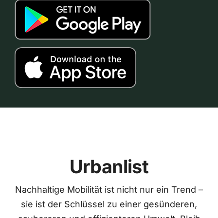
Urbanlist
Nachhaltige Mobilität ist nicht nur ein Trend –
sie ist der Schlüssel zu einer gesünderen,