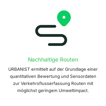
Nachhaltige Routen
URBANIST ermittelt auf der Grundlage einer
quantitativen Bewertung und Sensordaten
zur Verkehrsflusserfassung Routen mit
möglichst geringem Umweltimpact.