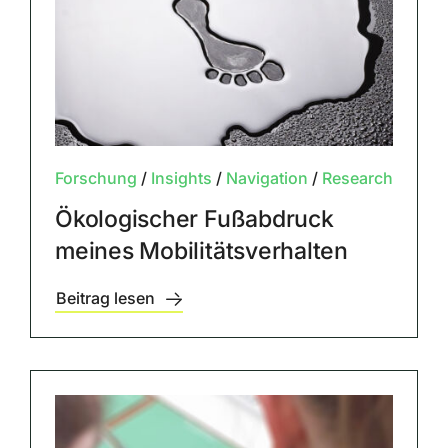
Forschung
/
Insights
/
Navigation
/
Research
Ökologischer Fußabdruck
meines Mobilitätsverhalten
Beitrag lesen