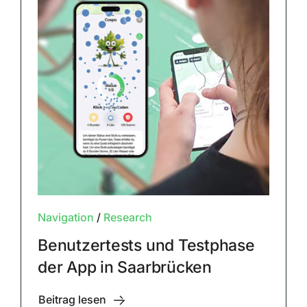
Navigation
/
Research
Benutzertests und Testphase
der App in Saarbrücken
Beitrag lesen