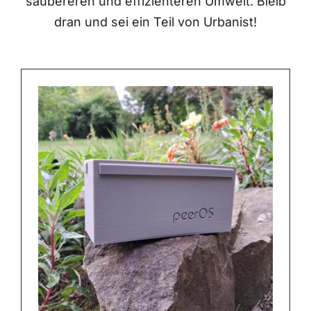
saubereren und effizienteren Umwelt. Bleib
dran und sei ein Teil von Urbanist!