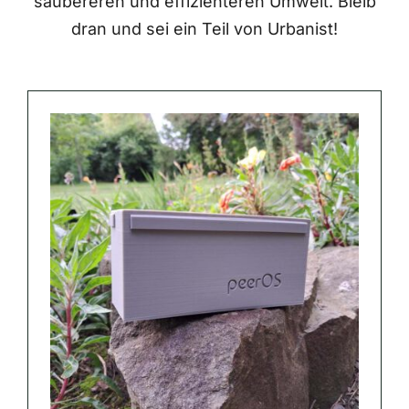
saubereren und effizienteren Umwelt. Bleib
dran und sei ein Teil von Urbanist!