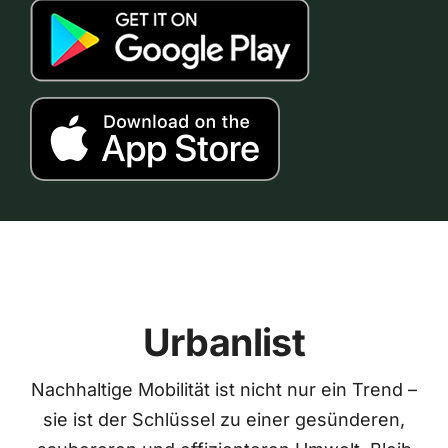
Urbanlist
Nachhaltige Mobilität ist nicht nur ein Trend –
sie ist der Schlüssel zu einer gesünderen,