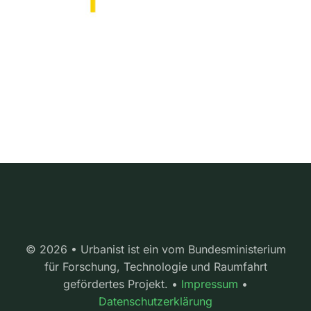
© 2026 • Urbanist ist ein vom Bundesministerium
für Forschung, Technologie und Raumfahrt
gefördertes Projekt. •
Impressum
•
Datenschutzerklärung