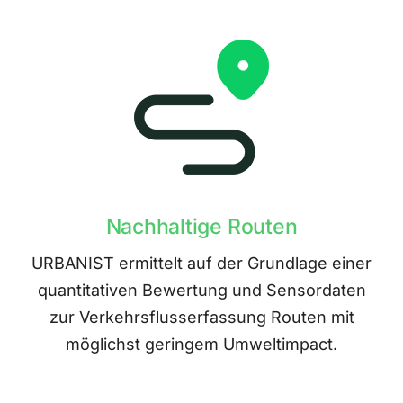
Nachhaltige Routen
URBANIST ermittelt auf der Grundlage einer
quantitativen Bewertung und Sensordaten
zur Verkehrsflusserfassung Routen mit
möglichst geringem Umweltimpact.