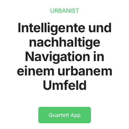
URBANIST
Intelligente und
nachhaltige
Navigation in
einem urbanem
Umfeld
Quartett App