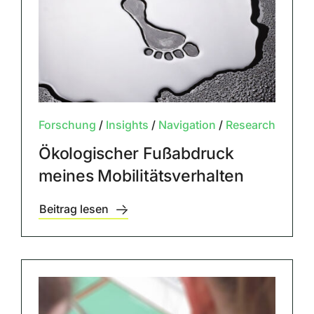
Forschung
/
Insights
/
Navigation
/
Research
Ökologischer Fußabdruck
meines Mobilitätsverhalten
Beitrag lesen