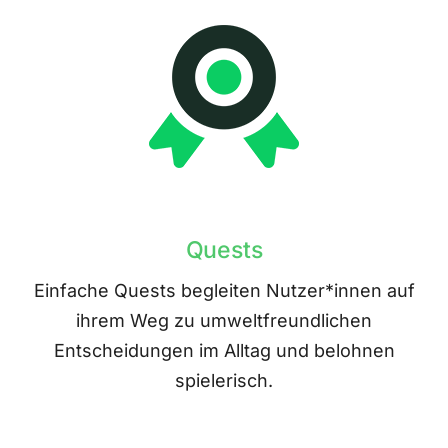
Quests
Einfache Quests begleiten Nutzer*innen auf
ihrem Weg zu umweltfreundlichen
Entscheidungen im Alltag und belohnen
spielerisch.