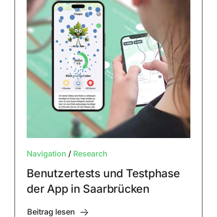
Navigation
/
Research
Benutzertests und Testphase
der App in Saarbrücken
Beitrag lesen