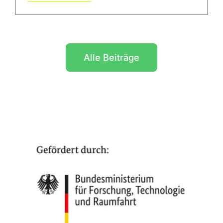
Alle Beiträge