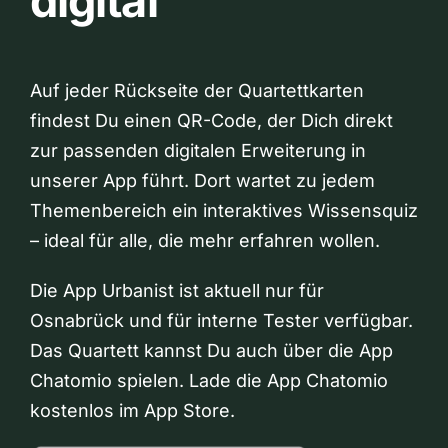
digital
Auf jeder Rückseite der Quartettkarten
findest Du einen QR-Code, der Dich direkt
zur passenden digitalen Erweiterung in
unserer App führt. Dort wartet zu jedem
Themenbereich ein interaktives Wissensquiz
– ideal für alle, die mehr erfahren wollen.
Die App Urbanist ist aktuell nur für
Osnabrück und für interne Tester verfügbar.
Das Quartett kannst Du auch über die App
Chatomio spielen. Lade die App Chatomio
kostenlos im App Store.