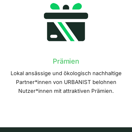
Prämien
Lokal ansässige und ökologisch nachhaltige
Partner*innen von URBANIST belohnen
Nutzer*innen mit attraktiven Prämien.