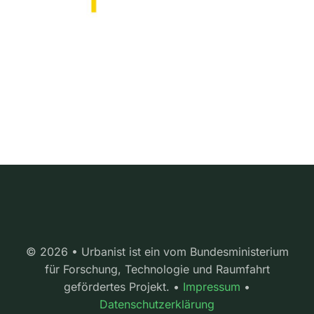
© 2026 • Urbanist ist ein vom Bundesministerium
für Forschung, Technologie und Raumfahrt
gefördertes Projekt. •
Impressum
•
Datenschutzerklärung