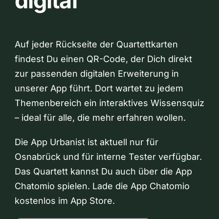
digital
Auf jeder Rückseite der Quartettkarten
findest Du einen QR-Code, der Dich direkt
zur passenden digitalen Erweiterung in
unserer App führt. Dort wartet zu jedem
Themenbereich ein interaktives Wissensquiz
– ideal für alle, die mehr erfahren wollen.
Die App Urbanist ist aktuell nur für
Osnabrück und für interne Tester verfügbar.
Das Quartett kannst Du auch über die App
Chatomio spielen. Lade die App Chatomio
kostenlos im App Store.