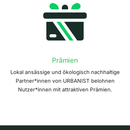
Prämien
Lokal ansässige und ökologisch nachhaltige
Partner*innen von URBANIST belohnen
Nutzer*innen mit attraktiven Prämien.