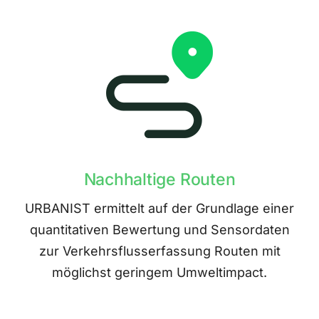
Nachhaltige Routen
URBANIST ermittelt auf der Grundlage einer
quantitativen Bewertung und Sensordaten
zur Verkehrsflusserfassung Routen mit
möglichst geringem Umweltimpact.