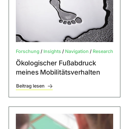
Forschung
/
Insights
/
Navigation
/
Research
Ökologischer Fußabdruck
meines Mobilitätsverhalten
Beitrag lesen