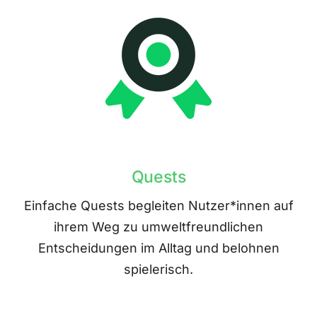
Quests
Einfache Quests begleiten Nutzer*innen auf
ihrem Weg zu umweltfreundlichen
Entscheidungen im Alltag und belohnen
spielerisch.