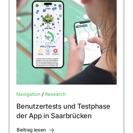
Navigation
/
Research
Benutzertests und Testphase
der App in Saarbrücken
Beitrag lesen