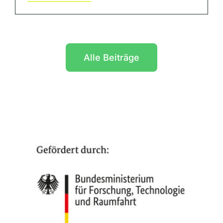
Alle Beiträge