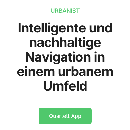
URBANIST
Intelligente und
nachhaltige
Navigation in
einem urbanem
Umfeld
Quartett App