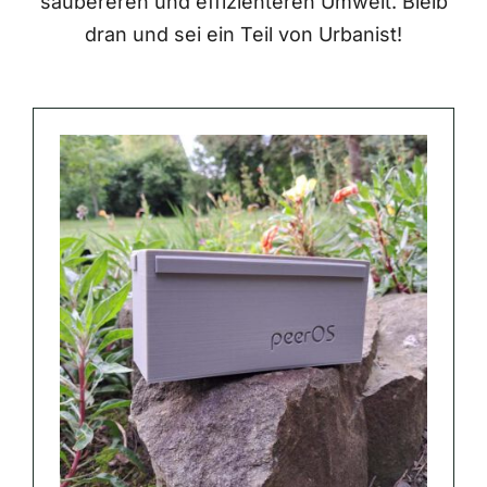
saubereren und effizienteren Umwelt. Bleib
dran und sei ein Teil von Urbanist!