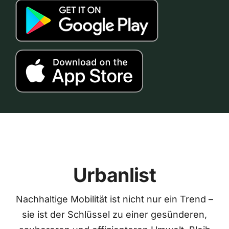
Urbanlist
Nachhaltige Mobilität ist nicht nur ein Trend –
sie ist der Schlüssel zu einer gesünderen,