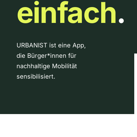
einfach
.
URBANIST ist eine App,
die Bürger*innen für
nachhaltige Mobilität
sensibilisiert.