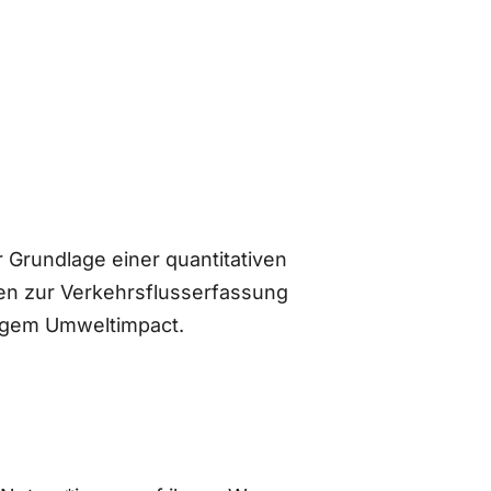
 Grundlage einer quantitativen
n zur Verkehrsflusserfassung
ingem Umweltimpact.