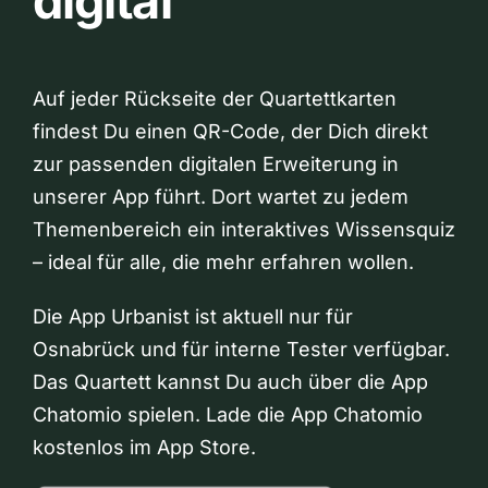
digital
Auf jeder Rückseite der Quartettkarten
findest Du einen QR-Code, der Dich direkt
zur passenden digitalen Erweiterung in
unserer App führt. Dort wartet zu jedem
Themenbereich ein interaktives Wissensquiz
– ideal für alle, die mehr erfahren wollen.
Die App Urbanist ist aktuell nur für
Osnabrück und für interne Tester verfügbar.
Das Quartett kannst Du auch über die App
Chatomio spielen. Lade die App Chatomio
kostenlos im App Store.