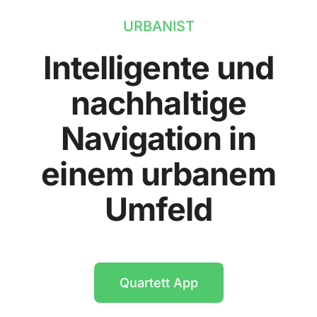
URBANIST
Intelligente und
nachhaltige
Navigation in
einem urbanem
Umfeld
Quartett App