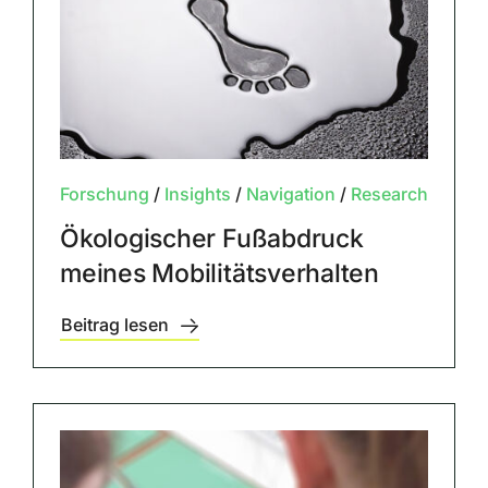
Forschung
/
Insights
/
Navigation
/
Research
Ökologischer Fußabdruck
meines Mobilitätsverhalten
Beitrag lesen