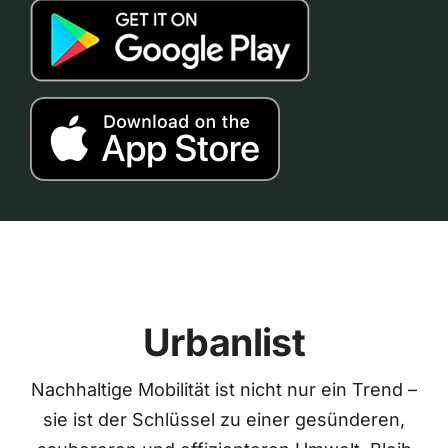
Urbanlist
Nachhaltige Mobilität ist nicht nur ein Trend –
sie ist der Schlüssel zu einer gesünderen,