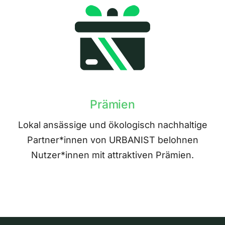
Prämien
Lokal ansässige und ökologisch nachhaltige
Partner*innen von URBANIST belohnen
Nutzer*innen mit attraktiven Prämien.