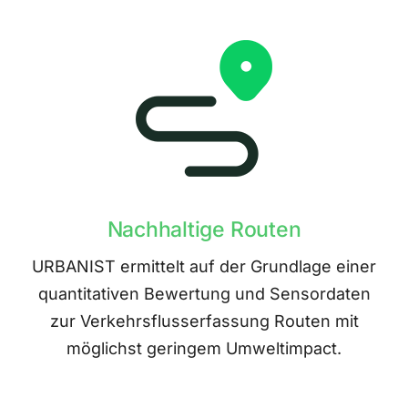
Nachhaltige Routen
URBANIST ermittelt auf der Grundlage einer
quantitativen Bewertung und Sensordaten
zur Verkehrsflusserfassung Routen mit
möglichst geringem Umweltimpact.