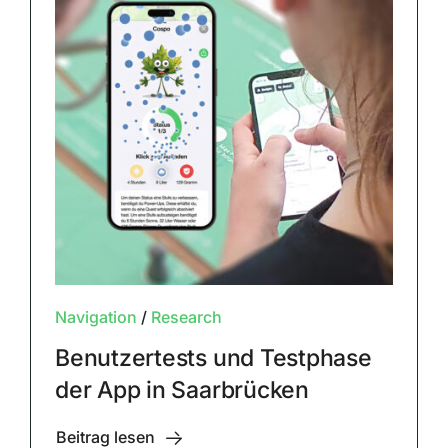
Navigation
/
Research
Benutzertests und Testphase
der App in Saarbrücken
Beitrag lesen