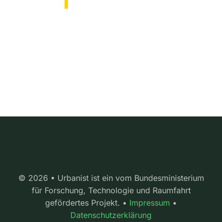
© 2026 • Urbanist ist ein vom Bundesministerium
für Forschung, Technologie und Raumfahrt
gefördertes Projekt. •
Impressum
•
Datenschutzerklärung