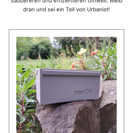
saubereren und effizienteren Umwelt. Bleib
dran und sei ein Teil von Urbanist!