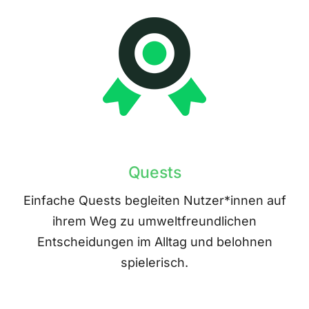
Quests
Einfache Quests begleiten Nutzer*innen auf
ihrem Weg zu umweltfreundlichen
Entscheidungen im Alltag und belohnen
spielerisch.