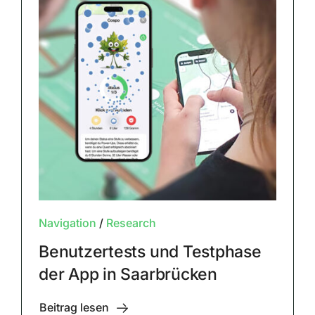
Navigation
/
Research
Benutzertests und Testphase
der App in Saarbrücken
Beitrag lesen