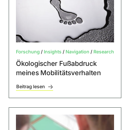
Forschung
/
Insights
/
Navigation
/
Research
Ökologischer Fußabdruck
meines Mobilitätsverhalten
Beitrag lesen