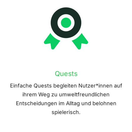
Quests
Einfache Quests begleiten Nutzer*innen auf
ihrem Weg zu umweltfreundlichen
Entscheidungen im Alltag und belohnen
spielerisch.