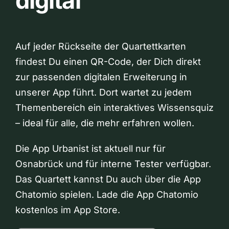
digital
Auf jeder Rückseite der Quartettkarten
findest Du einen QR-Code, der Dich direkt
zur passenden digitalen Erweiterung in
unserer App führt. Dort wartet zu jedem
Themenbereich ein interaktives Wissensquiz
– ideal für alle, die mehr erfahren wollen.
Die App Urbanist ist aktuell nur für
Osnabrück und für interne Tester verfügbar.
Das Quartett kannst Du auch über die App
Chatomio spielen. Lade die App Chatomio
kostenlos im App Store.