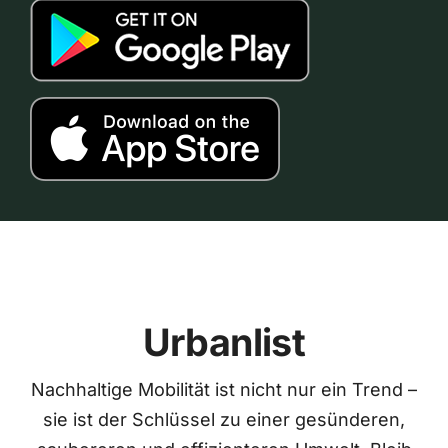
Urbanlist
Nachhaltige Mobilität ist nicht nur ein Trend –
sie ist der Schlüssel zu einer gesünderen,