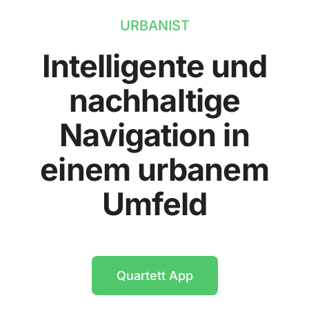
URBANIST
Intelligente und
nachhaltige
Navigation in
einem urbanem
Umfeld
Quartett App