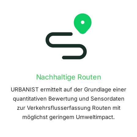
Nachhaltige Routen
URBANIST ermittelt auf der Grundlage einer
quantitativen Bewertung und Sensordaten
zur Verkehrsflusserfassung Routen mit
möglichst geringem Umweltimpact.