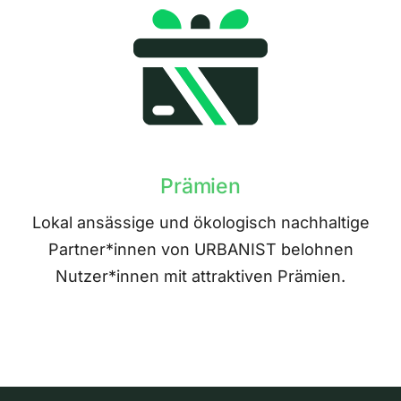
Prämien
Lokal ansässige und ökologisch nachhaltige
Partner*innen von URBANIST belohnen
Nutzer*innen mit attraktiven Prämien.