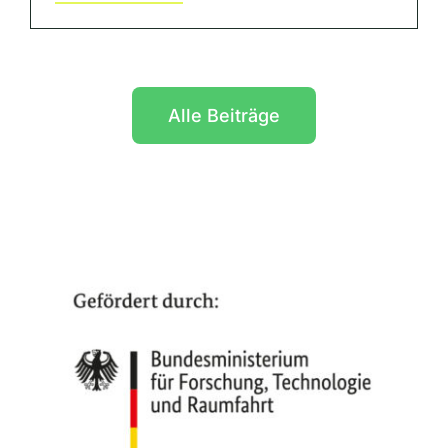
Alle Beiträge