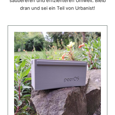
saubereren und effizienteren Umwelt. Bleib
dran und sei ein Teil von Urbanist!