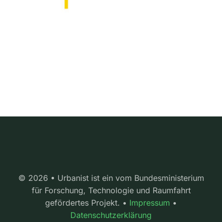
© 2026 • Urbanist ist ein vom Bundesministerium
für Forschung, Technologie und Raumfahrt
gefördertes Projekt. •
Impressum
•
Datenschutzerklärung