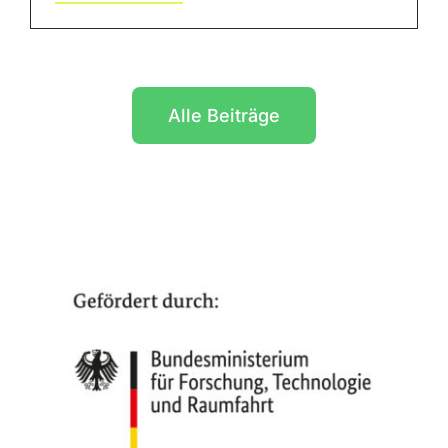
Alle Beiträge