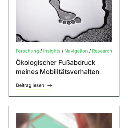
Forschung
/
Insights
/
Navigation
/
Research
Ökologischer Fußabdruck
meines Mobilitätsverhalten
Beitrag lesen