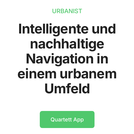
URBANIST
Intelligente und
nachhaltige
Navigation in
einem urbanem
Umfeld
Quartett App