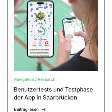
Navigation
/
Research
Benutzertests und Testphase
der App in Saarbrücken
Beitrag lesen