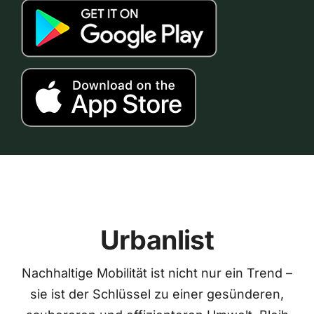
Urbanlist
Nachhaltige Mobilität ist nicht nur ein Trend –
sie ist der Schlüssel zu einer gesünderen,