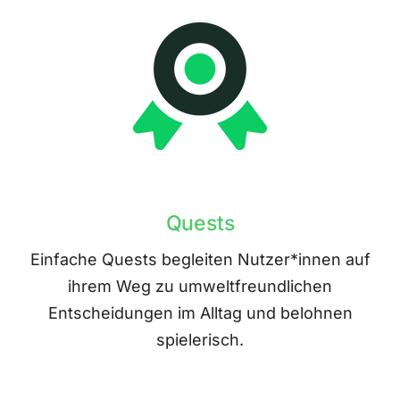
Quests
Einfache Quests begleiten Nutzer*innen auf
ihrem Weg zu umweltfreundlichen
Entscheidungen im Alltag und belohnen
spielerisch.