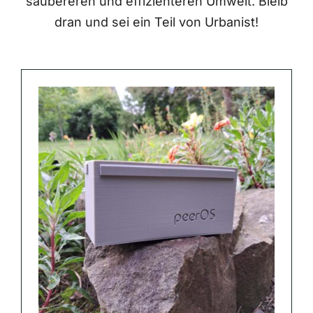
saubereren und effizienteren Umwelt. Bleib
dran und sei ein Teil von Urbanist!