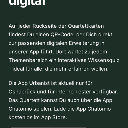
digital
Auf jeder Rückseite der Quartettkarten
findest Du einen QR-Code, der Dich direkt
zur passenden digitalen Erweiterung in
unserer App führt. Dort wartet zu jedem
Themenbereich ein interaktives Wissensquiz
– ideal für alle, die mehr erfahren wollen.
Die App Urbanist ist aktuell nur für
Osnabrück und für interne Tester verfügbar.
Das Quartett kannst Du auch über die App
Chatomio spielen. Lade die App Chatomio
kostenlos im App Store.