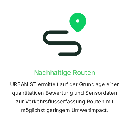
Nachhaltige Routen
URBANIST ermittelt auf der Grundlage einer
quantitativen Bewertung und Sensordaten
zur Verkehrsflusserfassung Routen mit
möglichst geringem Umweltimpact.