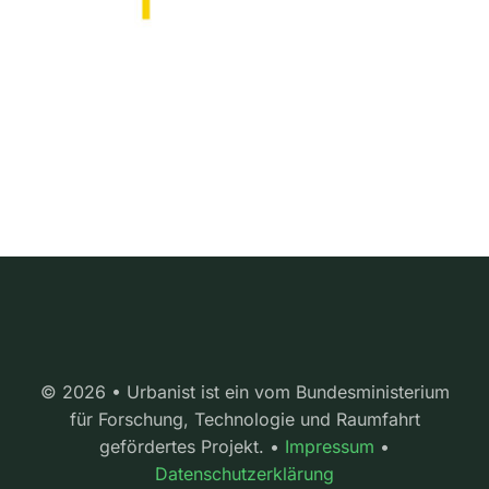
© 2026 • Urbanist ist ein vom Bundesministerium
für Forschung, Technologie und Raumfahrt
gefördertes Projekt. •
Impressum
•
Datenschutzerklärung