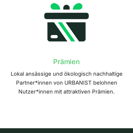
Prämien
Lokal ansässige und ökologisch nachhaltige
Partner*innen von URBANIST belohnen
Nutzer*innen mit attraktiven Prämien.