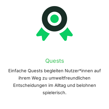
Quests
Einfache Quests begleiten Nutzer*innen auf
ihrem Weg zu umweltfreundlichen
Entscheidungen im Alltag und belohnen
spielerisch.