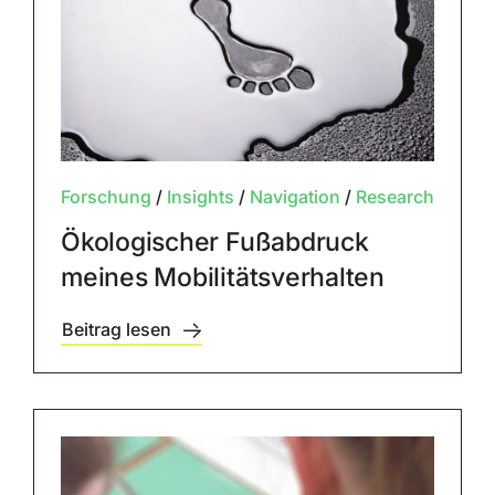
Forschung
/
Insights
/
Navigation
/
Research
Ökologischer Fußabdruck
meines Mobilitätsverhalten
Beitrag lesen