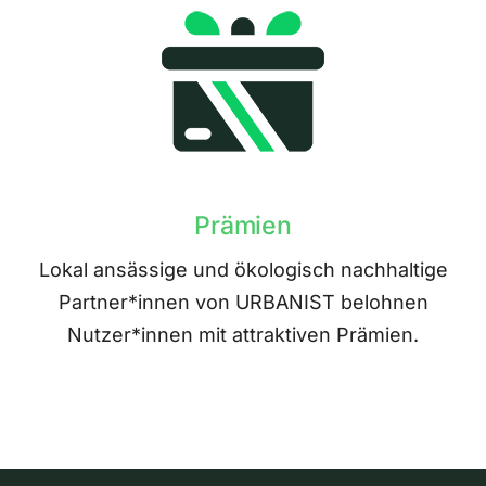
Prämien
Lokal ansässige und ökologisch nachhaltige
Partner*innen von URBANIST belohnen
Nutzer*innen mit attraktiven Prämien.