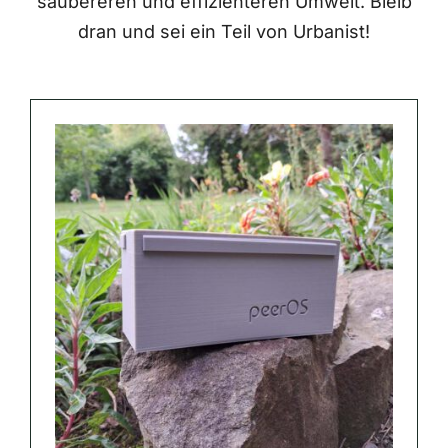
saubereren und effizienteren Umwelt. Bleib
dran und sei ein Teil von Urbanist!