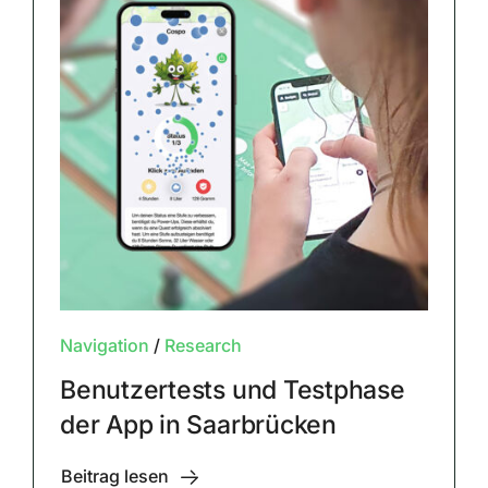
Navigation
/
Research
Benutzertests und Testphase
der App in Saarbrücken
Beitrag lesen