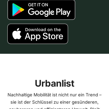
Urbanlist
Nachhaltige Mobilität ist nicht nur ein Trend –
sie ist der Schlüssel zu einer gesünderen,