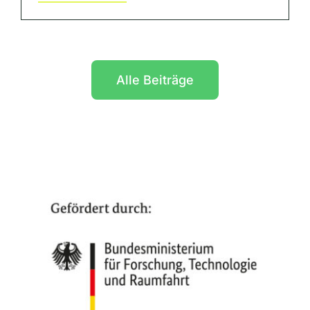
Alle Beiträge