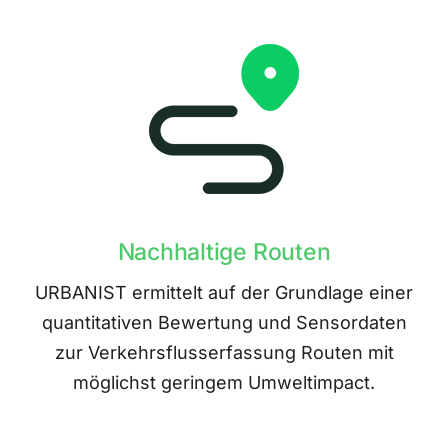
Nachhaltige Routen
URBANIST ermittelt auf der Grundlage einer
quantitativen Bewertung und Sensordaten
zur Verkehrsflusserfassung Routen mit
möglichst geringem Umweltimpact.