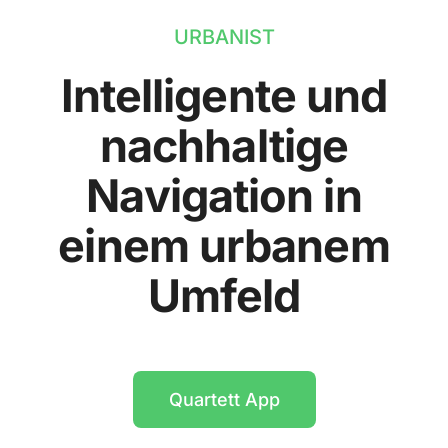
URBANIST
Intelligente und
nachhaltige
Navigation in
einem urbanem
Umfeld
Quartett App