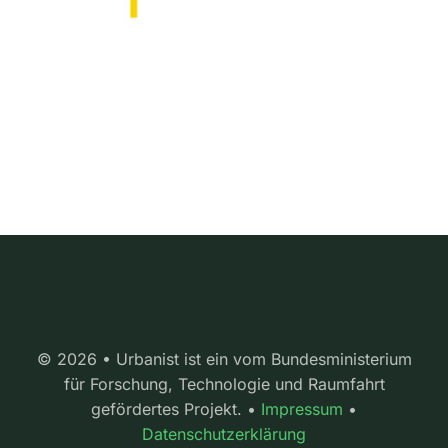
© 2026 • Urbanist ist ein vom Bundesministerium
für Forschung, Technologie und Raumfahrt
gefördertes Projekt. •
Impressum
•
Datenschutzerklärung