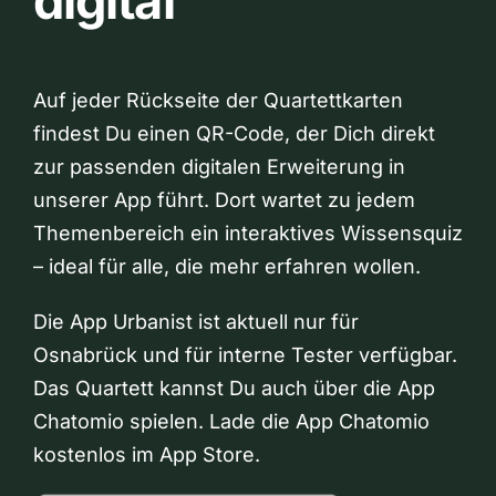
digital
Auf jeder Rückseite der Quartettkarten
findest Du einen QR-Code, der Dich direkt
zur passenden digitalen Erweiterung in
unserer App führt. Dort wartet zu jedem
Themenbereich ein interaktives Wissensquiz
– ideal für alle, die mehr erfahren wollen.
Die App Urbanist ist aktuell nur für
Osnabrück und für interne Tester verfügbar.
Das Quartett kannst Du auch über die App
Chatomio spielen. Lade die App Chatomio
kostenlos im App Store.