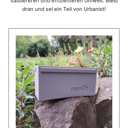
saubereren und effizienteren Umwelt. Bleib
dran und sei ein Teil von Urbanist!