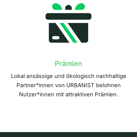
Prämien
Lokal ansässige und ökologisch nachhaltige
Partner*innen von URBANIST belohnen
Nutzer*innen mit attraktiven Prämien.