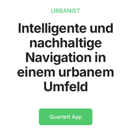
URBANIST
Intelligente und
nachhaltige
Navigation in
einem urbanem
Umfeld
Quartett App