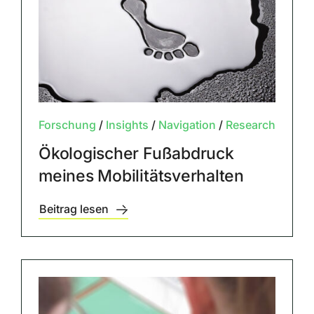
Forschung
/
Insights
/
Navigation
/
Research
Ökologischer Fußabdruck
meines Mobilitätsverhalten
Beitrag lesen