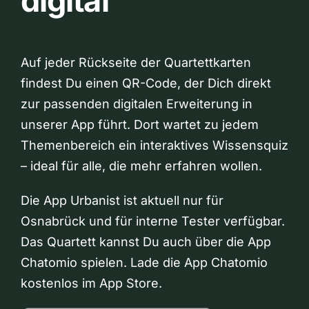
digital
Auf jeder Rückseite der Quartettkarten
findest Du einen QR-Code, der Dich direkt
zur passenden digitalen Erweiterung in
unserer App führt. Dort wartet zu jedem
Themenbereich ein interaktives Wissensquiz
– ideal für alle, die mehr erfahren wollen.
Die App Urbanist ist aktuell nur für
Osnabrück und für interne Tester verfügbar.
Das Quartett kannst Du auch über die App
Chatomio spielen. Lade die App Chatomio
kostenlos im App Store.