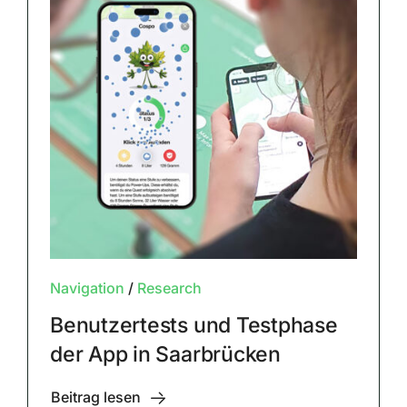
Navigation
/
Research
Benutzertests und Testphase
der App in Saarbrücken
Beitrag lesen