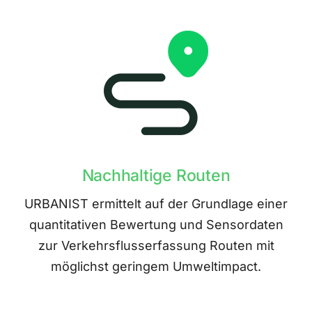
Nachhaltige Routen
URBANIST ermittelt auf der Grundlage einer
quantitativen Bewertung und Sensordaten
zur Verkehrsflusserfassung Routen mit
möglichst geringem Umweltimpact.