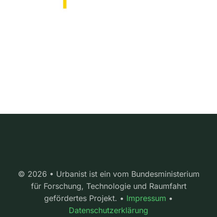
© 2026 • Urbanist ist ein vom Bundesministerium
für Forschung, Technologie und Raumfahrt
gefördertes Projekt. •
Impressum
•
Datenschutzerklärung