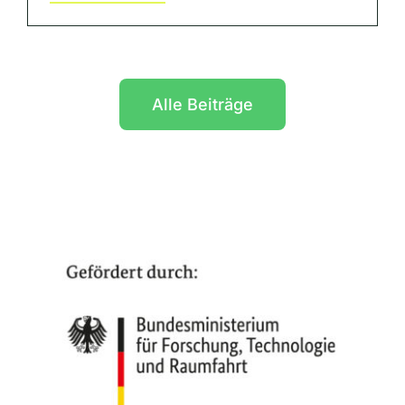
Alle Beiträge