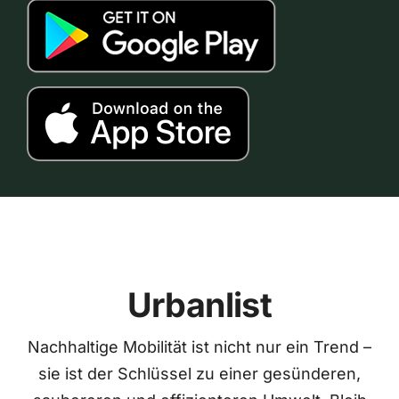
Urbanlist
Nachhaltige Mobilität ist nicht nur ein Trend –
sie ist der Schlüssel zu einer gesünderen,