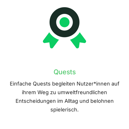
Quests
Einfache Quests begleiten Nutzer*innen auf
ihrem Weg zu umweltfreundlichen
Entscheidungen im Alltag und belohnen
spielerisch.