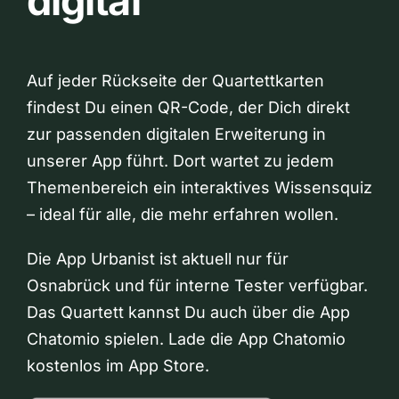
digital
Auf jeder Rückseite der Quartettkarten
findest Du einen QR-Code, der Dich direkt
zur passenden digitalen Erweiterung in
unserer App führt. Dort wartet zu jedem
Themenbereich ein interaktives Wissensquiz
– ideal für alle, die mehr erfahren wollen.
Die App Urbanist ist aktuell nur für
Osnabrück und für interne Tester verfügbar.
Das Quartett kannst Du auch über die App
Chatomio spielen. Lade die App Chatomio
kostenlos im App Store.