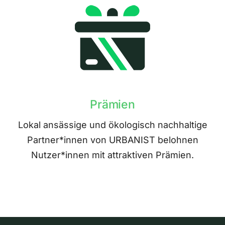
Prämien
Lokal ansässige und ökologisch nachhaltige
Partner*innen von URBANIST belohnen
Nutzer*innen mit attraktiven Prämien.