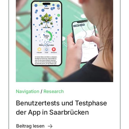
Navigation
/
Research
Benutzertests und Testphase
der App in Saarbrücken
Beitrag lesen