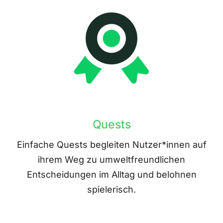
Quests
Einfache Quests begleiten Nutzer*innen auf
ihrem Weg zu umweltfreundlichen
Entscheidungen im Alltag und belohnen
spielerisch.