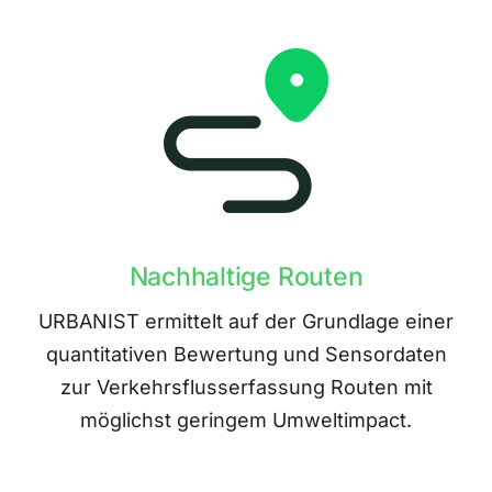
Nachhaltige Routen
URBANIST ermittelt auf der Grundlage einer
quantitativen Bewertung und Sensordaten
zur Verkehrsflusserfassung Routen mit
möglichst geringem Umweltimpact.