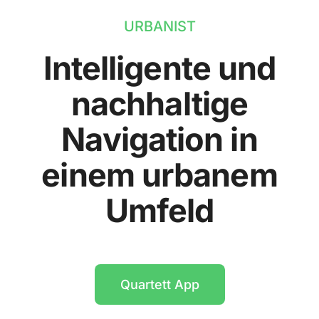
URBANIST
Intelligente und
nachhaltige
Navigation in
einem urbanem
Umfeld
Quartett App