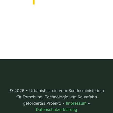
© 2026 • Urbanist ist ein vom Bundesministerium
für Forschung, Technologie und Raumfahrt
gefördertes Projekt. •
Impressum
•
Datenschutzerklärung