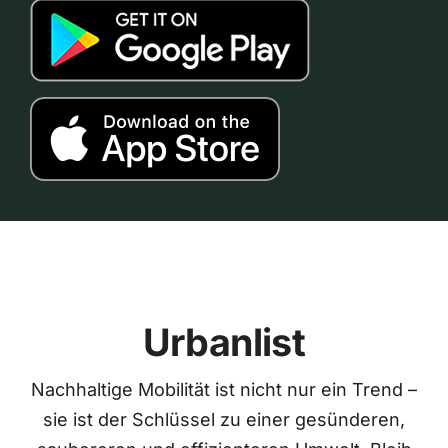
Urbanlist
Nachhaltige Mobilität ist nicht nur ein Trend –
sie ist der Schlüssel zu einer gesünderen,