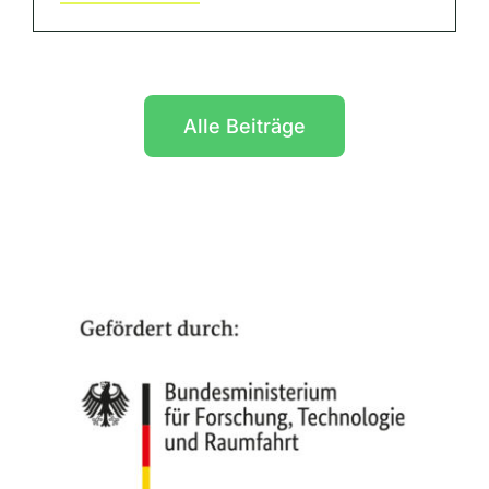
Alle Beiträge