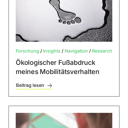
Forschung
/
Insights
/
Navigation
/
Research
Ökologischer Fußabdruck
meines Mobilitätsverhalten
Beitrag lesen