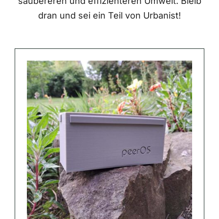
saubereren und effizienteren Umwelt. Bleib
dran und sei ein Teil von Urbanist!