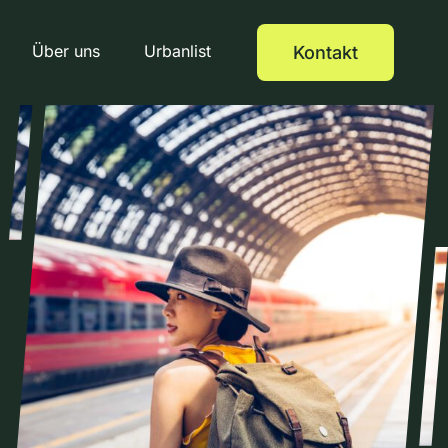
Über uns
Urbanlist
Kontakt