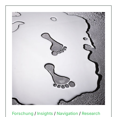
Forschung
/
Insights
/
Navigation
/
Research