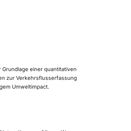
 Grundlage einer quantitativen
n zur Verkehrsflusserfassung
ingem Umweltimpact.