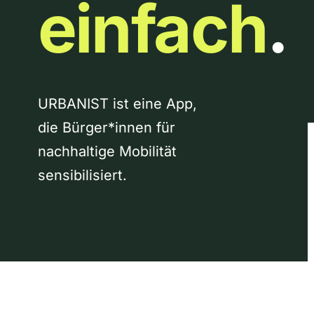
einfach
.
URBANIST ist eine App,
die Bürger*innen für
nachhaltige Mobilität
sensibilisiert.