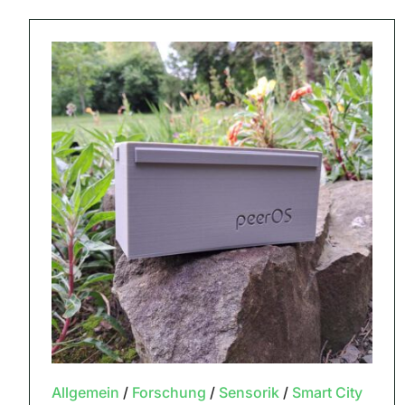
Allgemein
/
Forschung
/
Sensorik
/
Smart City