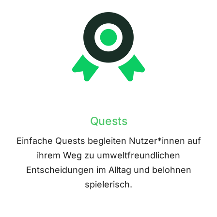
Quests
Einfache Quests begleiten Nutzer*innen auf
ihrem Weg zu umweltfreundlichen
Entscheidungen im Alltag und belohnen
spielerisch.