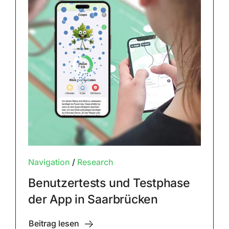
Navigation
/
Research
Benutzertests und Testphase
der App in Saarbrücken
Beitrag lesen