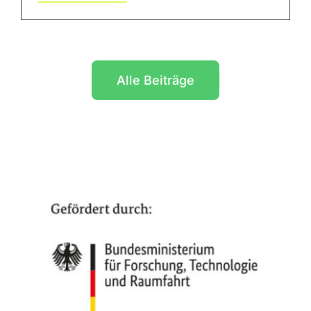
Alle Beiträge