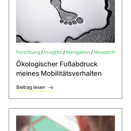
Forschung
/
Insights
/
Navigation
/
Research
Ökologischer Fußabdruck
meines Mobilitätsverhalten
Beitrag lesen