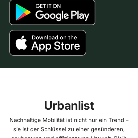
Urbanlist
Nachhaltige Mobilität ist nicht nur ein Trend –
sie ist der Schlüssel zu einer gesünderen,