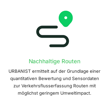
Nachhaltige Routen
URBANIST ermittelt auf der Grundlage einer
quantitativen Bewertung und Sensordaten
zur Verkehrsflusserfassung Routen mit
möglichst geringem Umweltimpact.