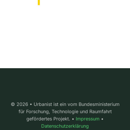
© 2026 • Urbanist ist ein vom Bundesministerium
für Forschung, Technologie und Raumfahrt
gefördertes Projekt. •
Impressum
•
Datenschutzerklärung