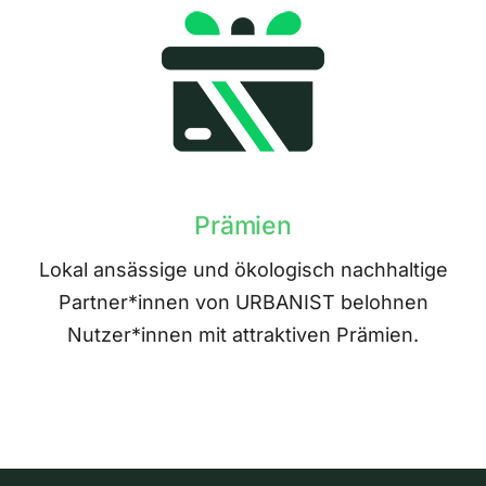
Prämien
Lokal ansässige und ökologisch nachhaltige
Partner*innen von URBANIST belohnen
Nutzer*innen mit attraktiven Prämien.