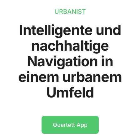
URBANIST
Intelligente und
nachhaltige
Navigation in
einem urbanem
Umfeld
Quartett App