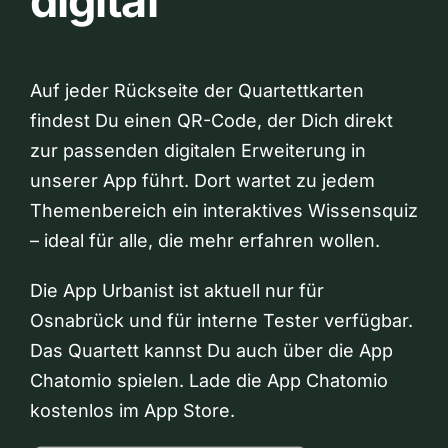
digital
Auf jeder Rückseite der Quartettkarten
findest Du einen QR-Code, der Dich direkt
zur passenden digitalen Erweiterung in
unserer App führt. Dort wartet zu jedem
Themenbereich ein interaktives Wissensquiz
– ideal für alle, die mehr erfahren wollen.
Die App Urbanist ist aktuell nur für
Osnabrück und für interne Tester verfügbar.
Das Quartett kannst Du auch über die App
Chatomio spielen. Lade die App Chatomio
kostenlos im App Store.