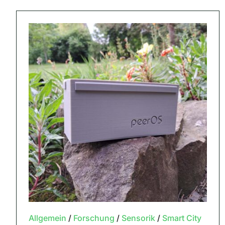
Allgemein
/
Forschung
/
Sensorik
/
Smart City