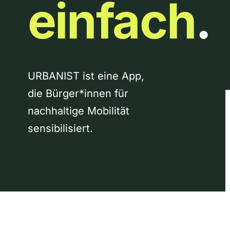
einfach
.
URBANIST ist eine App,
die Bürger*innen für
nachhaltige Mobilität
sensibilisiert.