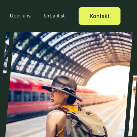
Über uns
Urbanlist
Kontakt