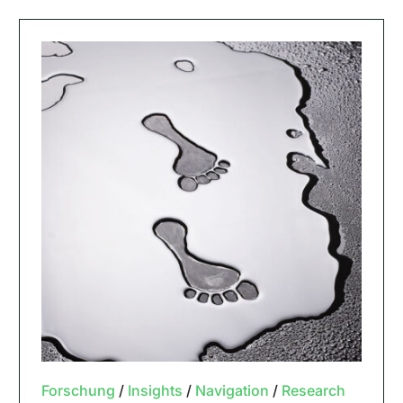
Forschung
/
Insights
/
Navigation
/
Research