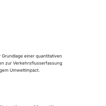
 Grundlage einer quantitativen
n zur Verkehrsflusserfassung
ingem Umweltimpact.