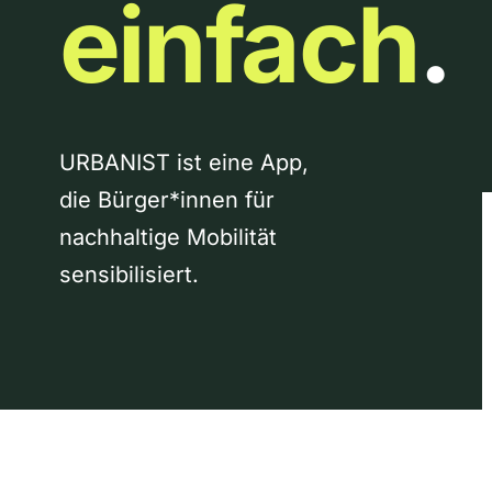
einfach
.
URBANIST ist eine App,
die Bürger*innen für
nachhaltige Mobilität
sensibilisiert.