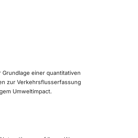
 Grundlage einer quantitativen
n zur Verkehrsflusserfassung
ingem Umweltimpact.