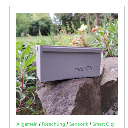
Allgemein
/
Forschung
/
Sensorik
/
Smart City