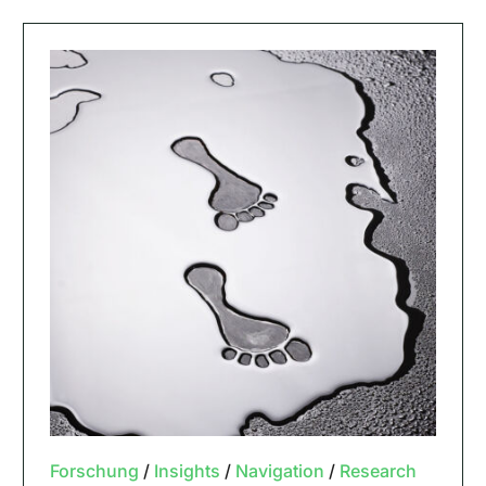
Forschung
/
Insights
/
Navigation
/
Research