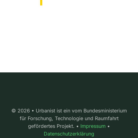
© 2026 • Urbanist ist ein vom Bundesministerium
für Forschung, Technologie und Raumfahrt
gefördertes Projekt. •
Impressum
•
Datenschutzerklärung