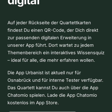
digital
Auf jeder Rückseite der Quartettkarten
findest Du einen QR-Code, der Dich direkt
zur passenden digitalen Erweiterung in
unserer App führt. Dort wartet zu jedem
Themenbereich ein interaktives Wissensquiz
– ideal für alle, die mehr erfahren wollen.
Die App Urbanist ist aktuell nur für
Osnabrück und für interne Tester verfügbar.
Das Quartett kannst Du auch über die App
Chatomio spielen. Lade die App Chatomio
kostenlos im App Store.