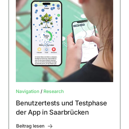
Navigation
/
Research
Benutzertests und Testphase
der App in Saarbrücken
Beitrag lesen