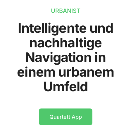
URBANIST
Intelligente und
nachhaltige
Navigation in
einem urbanem
Umfeld
Quartett App