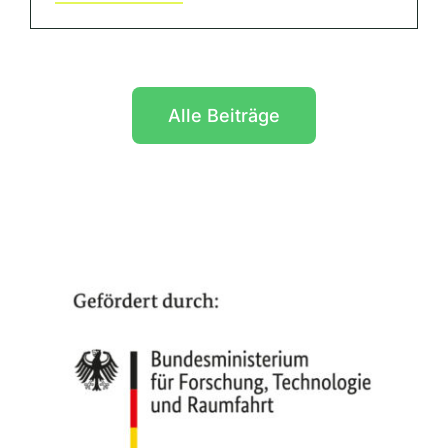
Alle Beiträge