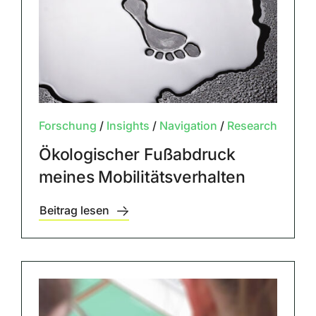
Forschung
/
Insights
/
Navigation
/
Research
Ökologischer Fußabdruck
meines Mobilitätsverhalten
Beitrag lesen