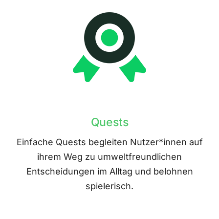
Quests
Einfache Quests begleiten Nutzer*innen auf
ihrem Weg zu umweltfreundlichen
Entscheidungen im Alltag und belohnen
spielerisch.