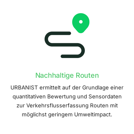
Nachhaltige Routen
URBANIST ermittelt auf der Grundlage einer
quantitativen Bewertung und Sensordaten
zur Verkehrsflusserfassung Routen mit
möglichst geringem Umweltimpact.