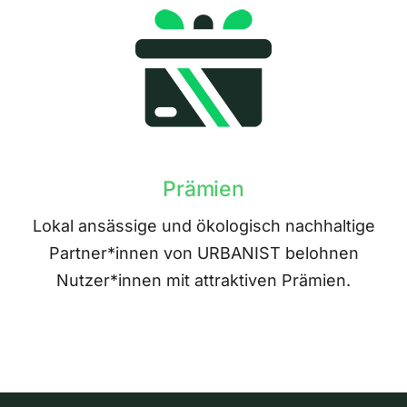
Prämien
Lokal ansässige und ökologisch nachhaltige
Partner*innen von URBANIST belohnen
Nutzer*innen mit attraktiven Prämien.