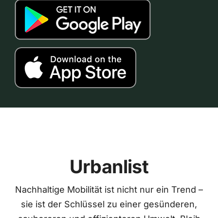
Urbanlist
Nachhaltige Mobilität ist nicht nur ein Trend –
sie ist der Schlüssel zu einer gesünderen,