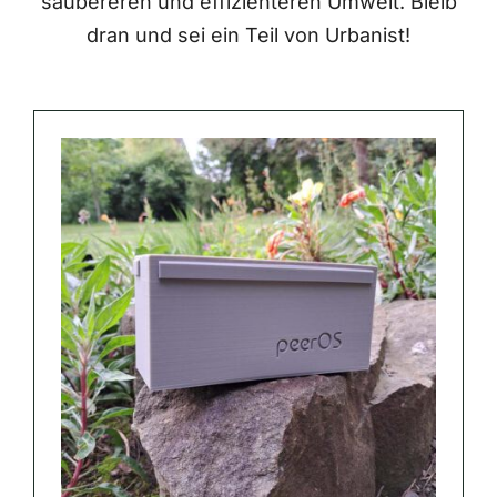
saubereren und effizienteren Umwelt. Bleib
dran und sei ein Teil von Urbanist!