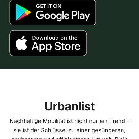
Urbanlist
Nachhaltige Mobilität ist nicht nur ein Trend –
sie ist der Schlüssel zu einer gesünderen,