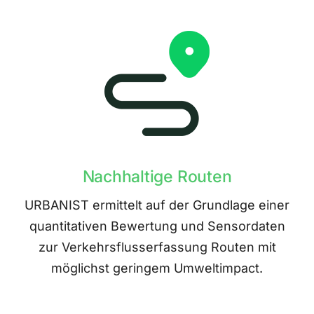
Nachhaltige Routen
URBANIST ermittelt auf der Grundlage einer
quantitativen Bewertung und Sensordaten
zur Verkehrsflusserfassung Routen mit
möglichst geringem Umweltimpact.