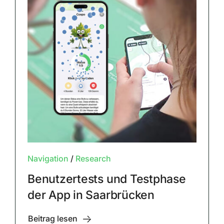
Navigation
/
Research
Benutzertests und Testphase
der App in Saarbrücken
Beitrag lesen