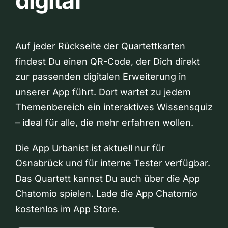
digital
Auf jeder Rückseite der Quartettkarten
findest Du einen QR-Code, der Dich direkt
zur passenden digitalen Erweiterung in
unserer App führt. Dort wartet zu jedem
Themenbereich ein interaktives Wissensquiz
– ideal für alle, die mehr erfahren wollen.
Die App Urbanist ist aktuell nur für
Osnabrück und für interne Tester verfügbar.
Das Quartett kannst Du auch über die App
Chatomio spielen. Lade die App Chatomio
kostenlos im App Store.