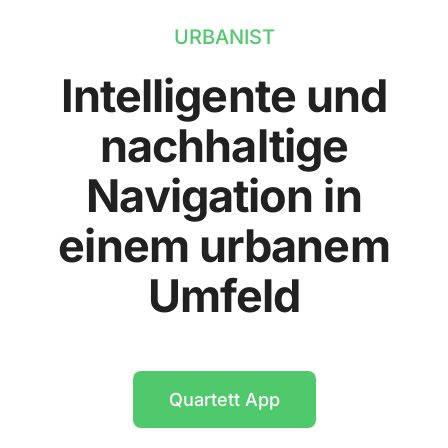
URBANIST
Intelligente und
nachhaltige
Navigation in
einem urbanem
Umfeld
Quartett App