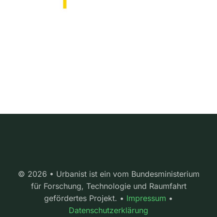
© 2026 • Urbanist ist ein vom Bundesministerium
für Forschung, Technologie und Raumfahrt
gefördertes Projekt. •
Impressum
•
Datenschutzerklärung