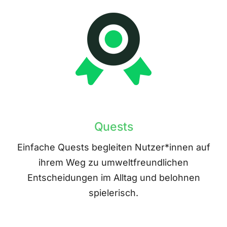
Quests
Einfache Quests begleiten Nutzer*innen auf
ihrem Weg zu umweltfreundlichen
Entscheidungen im Alltag und belohnen
spielerisch.