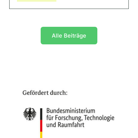
Alle Beiträge