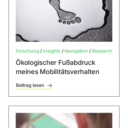
Forschung
/
Insights
/
Navigation
/
Research
Ökologischer Fußabdruck
meines Mobilitätsverhalten
Beitrag lesen