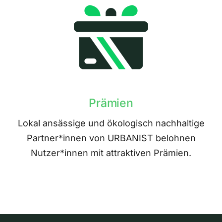
Prämien
Lokal ansässige und ökologisch nachhaltige
Partner*innen von URBANIST belohnen
Nutzer*innen mit attraktiven Prämien.