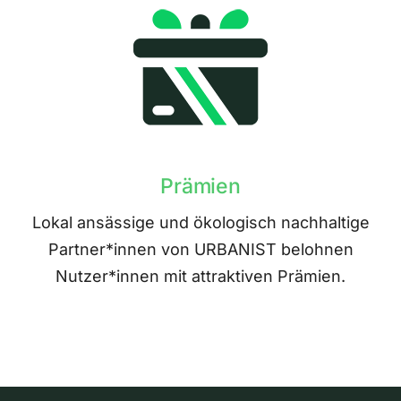
Prämien
Lokal ansässige und ökologisch nachhaltige
Partner*innen von URBANIST belohnen
Nutzer*innen mit attraktiven Prämien.