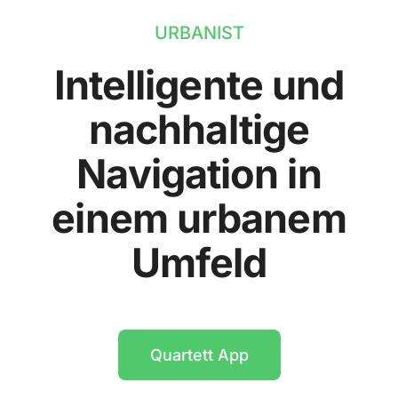
URBANIST
Intelligente und
nachhaltige
Navigation in
einem urbanem
Umfeld
Quartett App