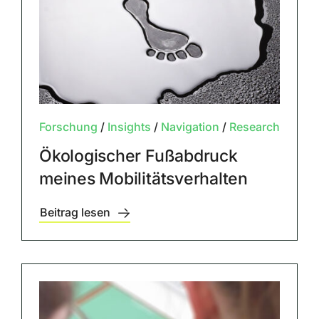
Forschung
/
Insights
/
Navigation
/
Research
Ökologischer Fußabdruck
meines Mobilitätsverhalten
Beitrag lesen