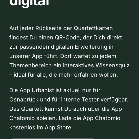
digital
Auf jeder Rückseite der Quartettkarten
findest Du einen QR-Code, der Dich direkt
zur passenden digitalen Erweiterung in
unserer App führt. Dort wartet zu jedem
Themenbereich ein interaktives Wissensquiz
– ideal für alle, die mehr erfahren wollen.
Die App Urbanist ist aktuell nur für
Osnabrück und für interne Tester verfügbar.
Das Quartett kannst Du auch über die App
Chatomio spielen. Lade die App Chatomio
kostenlos im App Store.