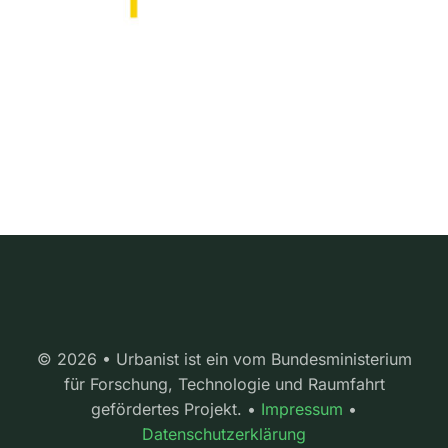
© 2026 • Urbanist ist ein vom Bundesministerium
für Forschung, Technologie und Raumfahrt
gefördertes Projekt. •
Impressum
•
Datenschutzerklärung