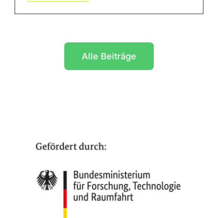
Alle Beiträge