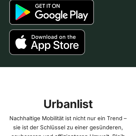
Urbanlist
Nachhaltige Mobilität ist nicht nur ein Trend –
sie ist der Schlüssel zu einer gesünderen,