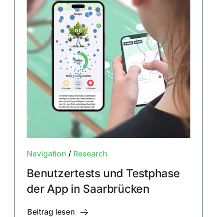
Navigation
/
Research
Benutzertests und Testphase
der App in Saarbrücken
Beitrag lesen