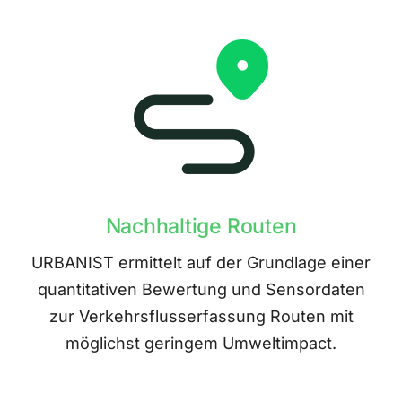
Nachhaltige Routen
URBANIST ermittelt auf der Grundlage einer
quantitativen Bewertung und Sensordaten
zur Verkehrsflusserfassung Routen mit
möglichst geringem Umweltimpact.