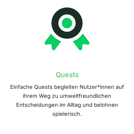
Quests
Einfache Quests begleiten Nutzer*innen auf
ihrem Weg zu umweltfreundlichen
Entscheidungen im Alltag und belohnen
spielerisch.