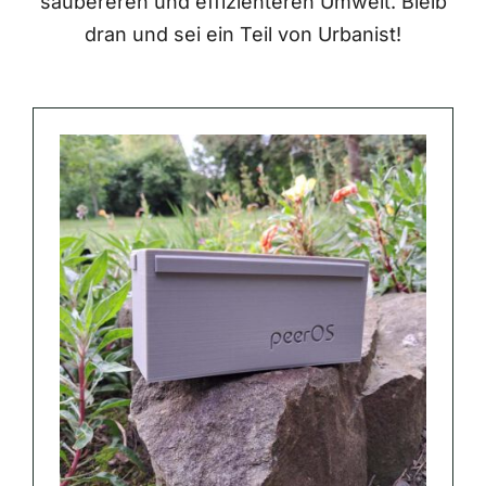
saubereren und effizienteren Umwelt. Bleib
dran und sei ein Teil von Urbanist!