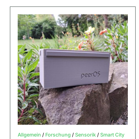
Allgemein
/
Forschung
/
Sensorik
/
Smart City