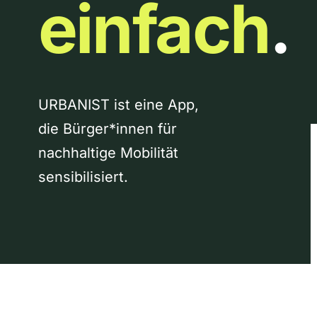
einfach
.
URBANIST ist eine App,
die Bürger*innen für
nachhaltige Mobilität
sensibilisiert.