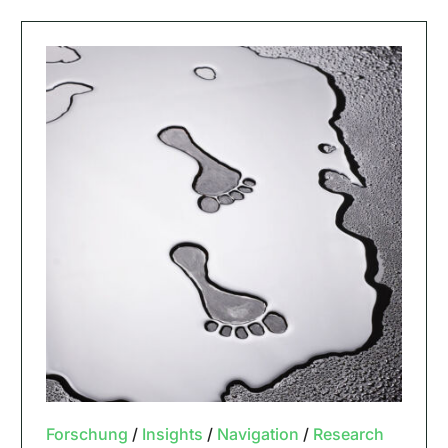
Forschung
/
Insights
/
Navigation
/
Research