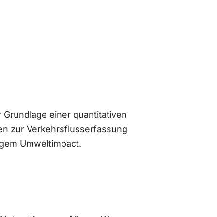
 Grundlage einer quantitativen
n zur Verkehrsflusserfassung
ingem Umweltimpact.