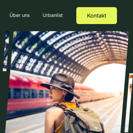
Über uns
Urbanlist
Kontakt