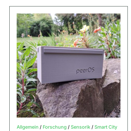
Allgemein
/
Forschung
/
Sensorik
/
Smart City