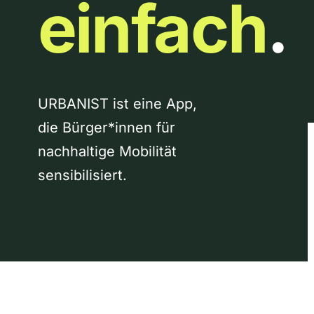
einfach
.
URBANIST ist eine App,
die Bürger*innen für
nachhaltige Mobilität
sensibilisiert.