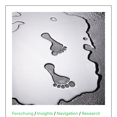
Forschung
/
Insights
/
Navigation
/
Research