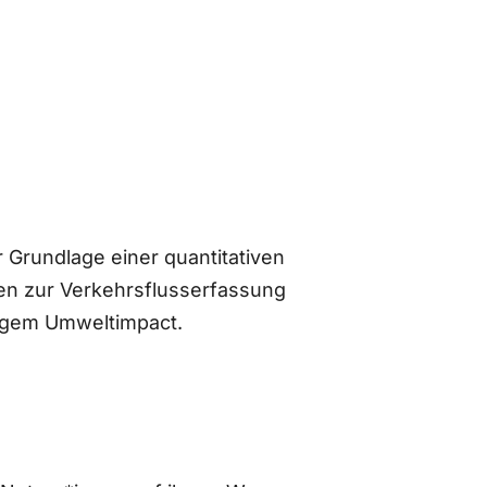
 Grundlage einer quantitativen
n zur Verkehrsflusserfassung
ingem Umweltimpact.