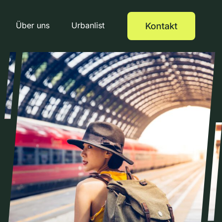
Über uns
Urbanlist
Kontakt