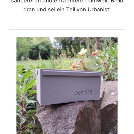
saubereren und effizienteren Umwelt. Bleib
dran und sei ein Teil von Urbanist!