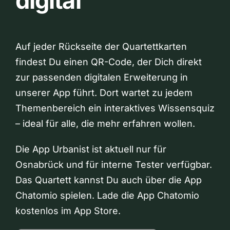
digital
Auf jeder Rückseite der Quartettkarten
findest Du einen QR-Code, der Dich direkt
zur passenden digitalen Erweiterung in
unserer App führt. Dort wartet zu jedem
Themenbereich ein interaktives Wissensquiz
– ideal für alle, die mehr erfahren wollen.
Die App Urbanist ist aktuell nur für
Osnabrück und für interne Tester verfügbar.
Das Quartett kannst Du auch über die App
Chatomio spielen. Lade die App Chatomio
kostenlos im App Store.