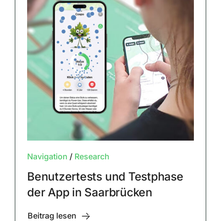
Navigation
/
Research
Benutzertests und Testphase
der App in Saarbrücken
Beitrag lesen