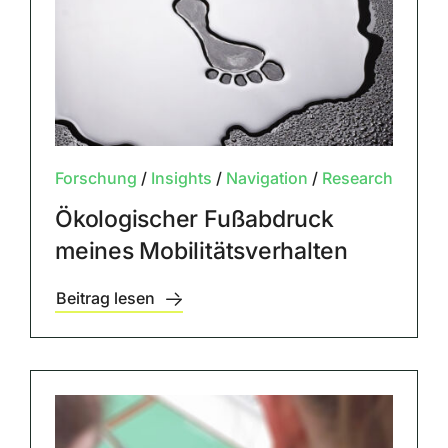
Forschung
/
Insights
/
Navigation
/
Research
Ökologischer Fußabdruck
meines Mobilitätsverhalten
Beitrag lesen