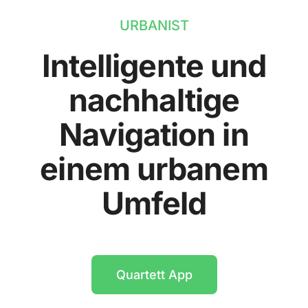
URBANIST
Intelligente und
nachhaltige
Navigation in
einem urbanem
Umfeld
Quartett App