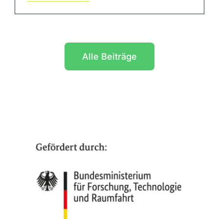
Alle Beiträge