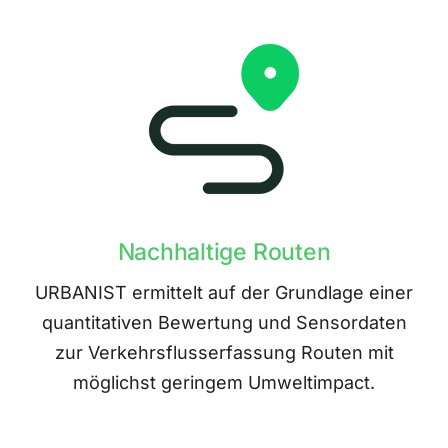
Nachhaltige Routen
URBANIST ermittelt auf der Grundlage einer
quantitativen Bewertung und Sensordaten
zur Verkehrsflusserfassung Routen mit
möglichst geringem Umweltimpact.