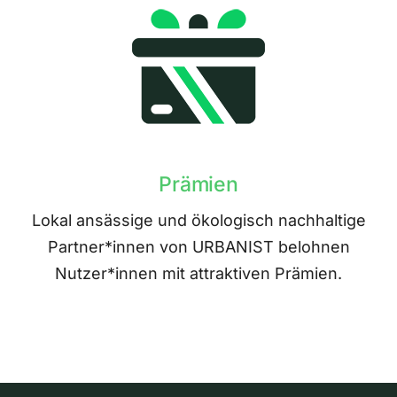
Prämien
Lokal ansässige und ökologisch nachhaltige
Partner*innen von URBANIST belohnen
Nutzer*innen mit attraktiven Prämien.