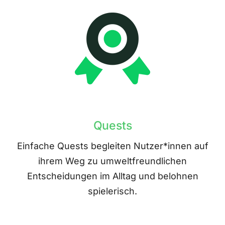
Quests
Einfache Quests begleiten Nutzer*innen auf
ihrem Weg zu umweltfreundlichen
Entscheidungen im Alltag und belohnen
spielerisch.