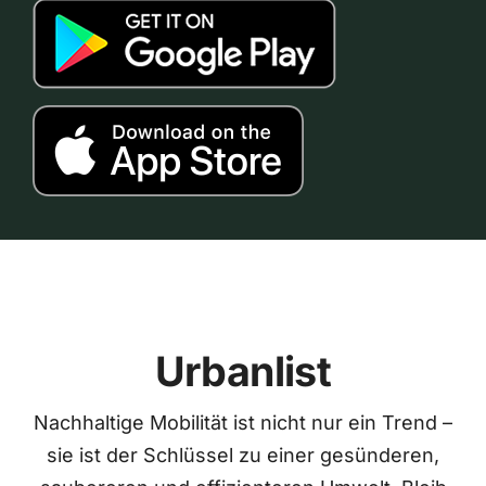
Urbanlist
Nachhaltige Mobilität ist nicht nur ein Trend –
sie ist der Schlüssel zu einer gesünderen,