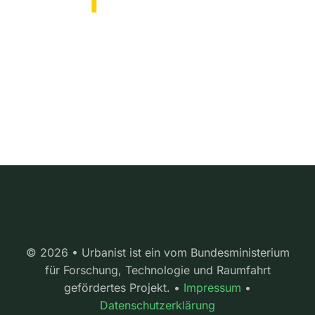
© 2026 • Urbanist ist ein vom Bundesministerium
für Forschung, Technologie und Raumfahrt
gefördertes Projekt. •
Impressum
•
Datenschutzerklärung