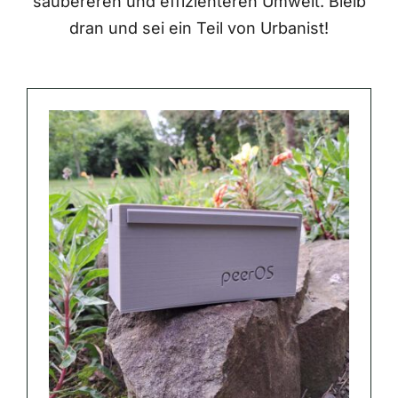
saubereren und effizienteren Umwelt. Bleib
dran und sei ein Teil von Urbanist!