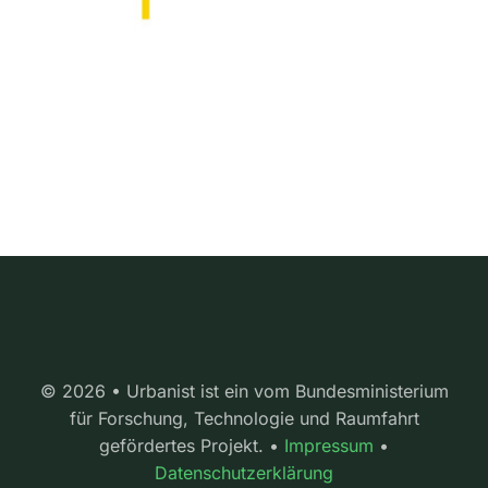
© 2026 • Urbanist ist ein vom Bundesministerium
für Forschung, Technologie und Raumfahrt
gefördertes Projekt. •
Impressum
•
Datenschutzerklärung