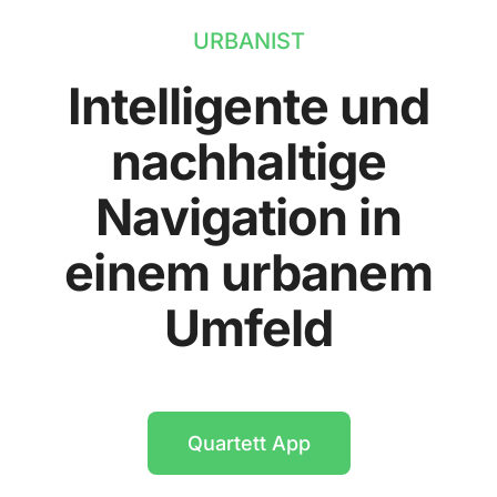
URBANIST
Intelligente und
nachhaltige
Navigation in
einem urbanem
Umfeld
Quartett App