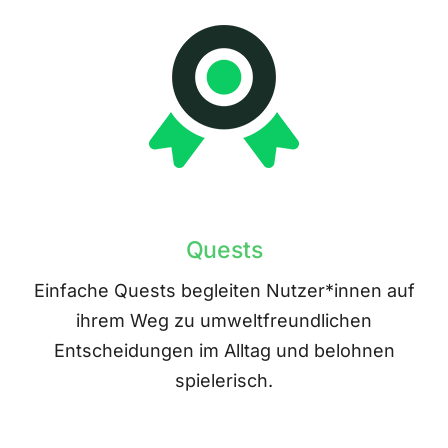
Quests
Einfache Quests begleiten Nutzer*innen auf
ihrem Weg zu umweltfreundlichen
Entscheidungen im Alltag und belohnen
spielerisch.