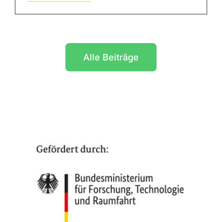
Alle Beiträge