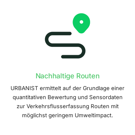
Nachhaltige Routen
URBANIST ermittelt auf der Grundlage einer
quantitativen Bewertung und Sensordaten
zur Verkehrsflusserfassung Routen mit
möglichst geringem Umweltimpact.