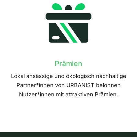
Prämien
Lokal ansässige und ökologisch nachhaltige
Partner*innen von URBANIST belohnen
Nutzer*innen mit attraktiven Prämien.