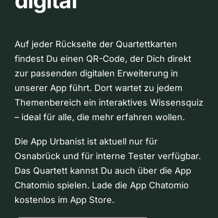
digital
Auf jeder Rückseite der Quartettkarten
findest Du einen QR-Code, der Dich direkt
zur passenden digitalen Erweiterung in
unserer App führt. Dort wartet zu jedem
Themenbereich ein interaktives Wissensquiz
– ideal für alle, die mehr erfahren wollen.
Die App Urbanist ist aktuell nur für
Osnabrück und für interne Tester verfügbar.
Das Quartett kannst Du auch über die App
Chatomio spielen. Lade die App Chatomio
kostenlos im App Store.