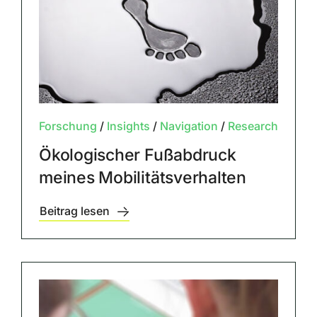
Forschung
/
Insights
/
Navigation
/
Research
Ökologischer Fußabdruck
meines Mobilitätsverhalten
Beitrag lesen