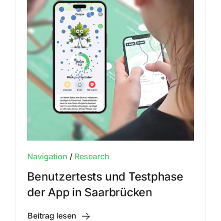
Navigation
/
Research
Benutzertests und Testphase
der App in Saarbrücken
Beitrag lesen