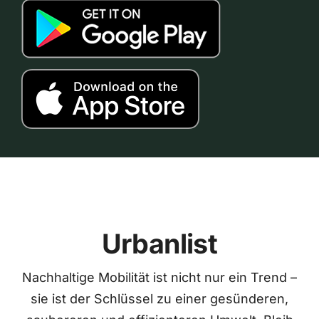
Urbanlist
Nachhaltige Mobilität ist nicht nur ein Trend –
sie ist der Schlüssel zu einer gesünderen,