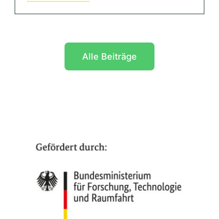
Alle Beiträge