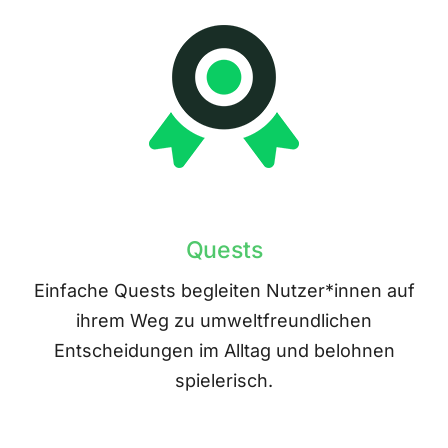
Quests
Einfache Quests begleiten Nutzer*innen auf
ihrem Weg zu umweltfreundlichen
Entscheidungen im Alltag und belohnen
spielerisch.