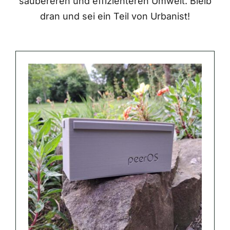
saubereren und effizienteren Umwelt. Bleib
dran und sei ein Teil von Urbanist!