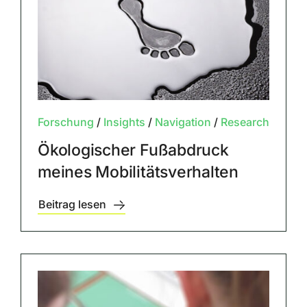
Forschung
/
Insights
/
Navigation
/
Research
Ökologischer Fußabdruck
meines Mobilitätsverhalten
Beitrag lesen