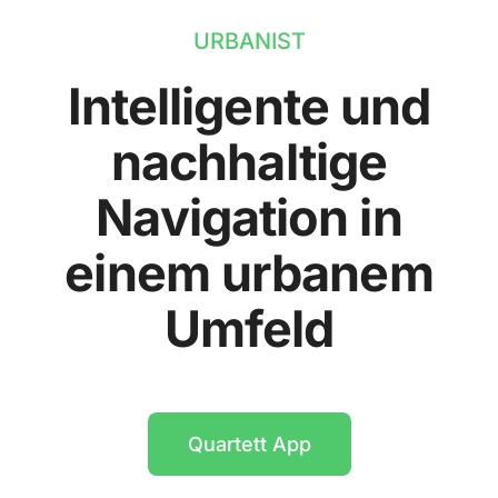
URBANIST
Intelligente und
nachhaltige
Navigation in
einem urbanem
Umfeld
Quartett App