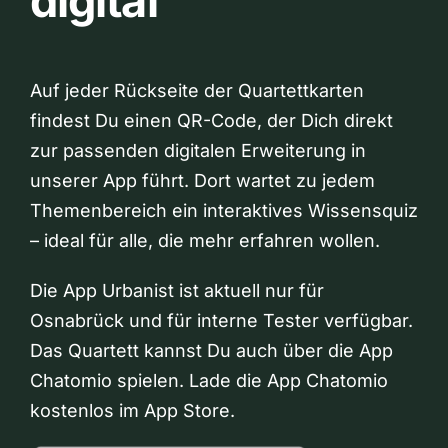
digital
Auf jeder Rückseite der Quartettkarten
findest Du einen QR-Code, der Dich direkt
zur passenden digitalen Erweiterung in
unserer App führt. Dort wartet zu jedem
Themenbereich ein interaktives Wissensquiz
– ideal für alle, die mehr erfahren wollen.
Die App Urbanist ist aktuell nur für
Osnabrück und für interne Tester verfügbar.
Das Quartett kannst Du auch über die App
Chatomio spielen. Lade die App Chatomio
kostenlos im App Store.