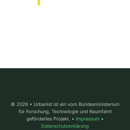
© 2026 • Urbanist ist ein vom Bundesministerium
für Forschung, Technologie und Raumfahrt
gefördertes Projekt. •
Impressum
•
Datenschutzerklärung