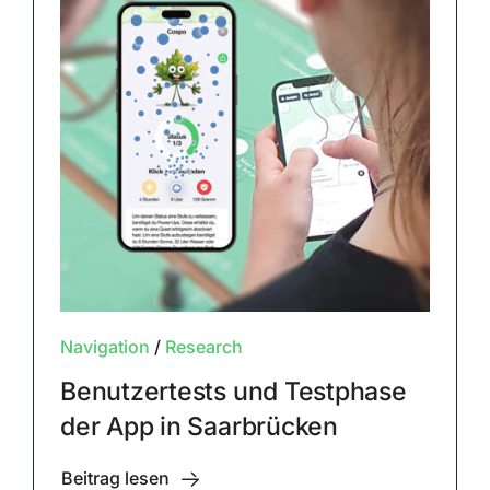
Navigation
/
Research
Benutzertests und Testphase
der App in Saarbrücken
Beitrag lesen