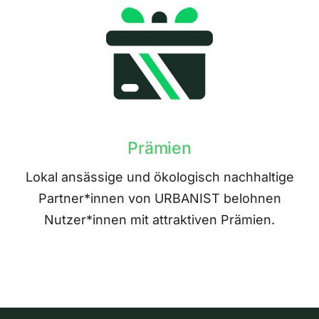
Prämien
Lokal ansässige und ökologisch nachhaltige
Partner*innen von URBANIST belohnen
Nutzer*innen mit attraktiven Prämien.