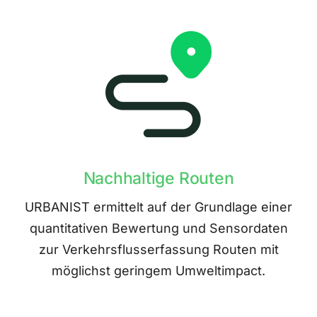
Nachhaltige Routen
URBANIST ermittelt auf der Grundlage einer
quantitativen Bewertung und Sensordaten
zur Verkehrsflusserfassung Routen mit
möglichst geringem Umweltimpact.