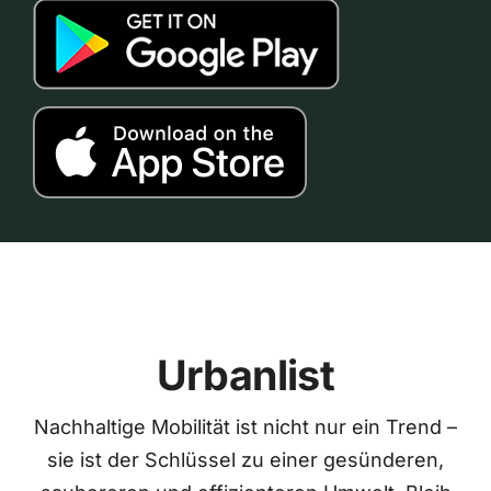
Urbanlist
Nachhaltige Mobilität ist nicht nur ein Trend –
sie ist der Schlüssel zu einer gesünderen,