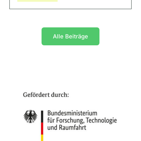
Alle Beiträge