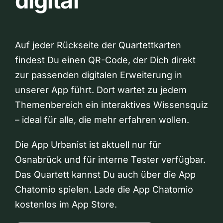
digital
Auf jeder Rückseite der Quartettkarten
findest Du einen QR-Code, der Dich direkt
zur passenden digitalen Erweiterung in
unserer App führt. Dort wartet zu jedem
Themenbereich ein interaktives Wissensquiz
– ideal für alle, die mehr erfahren wollen.
Die App Urbanist ist aktuell nur für
Osnabrück und für interne Tester verfügbar.
Das Quartett kannst Du auch über die App
Chatomio spielen. Lade die App Chatomio
kostenlos im App Store.