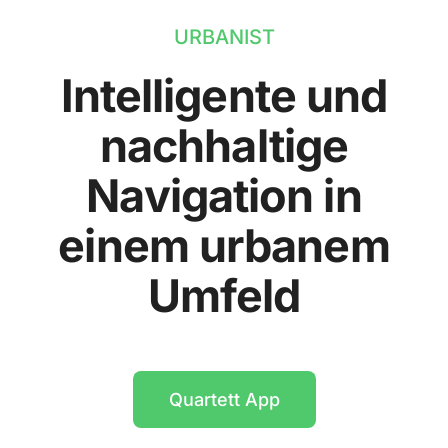
URBANIST
Intelligente und
nachhaltige
Navigation in
einem urbanem
Umfeld
Quartett App