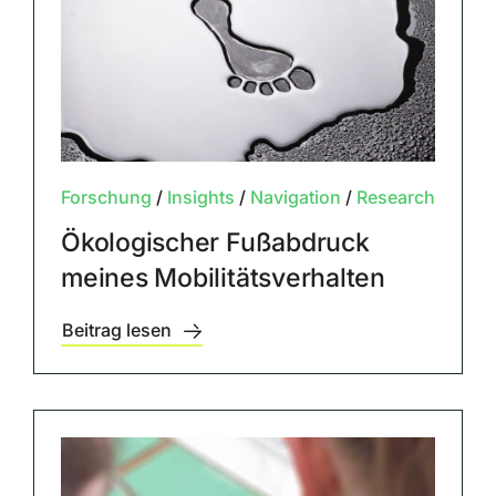
Forschung
/
Insights
/
Navigation
/
Research
Ökologischer Fußabdruck
meines Mobilitätsverhalten
Beitrag lesen