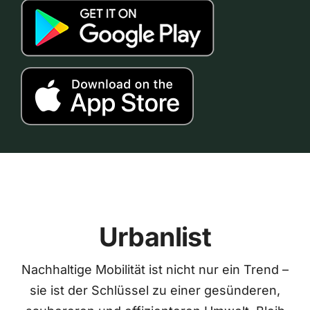
Urbanlist
Nachhaltige Mobilität ist nicht nur ein Trend –
sie ist der Schlüssel zu einer gesünderen,