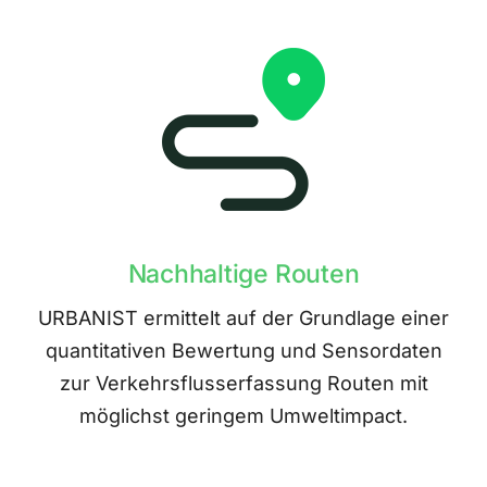
Nachhaltige Routen
URBANIST ermittelt auf der Grundlage einer
quantitativen Bewertung und Sensordaten
zur Verkehrsflusserfassung Routen mit
möglichst geringem Umweltimpact.