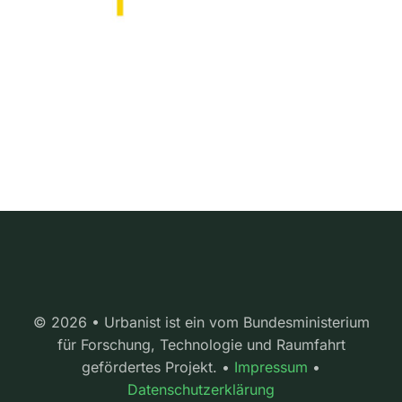
© 2026 • Urbanist ist ein vom Bundesministerium
für Forschung, Technologie und Raumfahrt
gefördertes Projekt. •
Impressum
•
Datenschutzerklärung