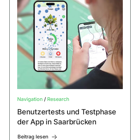
Navigation
/
Research
Benutzertests und Testphase
der App in Saarbrücken
Beitrag lesen