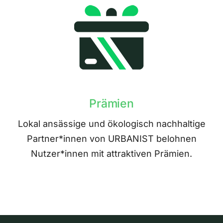
Prämien
Lokal ansässige und ökologisch nachhaltige
Partner*innen von URBANIST belohnen
Nutzer*innen mit attraktiven Prämien.