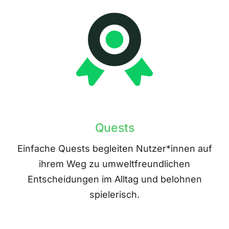
Quests
Einfache Quests begleiten Nutzer*innen auf
ihrem Weg zu umweltfreundlichen
Entscheidungen im Alltag und belohnen
spielerisch.