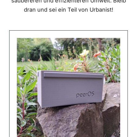
saubereren und effizienteren Umwelt. Bleib
dran und sei ein Teil von Urbanist!