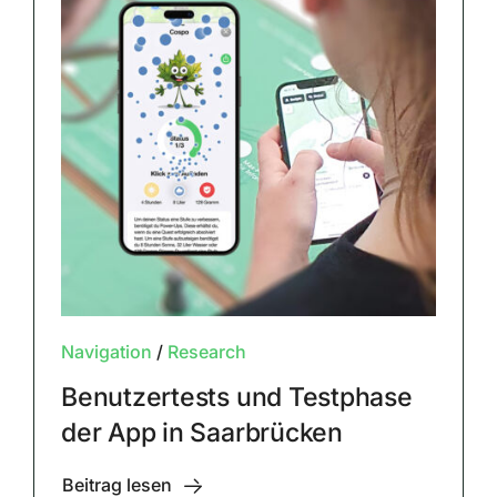
Navigation
/
Research
Benutzertests und Testphase
der App in Saarbrücken
Beitrag lesen