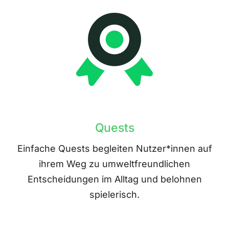
Quests
Einfache Quests begleiten Nutzer*innen auf
ihrem Weg zu umweltfreundlichen
Entscheidungen im Alltag und belohnen
spielerisch.