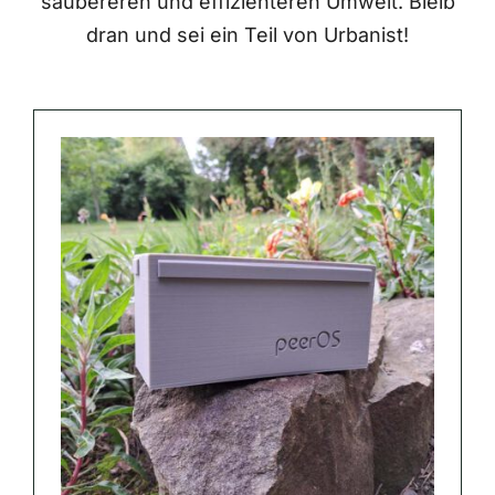
saubereren und effizienteren Umwelt. Bleib
dran und sei ein Teil von Urbanist!