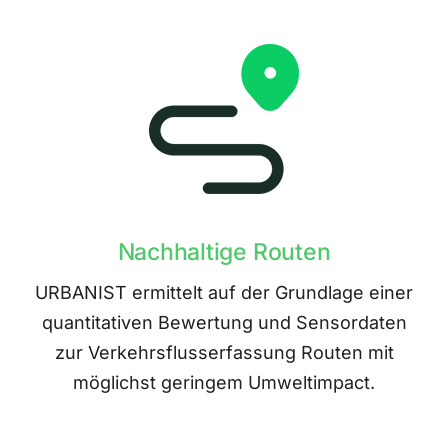
Nachhaltige Routen
URBANIST ermittelt auf der Grundlage einer
quantitativen Bewertung und Sensordaten
zur Verkehrsflusserfassung Routen mit
möglichst geringem Umweltimpact.