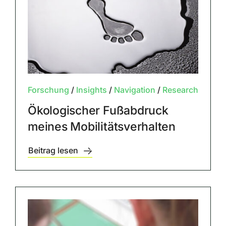
Forschung
/
Insights
/
Navigation
/
Research
Ökologischer Fußabdruck
meines Mobilitätsverhalten
Beitrag lesen