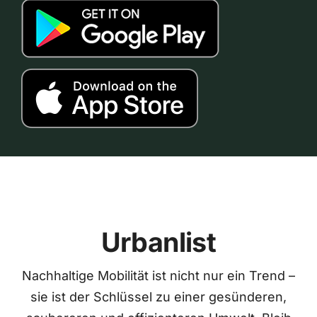
Urbanlist
Nachhaltige Mobilität ist nicht nur ein Trend –
sie ist der Schlüssel zu einer gesünderen,