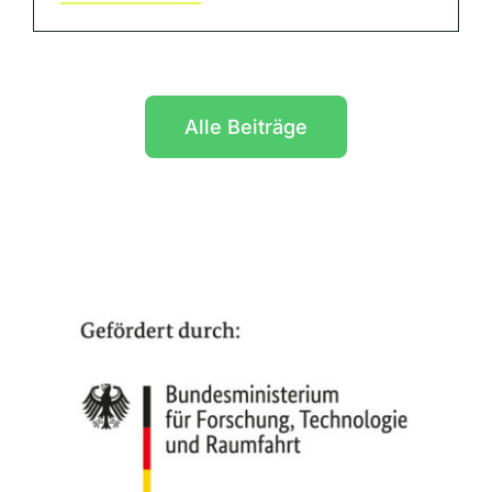
Alle Beiträge