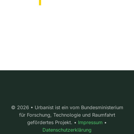
© 2026 • Urbanist ist ein vom Bundesministerium
für Forschung, Technologie und Raumfahrt
gefördertes Projekt. •
Impressum
•
Datenschutzerklärung