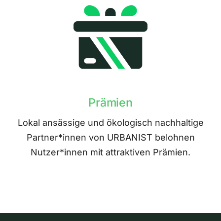
Prämien
Lokal ansässige und ökologisch nachhaltige
Partner*innen von URBANIST belohnen
Nutzer*innen mit attraktiven Prämien.