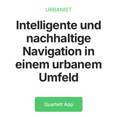
URBANIST
Intelligente und
nachhaltige
Navigation in
einem urbanem
Umfeld
Quartett App