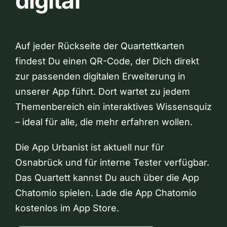
digital
Auf jeder Rückseite der Quartettkarten
findest Du einen QR-Code, der Dich direkt
zur passenden digitalen Erweiterung in
unserer App führt. Dort wartet zu jedem
Themenbereich ein interaktives Wissensquiz
– ideal für alle, die mehr erfahren wollen.
Die App Urbanist ist aktuell nur für
Osnabrück und für interne Tester verfügbar.
Das Quartett kannst Du auch über die App
Chatomio spielen. Lade die App Chatomio
kostenlos im App Store.